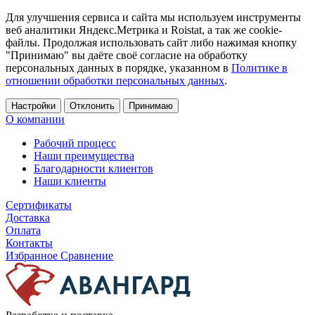
Для улучшения сервиса и сайта мы используем инструменты
веб аналитики Яндекс.Метрика и Roistat, а так же cookie-
файлы. Продолжая использовать сайт либо нажимая кнопку
"Принимаю" вы даёте своё согласие на обработку
персональных данных в порядке, указанном в
Политике в
отношении обработки персональных данных
.
Настройки
Отклонить
Принимаю
О компании
Рабочий процесс
Наши преимущества
Благодарности клиентов
Наши клиенты
Сертификаты
Доставка
Оплата
Контакты
Избранное
Сравнение