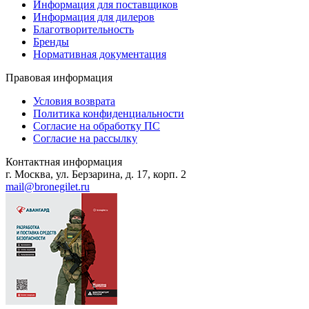
Информация для поставщиков
Информация для дилеров
Благотворительность
Бренды
Нормативная документация
Правовая информация
Условия возврата
Политика конфиденциальности
Согласие на обработку ПС
Согласие на рассылку
Контактная информация
г. Москва, ул. Берзарина, д. 17, корп. 2
mail@bronegilet.ru