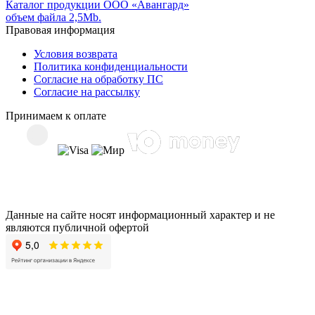
Каталог продукции ООО «Авангард»
объем файла 2,5Mb.
Правовая информация
Условия возврата
Политика конфиденциальности
Согласие на обработку ПС
Согласие на рассылку
Принимаем к оплате
Данные на сайте носят информационный характер и не
являются публичной офертой