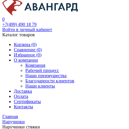
0
+7(499) 490 18 79
Войти в личный кабинет
Каталог товаров
Корзина (0)
Сравнение (
0
)
Избранное (
0
)
О компании
Компания
Рабочий процесс
Наши преимущества
Благодарности клиентов
Наши клиенты
Доставка
Оплата
Сертификаты
Контакты
Главная
Наручники
Наручники стяжки