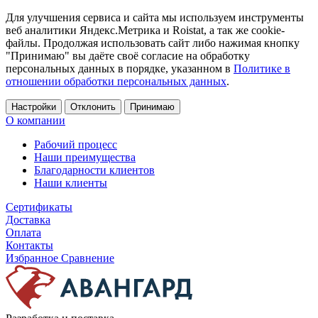
Для улучшения сервиса и сайта мы используем инструменты
веб аналитики Яндекс.Метрика и Roistat, а так же cookie-
файлы. Продолжая использовать сайт либо нажимая кнопку
"Принимаю" вы даёте своё согласие на обработку
персональных данных в порядке, указанном в
Политике в
отношении обработки персональных данных
.
Настройки
Отклонить
Принимаю
О компании
Рабочий процесс
Наши преимущества
Благодарности клиентов
Наши клиенты
Сертификаты
Доставка
Оплата
Контакты
Избранное
Сравнение