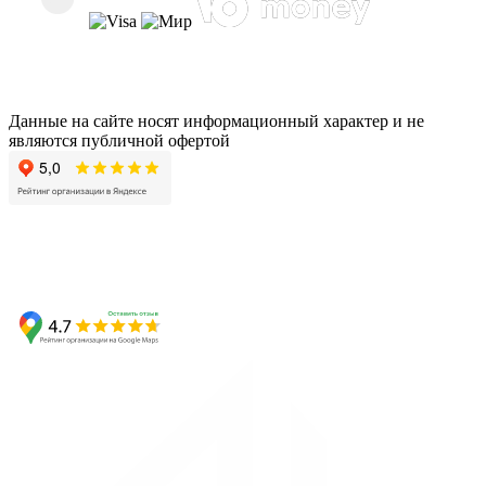
Данные на сайте носят информационный характер и не
являются публичной офертой