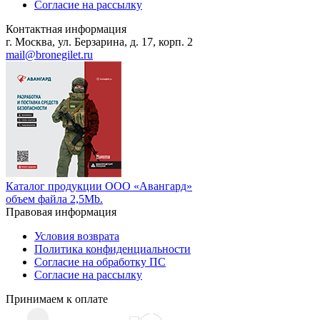
Согласие на рассылку
Контактная информация
г. Москва, ул. Берзарина, д. 17, корп. 2
mail@bronegilet.ru
Каталог продукции ООО «Авангард»
объем файла 2,5Mb.
Правовая информация
Условия возврата
Политика конфиденциальности
Согласие на обработку ПС
Согласие на рассылку
Принимаем к оплате