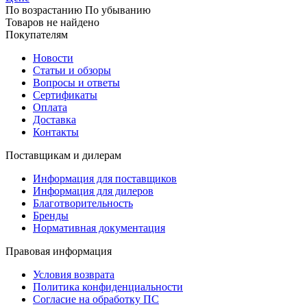
По возрастанию
По убыванию
Товаров не найдено
Покупателям
Новости
Статьи и обзоры
Вопросы и ответы
Сертификаты
Оплата
Доставка
Контакты
Поставщикам и дилерам
Информация для поставщиков
Информация для дилеров
Благотворительность
Бренды
Нормативная документация
Правовая информация
Условия возврата
Политика конфиденциальности
Согласие на обработку ПС