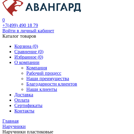
0
+7(499) 490 18 79
Войти в личный кабинет
Каталог товаров
Корзина (0)
Сравнение (
0
)
Избранное (
0
)
О компании
Компания
Рабочий процесс
Наши преимущества
Благодарности клиентов
Наши клиенты
Доставка
Оплата
Сертификаты
Контакты
Главная
Наручники
Наручники пластиковые