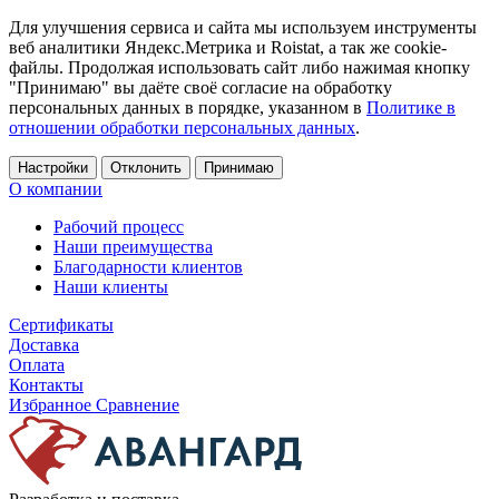
Для улучшения сервиса и сайта мы используем инструменты
веб аналитики Яндекс.Метрика и Roistat, а так же cookie-
файлы. Продолжая использовать сайт либо нажимая кнопку
"Принимаю" вы даёте своё согласие на обработку
персональных данных в порядке, указанном в
Политике в
отношении обработки персональных данных
.
Настройки
Отклонить
Принимаю
О компании
Рабочий процесс
Наши преимущества
Благодарности клиентов
Наши клиенты
Сертификаты
Доставка
Оплата
Контакты
Избранное
Сравнение