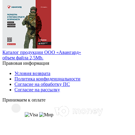
Каталог продукции ООО «Авангард»
объем файла 2,5Mb.
Правовая информация
Условия возврата
Политика конфиденциальности
Согласие на обработку ПС
Согласие на рассылку
Принимаем к оплате