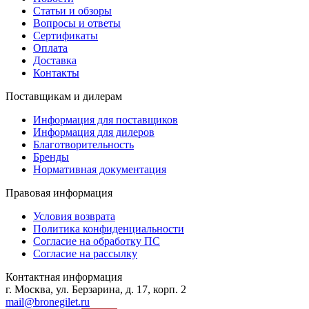
Статьи и обзоры
Вопросы и ответы
Сертификаты
Оплата
Доставка
Контакты
Поставщикам и дилерам
Информация для поставщиков
Информация для дилеров
Благотворительность
Бренды
Нормативная документация
Правовая информация
Условия возврата
Политика конфиденциальности
Согласие на обработку ПС
Согласие на рассылку
Контактная информация
г. Москва, ул. Берзарина, д. 17, корп. 2
mail@bronegilet.ru