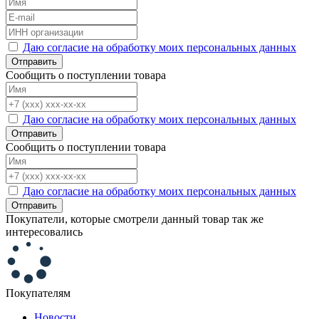
Даю согласие на обработку моих персональных данных
Отправить
Сообщить о поступлении товара
Даю согласие на обработку моих персональных данных
Отправить
Сообщить о поступлении товара
Даю согласие на обработку моих персональных данных
Отправить
Покупатели, которые смотрели данный товар так же
интересовались
Покупателям
Новости