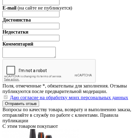
E-mail
(на сайте не публикуется)
Достоинства
Недостатки
Комментарий
Поля, отмеченные
*
, обязательны для заполнения. Отзывы
публикуются после предварительной модерации.
Даю согласие на обработку моих персональных данных
Отправить отзыв
Вопросы по качеству товара, возврату и выполнению заказа,
отправляйте в
службу по работе с клиентами
.
Правила
публикации
С этим товаром покупают