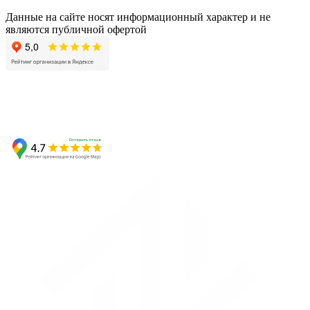
Данные на сайте носят информационный характер и не
являются публичной офертой