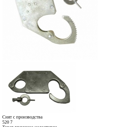
Снят с производства
520
7