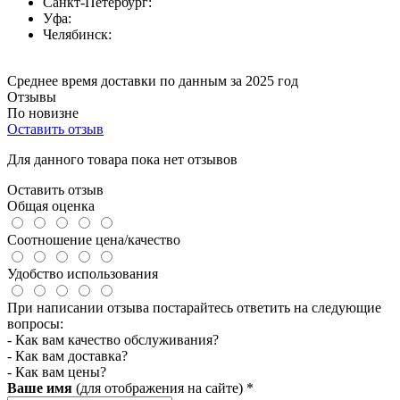
Санкт-Петербург:
Уфа:
Челябинск:
Среднее время доставки по данным за 2025 год
Отзывы
По новизне
Оставить отзыв
Для данного товара пока нет отзывов
Оставить отзыв
Общая оценка
Соотношение цена/качество
Удобство использования
При написании отзыва постарайтесь ответить на следующие
вопросы:
- Как вам качество обслуживания?
- Как вам доставка?
- Как вам цены?
Ваше имя
(для отображения на сайте)
*