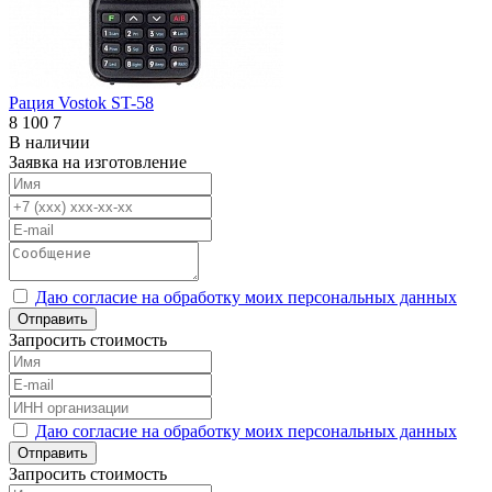
Рация Vostok ST-58
8 100
7
В наличии
Заявка на изготовление
Даю согласие на обработку моих персональных данных
Отправить
Запросить стоимость
Даю согласие на обработку моих персональных данных
Отправить
Запросить стоимость