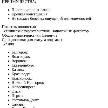
ПРЕИМУЩЕСТВА:
Прост в использовании
Крепкая конструкция
Не создает болевых ощущений для конечностей
Показать полностью
Технические характеристики Напалечный фиксатор
Общие характеристики
Свернуть
Срок доставки для статуса под заказ
1-2 дня
Белгород:
Волгоград:
Воронеж:
Екатеринбург:
Казань:
Краснодар:
Красноярск:
Нижний Новгород:
Новосибирск:
Омск:
Пермь:
Ростов-на-Дону:
Самара: