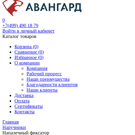
0
+7(499) 490 18 79
Войти в личный кабинет
Каталог товаров
Корзина (0)
Сравнение (
0
)
Избранное (
0
)
О компании
Компания
Рабочий процесс
Наши преимущества
Благодарности клиентов
Наши клиенты
Доставка
Оплата
Сертификаты
Контакты
Главная
Наручники
Напалечный фиксатор