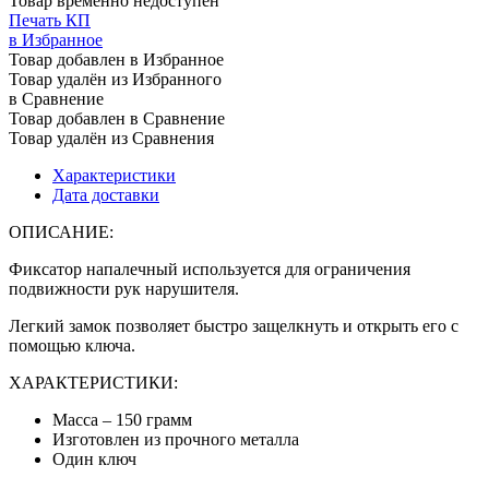
Товар временно недоступен
Печать КП
в Избранное
Товар добавлен в Избранное
Товар удалён из Избранного
в Сравнение
Товар добавлен в Сравнение
Товар удалён из Сравнения
Характеристики
Дата доставки
ОПИСАНИЕ:
Фиксатор напалечный используется для ограничения
подвижности рук нарушителя.
Легкий замок позволяет быстро защелкнуть и открыть его с
помощью ключа.
ХАРАКТЕРИСТИКИ:
Масса – 150 грамм
Изготовлен из прочного металла
Один ключ