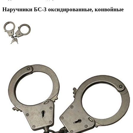
Наручники БС-3 оксидированные, конвойные