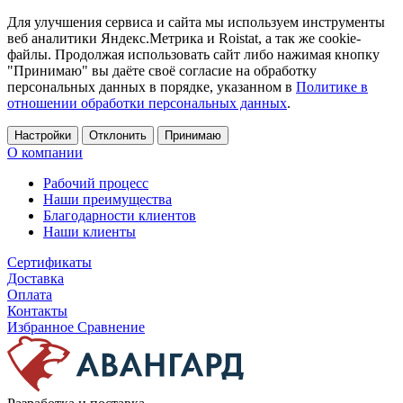
Для улучшения сервиса и сайта мы используем инструменты
веб аналитики Яндекс.Метрика и Roistat, а так же cookie-
файлы. Продолжая использовать сайт либо нажимая кнопку
"Принимаю" вы даёте своё согласие на обработку
персональных данных в порядке, указанном в
Политике в
отношении обработки персональных данных
.
Настройки
Отклонить
Принимаю
О компании
Рабочий процесс
Наши преимущества
Благодарности клиентов
Наши клиенты
Сертификаты
Доставка
Оплата
Контакты
Избранное
Сравнение