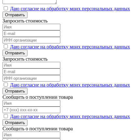
Даю согласие на обработку моих персональных данных
Отправить
Запросить стоимость
Даю согласие на обработку моих персональных данных
Отправить
Запросить стоимость
Даю согласие на обработку моих персональных данных
Отправить
Сообщить о поступлении товара
Даю согласие на обработку моих персональных данных
Отправить
Сообщить о поступлении товара