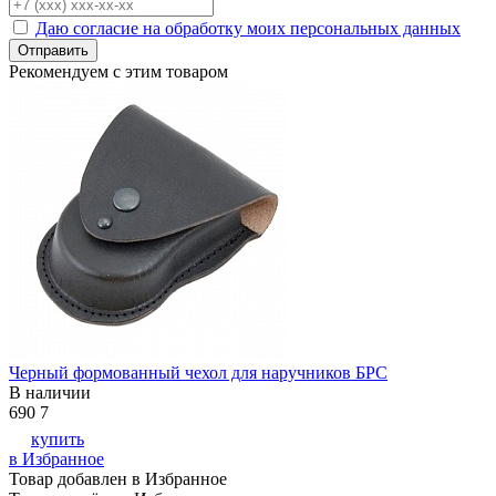
Даю согласие на обработку моих персональных данных
Отправить
Рекомендуем с этим товаром
Черный формованный чехол для наручников БРС
В наличии
690
7
купить
в Избранное
Товар добавлен в Избранное