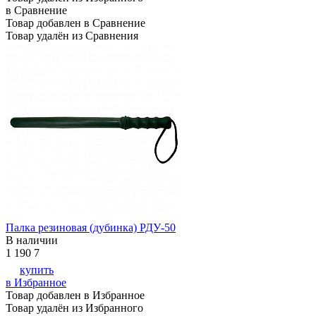
в Сравнение
Товар добавлен в Сравнение
Товар удалён из Сравнения
Палка резиновая (дубинка) РДУ-50
В наличии
1 190
7
купить
в Избранное
Товар добавлен в Избранное
Товар удалён из Избранного