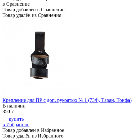
в Сравнение
Товар добавлен в Сравнение
Товар удалён из Сравнения
Крепление для ПР с доп. рукоятью № 1 (73Ф, Таран, Тонфа)
В наличии
350
7
купить
в Избранное
Товар добавлен в Избранное
Товар удалён из Избранного