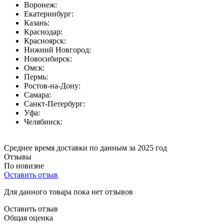
Воронеж:
Екатеринбург:
Казань:
Краснодар:
Красноярск:
Нижний Новгород:
Новосибирск:
Омск:
Пермь:
Ростов-на-Дону:
Самара:
Санкт-Петербург:
Уфа:
Челябинск:
Среднее время доставки по данным за 2025 год
Отзывы
По новизне
Оставить отзыв
Для данного товара пока нет отзывов
Оставить отзыв
Общая оценка