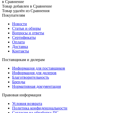
в Сравнение
Товар добавлен в Сравнение
Товар удалён из Сравнения
Покупателям
Новости
Статьи и обзоры
Вопросы и ответы
Сертификаты
Оплата
Доставка
Контакты
Поставщикам и дилерам
Информация для поставщиков
Информация для дилеров
Благотворительность
Бренды
Нормативная документация
Правовая информация
Условия возврата
Политика конфиденциальности
Согласие на обработку ПС