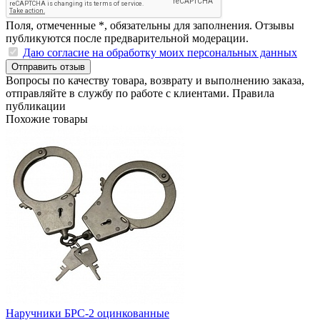
Поля, отмеченные
*
, обязательны для заполнения. Отзывы
публикуются после предварительной модерации.
Даю согласие на обработку моих персональных данных
Отправить отзыв
Вопросы по качеству товара, возврату и выполнению заказа,
отправляйте в
службу по работе с клиентами
.
Правила
публикации
Похожие товары
Наручники БРС-2 оцинкованные