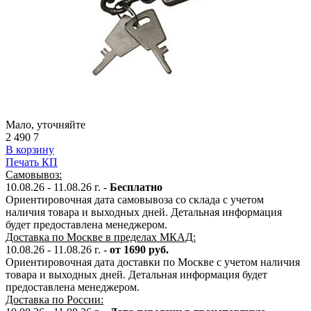
Мало, уточняйте
2 490
7
В корзину
Печать КП
Самовывоз:
10.08.26 - 11.08.26 г. -
Бесплатно
Ориентировочная дата самовывоза со склада с учетом
наличия товара и выходных дней. Детальная информация
будет предоставлена менеджером.
Доставка по Москве в пределах МКАД:
10.08.26 - 11.08.26 г. -
от 1690 руб.
Ориентировочная дата доставки по Москве с учетом наличия
товара и выходных дней. Детальная информация будет
предоставлена менеджером.
Доставка по России: