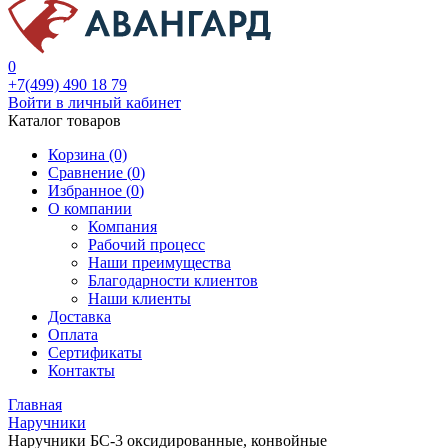
0
+7(499) 490 18 79
Войти в личный кабинет
Каталог товаров
Корзина (0)
Сравнение (
0
)
Избранное (
0
)
О компании
Компания
Рабочий процесс
Наши преимущества
Благодарности клиентов
Наши клиенты
Доставка
Оплата
Сертификаты
Контакты
Главная
Наручники
Наручники БС-3 оксидированные, конвойные