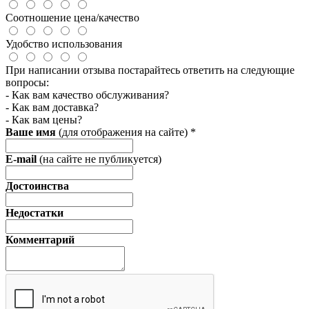
Соотношение цена/качество
Удобство использования
При написании отзыва постарайтесь ответить на следующие
вопросы:
- Как вам качество обслуживания?
- Как вам доставка?
- Как вам цены?
Ваше имя
(для отображения на сайте)
*
E-mail
(на сайте не публикуется)
Достоинства
Недостатки
Комментарий