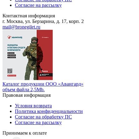
Согласие на рассылку
Контактная информация
г. Москва, ул. Берзарина, д. 17, корп. 2
mail@bronegilet.ru
Каталог продукции ООО «Авангард»
объем файла 2,5Mb.
Правовая информация
Условия возврата
Политика конфиденциальности
Согласие на обработку ПС
Согласие на рассылку
Принимаем к оплате