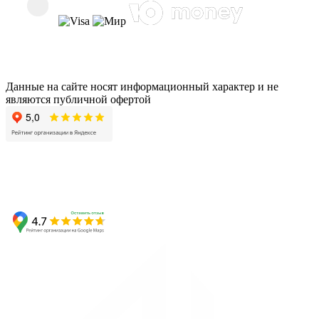
Данные на сайте носят информационный характер и не
являются публичной офертой