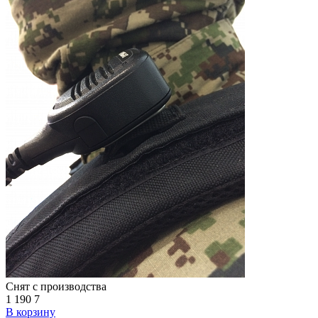
Снят с производства
1 190
7
В корзину