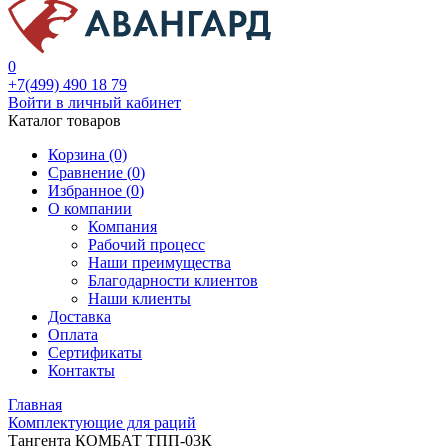
0
+7(499) 490 18 79
Войти в личный кабинет
Каталог товаров
Корзина (0)
Сравнение (
0
)
Избранное (
0
)
О компании
Компания
Рабочий процесс
Наши преимущества
Благодарности клиентов
Наши клиенты
Доставка
Оплата
Сертификаты
Контакты
Главная
Комплектующие для раций
Тангента КОМБАТ ТПП-03К