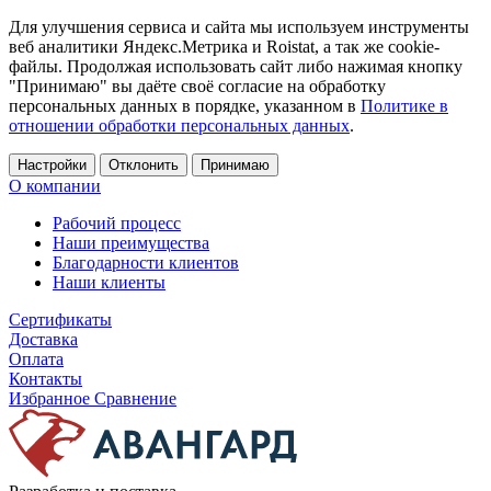
Для улучшения сервиса и сайта мы используем инструменты
веб аналитики Яндекс.Метрика и Roistat, а так же cookie-
файлы. Продолжая использовать сайт либо нажимая кнопку
"Принимаю" вы даёте своё согласие на обработку
персональных данных в порядке, указанном в
Политике в
отношении обработки персональных данных
.
Настройки
Отклонить
Принимаю
О компании
Рабочий процесс
Наши преимущества
Благодарности клиентов
Наши клиенты
Сертификаты
Доставка
Оплата
Контакты
Избранное
Сравнение