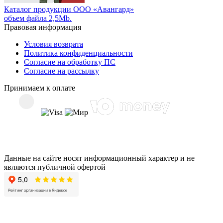
Каталог продукции ООО «Авангард»
объем файла 2,5Mb.
Правовая информация
Условия возврата
Политика конфиденциальности
Согласие на обработку ПС
Согласие на рассылку
Принимаем к оплате
Данные на сайте носят информационный характер и не
являются публичной офертой