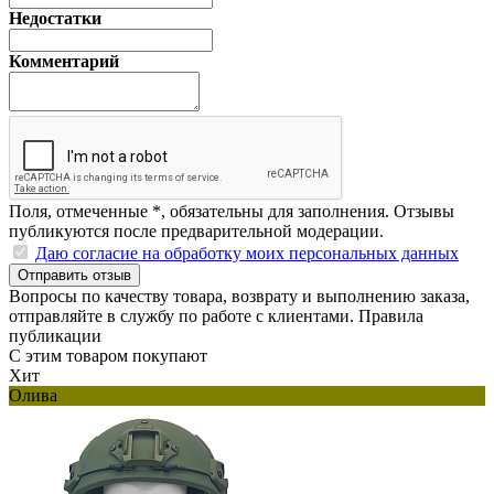
Недостатки
Комментарий
Поля, отмеченные
*
, обязательны для заполнения. Отзывы
публикуются после предварительной модерации.
Даю согласие на обработку моих персональных данных
Отправить отзыв
Вопросы по качеству товара, возврату и выполнению заказа,
отправляйте в
службу по работе с клиентами
.
Правила
публикации
С этим товаром покупают
Хит
Олива