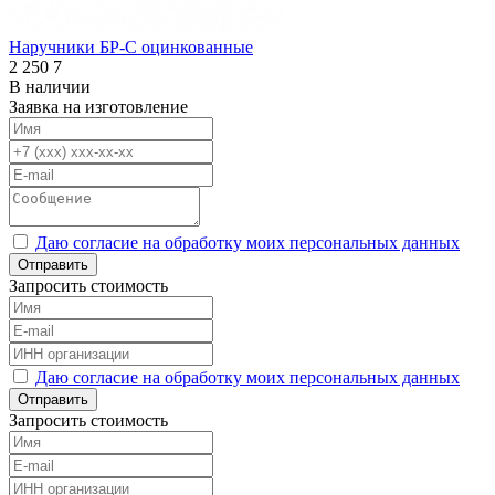
Наручники БР-С оцинкованные
2 250
7
В наличии
Заявка на изготовление
Даю согласие на обработку моих персональных данных
Отправить
Запросить стоимость
Даю согласие на обработку моих персональных данных
Отправить
Запросить стоимость