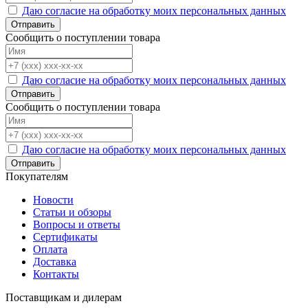
Даю согласие на обработку моих персональных данных
Отправить
Сообщить о поступлении товара
Даю согласие на обработку моих персональных данных
Отправить
Сообщить о поступлении товара
Даю согласие на обработку моих персональных данных
Отправить
Покупателям
Новости
Статьи и обзоры
Вопросы и ответы
Сертификаты
Оплата
Доставка
Контакты
Поставщикам и дилерам