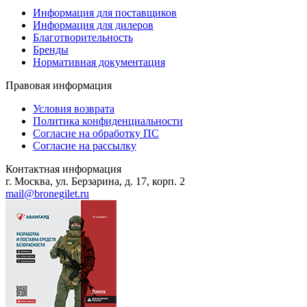
Информация для поставщиков
Информация для дилеров
Благотворительность
Бренды
Нормативная документация
Правовая информация
Условия возврата
Политика конфиденциальности
Согласие на обработку ПС
Согласие на рассылку
Контактная информация
г. Москва, ул. Берзарина, д. 17, корп. 2
mail@bronegilet.ru