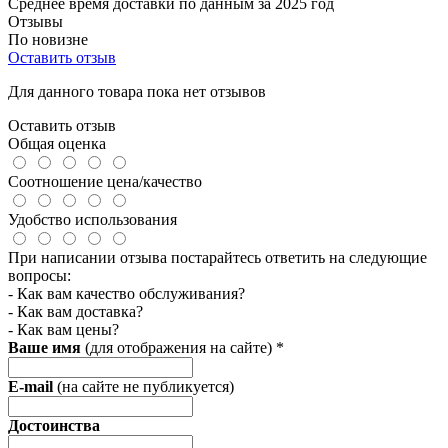
Среднее время доставки по данным за 2025 год
Отзывы
По новизне
Оставить отзыв
Для данного товара пока нет отзывов
Оставить отзыв
Общая оценка
Соотношение цена/качество
Удобство использования
При написании отзыва постарайтесь ответить на следующие
вопросы:
- Как вам качество обслуживания?
- Как вам доставка?
- Как вам цены?
Ваше имя
(для отображения на сайте)
*
E-mail
(на сайте не публикуется)
Достоинства