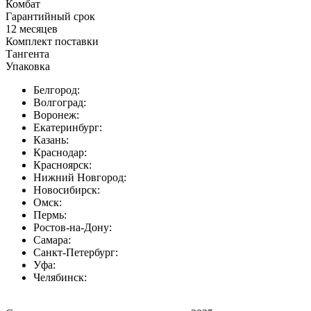
Комбат
Гарантийный срок
12 месяцев
Комплект поставки
Тангента
Упаковка
Белгород:
Волгоград:
Воронеж:
Екатеринбург:
Казань:
Краснодар:
Красноярск:
Нижний Новгород:
Новосибирск:
Омск:
Пермь:
Ростов-на-Дону:
Самара:
Санкт-Петербург:
Уфа:
Челябинск: