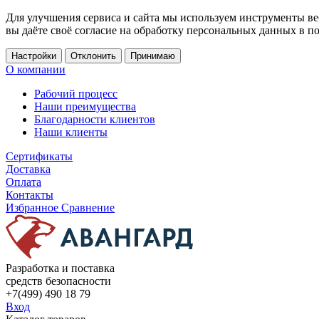
Для улучшения сервиса и сайта мы используем инструменты ве
вы даёте своё согласие на обработку персональных данных в п
Настройки
Отклонить
Принимаю
О компании
Рабочий процесс
Наши преимущества
Благодарности клиентов
Наши клиенты
Сертификаты
Доставка
Оплата
Контакты
Избранное
Сравнение
Разработка и поставка
средств безопасности
+7(499) 490 18 79
Вход