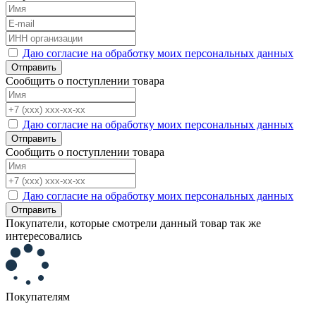
Даю согласие на обработку моих персональных данных
Отправить
Сообщить о поступлении товара
Даю согласие на обработку моих персональных данных
Отправить
Сообщить о поступлении товара
Даю согласие на обработку моих персональных данных
Отправить
Покупатели, которые смотрели данный товар так же
интересовались
Покупателям