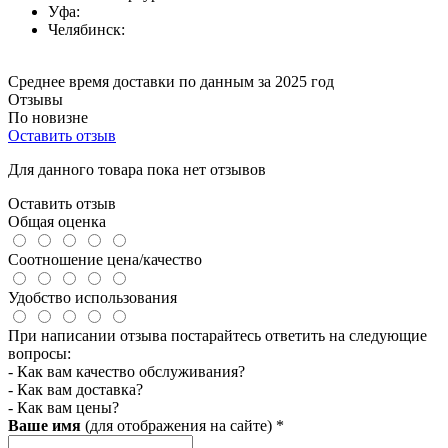
Уфа:
Челябинск:
Среднее время доставки по данным за 2025 год
Отзывы
По новизне
Оставить отзыв
Для данного товара пока нет отзывов
Оставить отзыв
Общая оценка
Соотношение цена/качество
Удобство использования
При написании отзыва постарайтесь ответить на следующие
вопросы:
- Как вам качество обслуживания?
- Как вам доставка?
- Как вам цены?
Ваше имя
(для отображения на сайте)
*