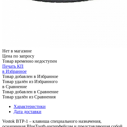
Нет в магазине
Цена по запросу
Товар временно недоступен
Печать КП
в Избранное
Товар добавлен в Избранное
Товар удалён из Избранного
в Сравнение
Товар добавлен в Сравнение
Товар удалён из Сравнения
Характеристики
Дата доставки
Vostok BTP-1 – клавиша специального назначения,
оснащенная BlueTooth-интерфейсом и представляющая собой