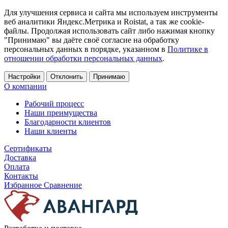
Для улучшения сервиса и сайта мы используем инструменты
веб аналитики Яндекс.Метрика и Roistat, а так же cookie-
файлы. Продолжая использовать сайт либо нажимая кнопку
"Принимаю" вы даёте своё согласие на обработку
персональных данных в порядке, указанном в
Политике в
отношении обработки персональных данных
.
Настройки
Отклонить
Принимаю
О компании
Рабочий процесс
Наши преимущества
Благодарности клиентов
Наши клиенты
Сертификаты
Доставка
Оплата
Контакты
Избранное
Сравнение