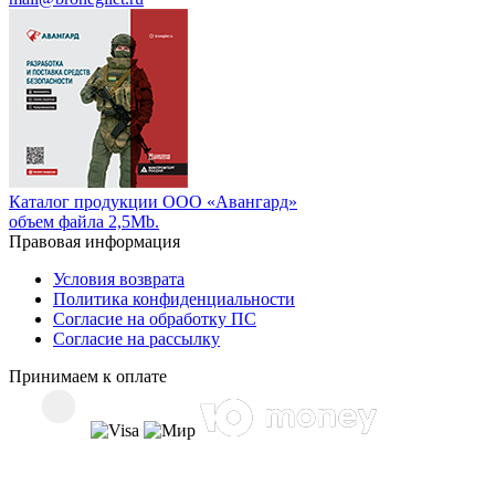
Каталог продукции ООО «Авангард»
объем файла 2,5Mb.
Правовая информация
Условия возврата
Политика конфиденциальности
Согласие на обработку ПС
Согласие на рассылку
Принимаем к оплате