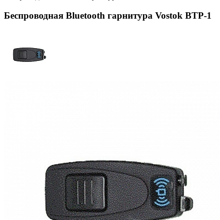
Беспроводная Bluetooth гарнитура Vostok BTP-1