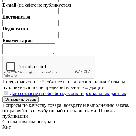
E-mail
(на сайте не публикуется)
Достоинства
Недостатки
Комментарий
Поля, отмеченные
*
, обязательны для заполнения. Отзывы
публикуются после предварительной модерации.
Даю согласие на обработку моих персональных данных
Отправить отзыв
Вопросы по качеству товара, возврату и выполнению заказа,
отправляйте в
службу по работе с клиентами
.
Правила
публикации
С этим товаром покупают
Хит