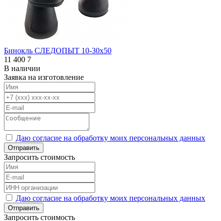
Бинокль СЛЕДОПЫТ 10-30х50
11 400
7
В наличии
Заявка на изготовление
Даю согласие на обработку моих персональных данных
Отправить
Запросить стоимость
Даю согласие на обработку моих персональных данных
Отправить
Запросить стоимость