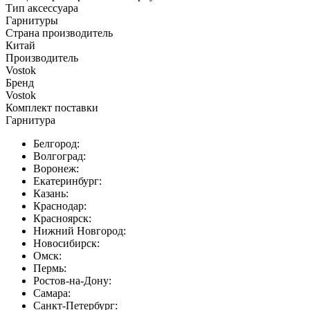
Тип аксессуара
Гарнитуры
Страна производитель
Китай
Производитель
Vostok
Бренд
Vostok
Комплект поставки
Гарнитура
Белгород:
Волгоград:
Воронеж:
Екатеринбург:
Казань:
Краснодар:
Красноярск:
Нижний Новгород:
Новосибирск:
Омск:
Пермь:
Ростов-на-Дону:
Самара:
Санкт-Петербург: