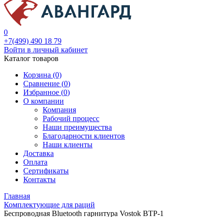
0
+7(499) 490 18 79
Войти в личный кабинет
Каталог товаров
Корзина (0)
Сравнение (
0
)
Избранное (
0
)
О компании
Компания
Рабочий процесс
Наши преимущества
Благодарности клиентов
Наши клиенты
Доставка
Оплата
Сертификаты
Контакты
Главная
Комплектующие для раций
Беспроводная Bluetooth гарнитура Vostok BTP-1