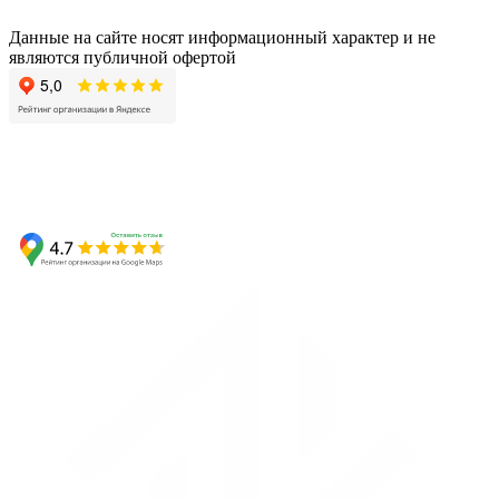
Данные на сайте носят информационный характер и не
являются публичной офертой