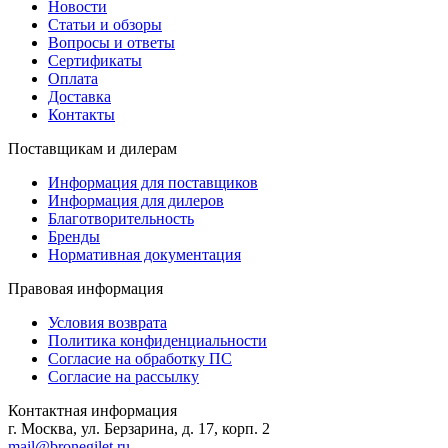
Новости
Статьи и обзоры
Вопросы и ответы
Сертификаты
Оплата
Доставка
Контакты
Поставщикам и дилерам
Информация для поставщиков
Информация для дилеров
Благотворительность
Бренды
Нормативная документация
Правовая информация
Условия возврата
Политика конфиденциальности
Согласие на обработку ПС
Согласие на рассылку
Контактная информация
г. Москва, ул. Берзарина, д. 17, корп. 2
mail@bronegilet.ru