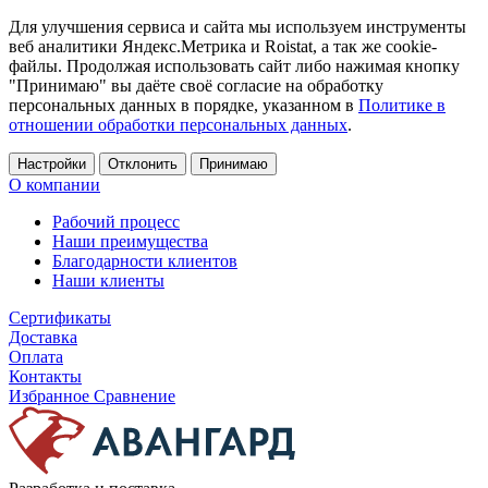
Для улучшения сервиса и сайта мы используем инструменты
веб аналитики Яндекс.Метрика и Roistat, а так же cookie-
файлы. Продолжая использовать сайт либо нажимая кнопку
"Принимаю" вы даёте своё согласие на обработку
персональных данных в порядке, указанном в
Политике в
отношении обработки персональных данных
.
Настройки
Отклонить
Принимаю
О компании
Рабочий процесс
Наши преимущества
Благодарности клиентов
Наши клиенты
Сертификаты
Доставка
Оплата
Контакты
Избранное
Сравнение