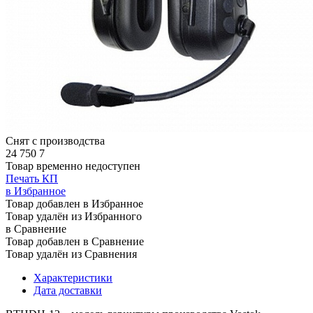
Снят с производства
24 750
7
Товар временно недоступен
Печать КП
в Избранное
Товар добавлен в Избранное
Товар удалён из Избранного
в Сравнение
Товар добавлен в Сравнение
Товар удалён из Сравнения
Характеристики
Дата доставки