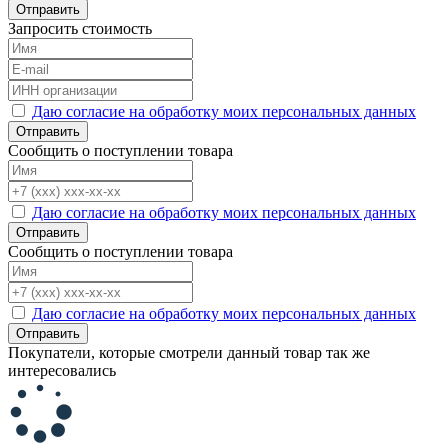
Отправить
Запросить стоимость
Даю согласие на обработку моих персональных данных
Отправить
Сообщить о поступлении товара
Даю согласие на обработку моих персональных данных
Отправить
Сообщить о поступлении товара
Даю согласие на обработку моих персональных данных
Отправить
Покупатели, которые смотрели данный товар так же
интересовались