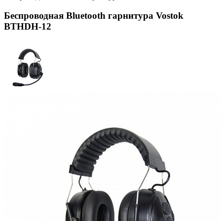
Беспроводная Bluetooth гарнитура Vostok
BTHDH-12