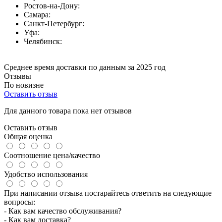
Ростов-на-Дону:
Самара:
Санкт-Петербург:
Уфа:
Челябинск:
Среднее время доставки по данным за 2025 год
Отзывы
По новизне
Оставить отзыв
Для данного товара пока нет отзывов
Оставить отзыв
Общая оценка
Соотношение цена/качество
Удобство использования
При написании отзыва постарайтесь ответить на следующие
вопросы:
- Как вам качество обслуживания?
- Как вам доставка?