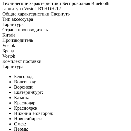
Технические характеристики Беспроводная Bluetooth
гарнитура Vostok BTHDH-12
Общие характеристики
Свернуть
Тип аксессуара
Гарнитуры
Страна производитель
Китай
Производитель
Vostok
Бренд
Vostok
Комплект поставки
Гарнитура
Белгород:
Волгоград:
Воронеж:
Екатеринбург:
Казань:
Краснодар:
Красноярск:
Нижний Новгород:
Новосибирск:
Омск:
Пермь: