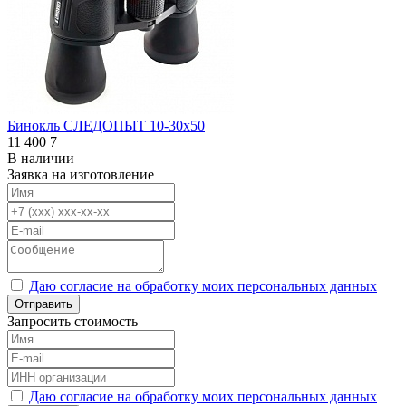
Бинокль СЛЕДОПЫТ 10-30х50
11 400
7
В наличии
Заявка на изготовление
Даю согласие на обработку моих персональных данных
Отправить
Запросить стоимость
Даю согласие на обработку моих персональных данных