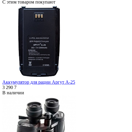
С этим товаром покупают
Аккумулятор для рации Аргут А-25
3 290
7
В наличии