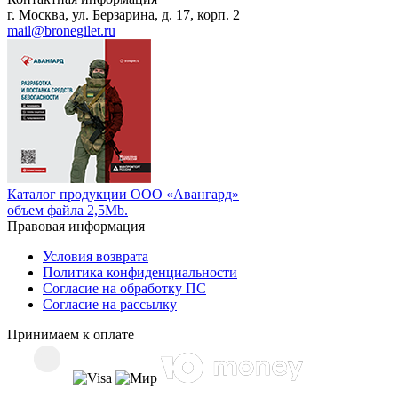
г. Москва, ул. Берзарина, д. 17, корп. 2
mail@bronegilet.ru
Каталог продукции ООО «Авангард»
объем файла 2,5Mb.
Правовая информация
Условия возврата
Политика конфиденциальности
Согласие на обработку ПС
Согласие на рассылку
Принимаем к оплате