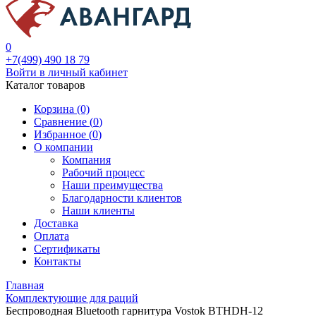
0
+7(499) 490 18 79
Войти в личный кабинет
Каталог товаров
Корзина (0)
Сравнение (
0
)
Избранное (
0
)
О компании
Компания
Рабочий процесс
Наши преимущества
Благодарности клиентов
Наши клиенты
Доставка
Оплата
Сертификаты
Контакты
Главная
Комплектующие для раций
Беспроводная Bluetooth гарнитура Vostok BTHDH-12