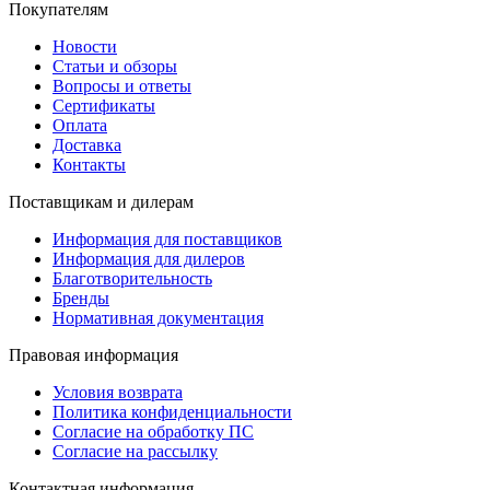
Покупателям
Новости
Статьи и обзоры
Вопросы и ответы
Сертификаты
Оплата
Доставка
Контакты
Поставщикам и дилерам
Информация для поставщиков
Информация для дилеров
Благотворительность
Бренды
Нормативная документация
Правовая информация
Условия возврата
Политика конфиденциальности
Согласие на обработку ПС
Согласие на рассылку
Контактная информация