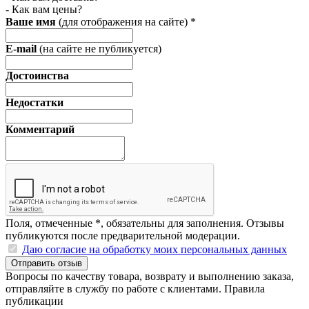
- Как вам цены?
Ваше имя
(для отображения на сайте)
*
E-mail
(на сайте не публикуется)
Достоинства
Недостатки
Комментарий
Поля, отмеченные
*
, обязательны для заполнения. Отзывы
публикуются после предварительной модерации.
Даю согласие на обработку моих персональных данных
Отправить отзыв
Вопросы по качеству товара, возврату и выполнению заказа,
отправляйте в
службу по работе с клиентами
.
Правила
публикации