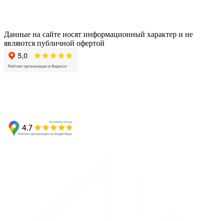
Данные на сайте носят информационный характер и не
являются публичной офертой