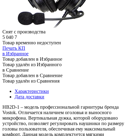
Снят с производства
5 040
7
Товар временно недоступен
Печать КП
в Избранное
Товар добавлен в Избранное
Товар удалён из Избранного
в Сравнение
Товар добавлен в Сравнение
Товар удалён из Сравнения
Характеристики
Дата доставки
HB2D-1 – модель профессиональной гарнитуры бренда
Vostok. Отличается наличием оголовья и выносного
микрофона. Вертикальная дужка, которой оборудовано
устройство, позволяет регулировать наушники по размеру
головы пользователя, обеспечивая ему максимальный
комфорт. Данная модель комплектуется мягкими