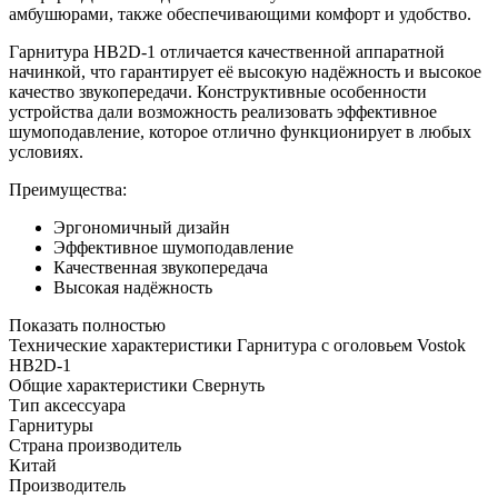
амбушюрами, также обеспечивающими комфорт и удобство.
Гарнитура HB2D-1 отличается качественной аппаратной
начинкой, что гарантирует её высокую надёжность и высокое
качество звукопередачи. Конструктивные особенности
устройства дали возможность реализовать эффективное
шумоподавление, которое отлично функционирует в любых
условиях.
Преимущества:
Эргономичный дизайн
Эффективное шумоподавление
Качественная звукопередача
Высокая надёжность
Показать полностью
Технические характеристики Гарнитура с оголовьем Vostok
HB2D-1
Общие характеристики
Свернуть
Тип аксессуара
Гарнитуры
Страна производитель
Китай
Производитель