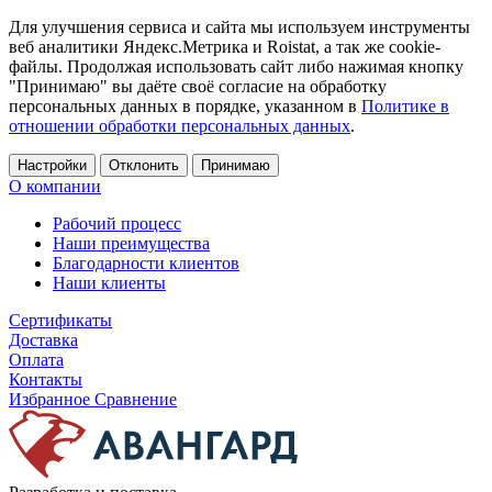
Для улучшения сервиса и сайта мы используем инструменты
веб аналитики Яндекс.Метрика и Roistat, а так же cookie-
файлы. Продолжая использовать сайт либо нажимая кнопку
"Принимаю" вы даёте своё согласие на обработку
персональных данных в порядке, указанном в
Политике в
отношении обработки персональных данных
.
Настройки
Отклонить
Принимаю
О компании
Рабочий процесс
Наши преимущества
Благодарности клиентов
Наши клиенты
Сертификаты
Доставка
Оплата
Контакты
Избранное
Сравнение