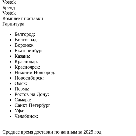
Vostok
Бренд
Vostok
Комплект поставки
Гарнитура
Белгород:
Волгоград:
Воронеж:
Екатеринбург:
Казань:
Краснодар:
Красноярск:
Нижний Новгород:
Новосибирск:
Омск:
Пермь:
Ростов-на-Дону:
Самара:
Санкт-Петербург:
Уфа:
Челябинск:
Среднее время доставки по данным за 2025 год