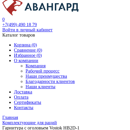
0
+7(499) 490 18 79
Войти в личный кабинет
Каталог товаров
Корзина (0)
Сравнение (
0
)
Избранное (
0
)
О компании
Компания
Рабочий процесс
Наши преимущества
Благодарности клиентов
Наши клиенты
Доставка
Оплата
Сертификаты
Контакты
Главная
Комплектующие для раций
Гарнитура с оголовьем Vostok HB2D-1