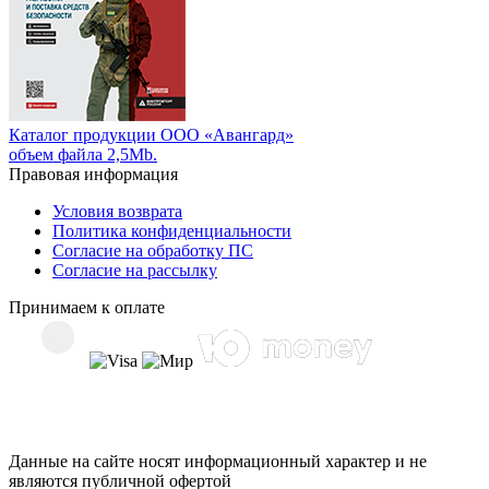
Каталог продукции ООО «Авангард»
объем файла 2,5Mb.
Правовая информация
Условия возврата
Политика конфиденциальности
Согласие на обработку ПС
Согласие на рассылку
Принимаем к оплате
Данные на сайте носят информационный характер и не
являются публичной офертой