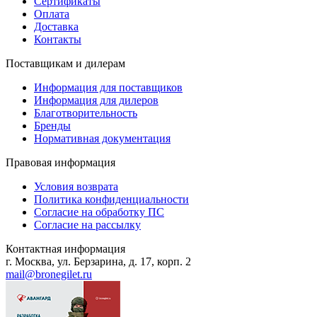
Сертификаты
Оплата
Доставка
Контакты
Поставщикам и дилерам
Информация для поставщиков
Информация для дилеров
Благотворительность
Бренды
Нормативная документация
Правовая информация
Условия возврата
Политика конфиденциальности
Согласие на обработку ПС
Согласие на рассылку
Контактная информация
г. Москва, ул. Берзарина, д. 17, корп. 2
mail@bronegilet.ru