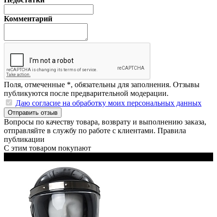
Комментарий
Поля, отмеченные
*
, обязательны для заполнения. Отзывы
публикуются после предварительной модерации.
Даю согласие на обработку моих персональных данных
Отправить отзыв
Вопросы по качеству товара, возврату и выполнению заказа,
отправляйте в
службу по работе с клиентами
.
Правила
публикации
С этим товаром покупают
Черный