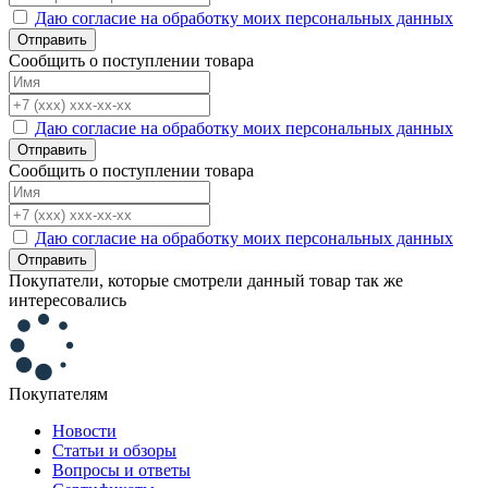
Даю согласие на обработку моих персональных данных
Отправить
Сообщить о поступлении товара
Даю согласие на обработку моих персональных данных
Отправить
Сообщить о поступлении товара
Даю согласие на обработку моих персональных данных
Отправить
Покупатели, которые смотрели данный товар так же
интересовались
Покупателям
Новости
Статьи и обзоры
Вопросы и ответы