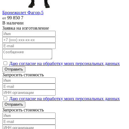
Бронежилет Фагор-5
99 850
7
от
В наличии
Заявка на изготовление
Даю согласие на обработку моих персональных данных
Отправить
Запросить стоимость
Даю согласие на обработку моих персональных данных
Отправить
Запросить стоимость