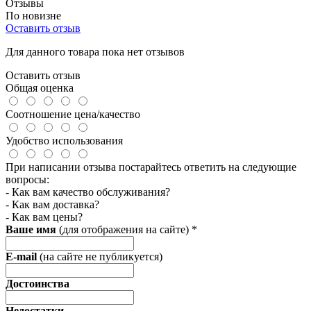
Отзывы
По новизне
Оставить отзыв
Для данного товара пока нет отзывов
Оставить отзыв
Общая оценка
Соотношение цена/качество
Удобство использования
При написании отзыва постарайтесь ответить на следующие
вопросы:
- Как вам качество обслуживания?
- Как вам доставка?
- Как вам цены?
Ваше имя
(для отображения на сайте)
*
E-mail
(на сайте не публикуется)
Достоинства
Недостатки