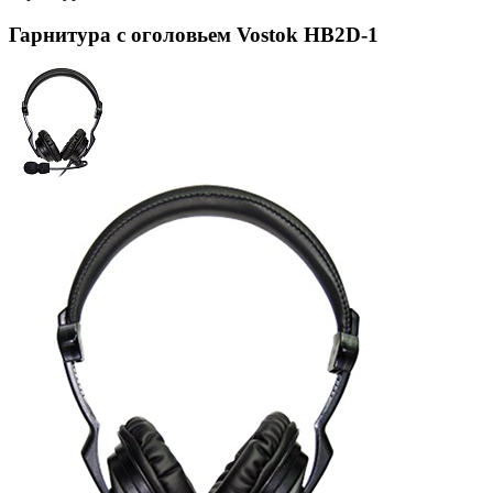
Гарнитура с оголовьем Vostok HB2D-1