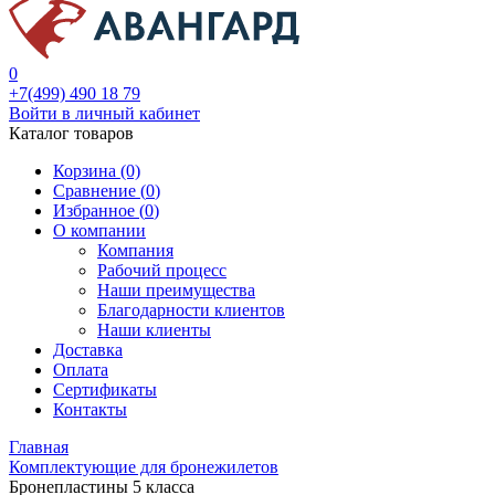
0
+7(499) 490 18 79
Войти в личный кабинет
Каталог товаров
Корзина (0)
Сравнение (
0
)
Избранное (
0
)
О компании
Компания
Рабочий процесс
Наши преимущества
Благодарности клиентов
Наши клиенты
Доставка
Оплата
Сертификаты
Контакты
Главная
Комплектующие для бронежилетов
Бронепластины 5 класса