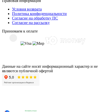
Правовая информация
Условия возврата
Политика конфиденциальности
Согласие на обработку ПС
Согласие на рассылку
Принимаем к оплате
Данные на сайте носят информационный характер и не
являются публичной офертой