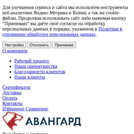
Для улучшения сервиса и сайта мы используем инструменты
веб аналитики Яндекс.Метрика и Roistat, а так же cookie-
файлы. Продолжая использовать сайт либо нажимая кнопку
"Принимаю" вы даёте своё согласие на обработку
персональных данных в порядке, указанном в
Политике в
отношении обработки персональных данных
.
Настройки
Отклонить
Принимаю
О компании
Рабочий процесс
Наши преимущества
Благодарности клиентов
Наши клиенты
Сертификаты
Доставка
Оплата
Контакты
Избранное
Сравнение