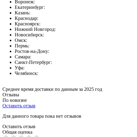
Воронеж:
Екатеринбург:
Казань:
Краснодар:
Красноярск:
Нижний Новгород:
Новосибирск:
Омск:
Пермь:
Ростов-на-Дону:
Самара:
Санкт-Петербург:
Уфа:
Челябинск:
Среднее время доставки по данным за 2025 год
Отзывы
По новизне
Оставить отзыв
Для данного товара пока нет отзывов
Оставить отзыв
Общая оценка