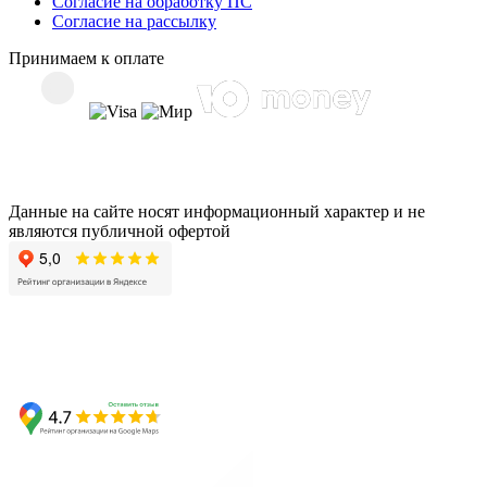
Согласие на обработку ПС
Согласие на рассылку
Принимаем к оплате
Данные на сайте носят информационный характер и не
являются публичной офертой