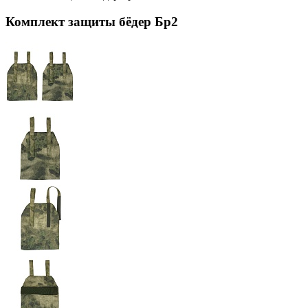
Комплект защиты бёдер Бр2