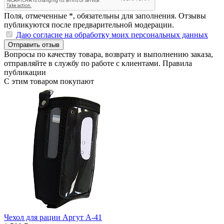
Поля, отмеченные
*
, обязательны для заполнения. Отзывы
публикуются после предварительной модерации.
Даю согласие на обработку моих персональных данных
Отправить отзыв
Вопросы по качеству товара, возврату и выполнению заказа,
отправляйте в
службу по работе с клиентами
.
Правила
публикации
С этим товаром покупают
Чехол для рации Аргут А-41