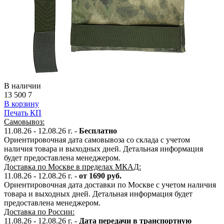
В наличии
13 500
7
В корзину
Печать КП
Самовывоз:
11.08.26 - 12.08.26 г. -
Бесплатно
Ориентировочная дата самовывоза со склада с учетом
наличия товара и выходных дней. Детальная информация
будет предоставлена менеджером.
Доставка по Москве в пределах МКАД:
11.08.26 - 12.08.26 г. -
от 1690 руб.
Ориентировочная дата доставки по Москве с учетом наличия
товара и выходных дней. Детальная информация будет
предоставлена менеджером.
Доставка по России:
11.08.26 - 12.08.26
г.
-
Дата передачи в транспортную