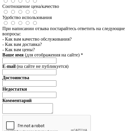
Соотношение цена/качество
Удобство использования
При написании отзыва постарайтесь ответить на следующие
вопросы:
- Как вам качество обслуживания?
- Как вам доставка?
- Как вам цены?
Ваше имя
(для отображения на сайте)
*
E-mail
(на сайте не публикуется)
Достоинства
Недостатки
Комментарий