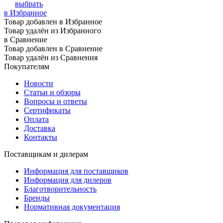
выбрать
в Избранное
Товар добавлен в Избранное
Товар удалён из Избранного
в Сравнение
Товар добавлен в Сравнение
Товар удалён из Сравнения
Покупателям
Новости
Статьи и обзоры
Вопросы и ответы
Сертификаты
Оплата
Доставка
Контакты
Поставщикам и дилерам
Информация для поставщиков
Информация для дилеров
Благотворительность
Бренды
Нормативная документация