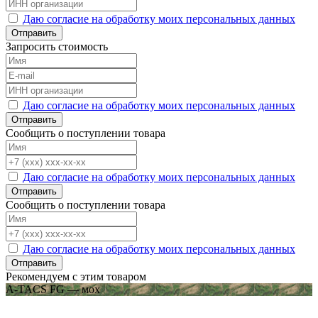
Даю согласие на обработку моих персональных данных
Отправить
Запросить стоимость
Даю согласие на обработку моих персональных данных
Отправить
Сообщить о поступлении товара
Даю согласие на обработку моих персональных данных
Отправить
Сообщить о поступлении товара
Даю согласие на обработку моих персональных данных
Отправить
Рекомендуем с этим товаром
A-TACS FG — мох