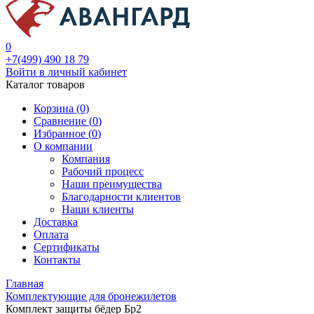
0
+7(499) 490 18 79
Войти в личный кабинет
Каталог товаров
Корзина (0)
Сравнение (
0
)
Избранное (
0
)
О компании
Компания
Рабочий процесс
Наши преимущества
Благодарности клиентов
Наши клиенты
Доставка
Оплата
Сертификаты
Контакты
Главная
Комплектующие для бронежилетов
Комплект защиты бёдер Бр2