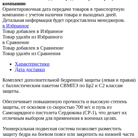
компанию
Ориентировочная дата передачи товаров в транспортную
компанию с учетом наличия товара и выходных дней.
Детальная информация будет предоставлена менеджером.
в Избранное
Товар добавлен в Избранное
Товар удалён из Избранного
в Сравнение
Товар добавлен в Сравнение
Товар удалён из Сравнения
Характеристики
Дата доставки
Комплект дополнительной бедренной защиты (левая и правая)
с баллистическим пакетом СВМПЭ по Бр2 и С2 классам
защиты.
Обеспечивает повышенную прочность и высокую степень
защиты, от осколков со скоростью 700 м/с и пуль из
Самозарядного пистолета Сердюкова (СР-1), что делает их
отличным выбором для применения в военных целях.
Универсальная подвесная система позволяет разместить
защиту бедра на боевом поясе или закрепить на нижней части