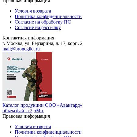
Правовая информация
Условия возврата
Политика конфиденциальности
Согласие на обработку ПС
Согласие на рассылку
Контактная информация
г. Москва, ул. Берзарина, д. 17, корп. 2
mail@bronegilet.ru
Каталог продукции ООО «Авангард»
объем файла 2,5Mb.
Правовая информация
Условия возврата
Политика конфиденциальности