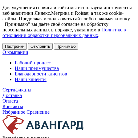
Для улучшения сервиса и сайта мы используем инструменты
веб аналитики Яндекс.Метрика и Roistat, а так же cookie-
файлы. Продолжая использовать сайт либо нажимая кнопку
"Принимаю" вы даёте своё согласие на обработку
персональных данных в порядке, указанном в
Политике в
отношении обработки персональных данных
.
Настройки
Отклонить
Принимаю
О компании
Рабочий процесс
Наши преимущества
Благодарности клиентов
Наши клиенты
Сертификаты
Доставка
Оплата
Контакты
Избранное
Сравнение