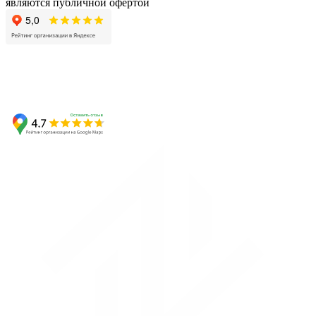
являются публичной офертой