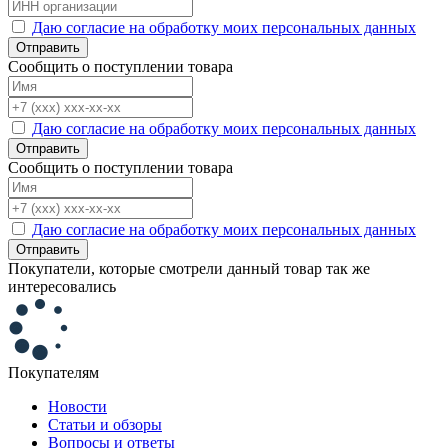
Даю согласие на обработку моих персональных данных
Отправить
Сообщить о поступлении товара
Даю согласие на обработку моих персональных данных
Отправить
Сообщить о поступлении товара
Даю согласие на обработку моих персональных данных
Отправить
Покупатели, которые смотрели данный товар так же
интересовались
Покупателям
Новости
Статьи и обзоры
Вопросы и ответы