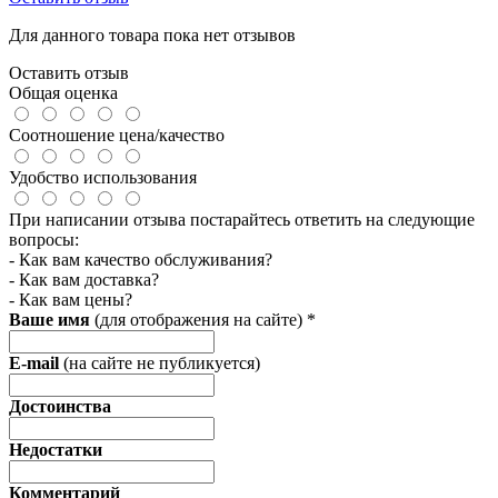
Для данного товара пока нет отзывов
Оставить отзыв
Общая оценка
Соотношение цена/качество
Удобство использования
При написании отзыва постарайтесь ответить на следующие
вопросы:
- Как вам качество обслуживания?
- Как вам доставка?
- Как вам цены?
Ваше имя
(для отображения на сайте)
*
E-mail
(на сайте не публикуется)
Достоинства
Недостатки
Комментарий