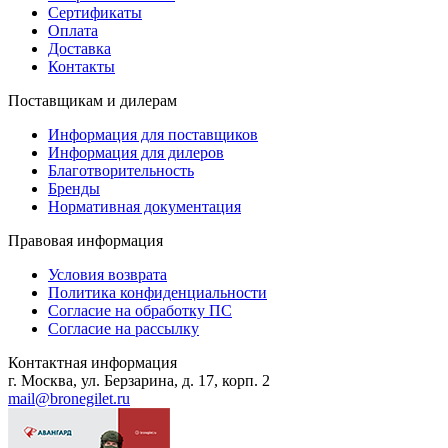
Сертификаты
Оплата
Доставка
Контакты
Поставщикам и дилерам
Информация для поставщиков
Информация для дилеров
Благотворительность
Бренды
Нормативная документация
Правовая информация
Условия возврата
Политика конфиденциальности
Согласие на обработку ПС
Согласие на рассылку
Контактная информация
г. Москва, ул. Берзарина, д. 17, корп. 2
mail@bronegilet.ru