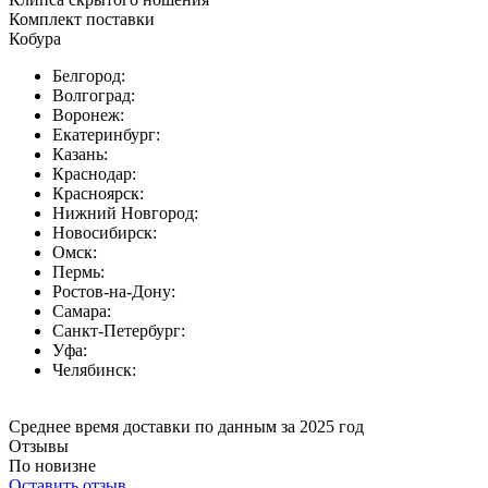
Комплект поставки
Кобура
Белгород:
Волгоград:
Воронеж:
Екатеринбург:
Казань:
Краснодар:
Красноярск:
Нижний Новгород:
Новосибирск:
Омск:
Пермь:
Ростов-на-Дону:
Самара:
Санкт-Петербург:
Уфа:
Челябинск:
Среднее время доставки по данным за 2025 год
Отзывы
По новизне
Оставить отзыв