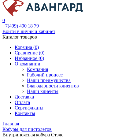
0
+7(499) 490 18 79
Войти в личный кабинет
Каталог товаров
Корзина (0)
Сравнение (
0
)
Избранное (
0
)
О компании
Компания
Рабочий процесс
Наши преимущества
Благодарности клиентов
Наши клиенты
Доставка
Оплата
Сертификаты
Контакты
Главная
Кобуры для пистолетов
Внутрипоясная кобура Стэлс