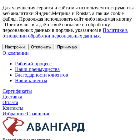
Для улучшения сервиса и сайта мы используем инструменты
веб аналитики Яндекс.Метрика и Roistat, а так же cookie-
файлы. Продолжая использовать сайт либо нажимая кнопку
"Принимаю" вы даёте своё согласие на обработку
персональных данных в порядке, указанном в
Политике в
отношении обработки персональных данных
.
Настройки
Отклонить
Принимаю
О компании
Рабочий процесс
Наши преимущества
Благодарности клиентов
Наши клиенты
Сертификаты
Доставка
Оплата
Контакты
Избранное
Сравнение