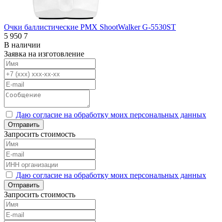
Очки баллистические PMX ShootWalker G-5530ST
5 950
7
В наличии
Заявка на изготовление
Даю согласие на обработку моих персональных данных
Отправить
Запросить стоимость
Даю согласие на обработку моих персональных данных
Отправить
Запросить стоимость