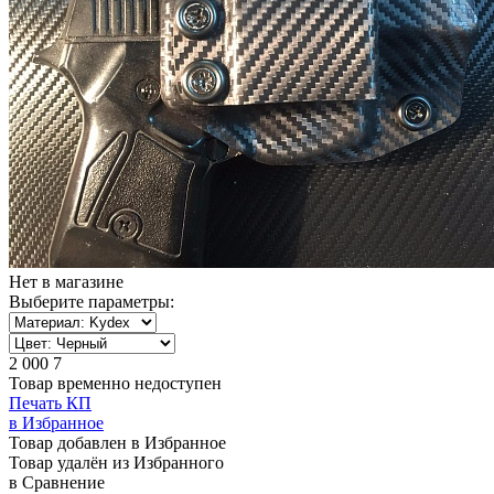
Нет в магазине
Выберите параметры:
2 000
7
Товар временно недоступен
Печать КП
в Избранное
Товар добавлен в Избранное
Товар удалён из Избранного
в Сравнение