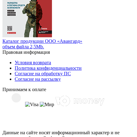
Каталог продукции ООО «Авангард»
объем файла 2,5Mb.
Правовая информация
Условия возврата
Политика конфиденциальности
Согласие на обработку ПС
Согласие на рассылку
Принимаем к оплате
Данные на сайте носят информационный характер и не