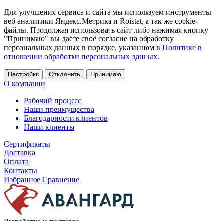
Для улучшения сервиса и сайта мы используем инструменты
веб аналитики Яндекс.Метрика и Roistat, а так же cookie-
файлы. Продолжая использовать сайт либо нажимая кнопку
"Принимаю" вы даёте своё согласие на обработку
персональных данных в порядке, указанном в
Политике в
отношении обработки персональных данных
.
Настройки
Отклонить
Принимаю
О компании
Рабочий процесс
Наши преимущества
Благодарности клиентов
Наши клиенты
Сертификаты
Доставка
Оплата
Контакты
Избранное
Сравнение