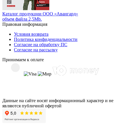
Каталог продукции ООО «Авангард»
объем файла 2,5Mb.
Правовая информация
Условия возврата
Политика конфиденциальности
Согласие на обработку ПС
Согласие на рассылку
Принимаем к оплате
Данные на сайте носят информационный характер и не
являются публичной офертой