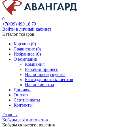
0
+7(499) 490 18 79
Войти в личный кабинет
Каталог товаров
Корзина (0)
Сравнение (
0
)
Избранное (
0
)
О компании
Компания
Рабочий процесс
Наши преимущества
Благодарности клиентов
Наши клиенты
Доставка
Оплата
Сертификаты
Контакты
Главная
Кобуры для пистолетов
Кобуры скрытого ношения