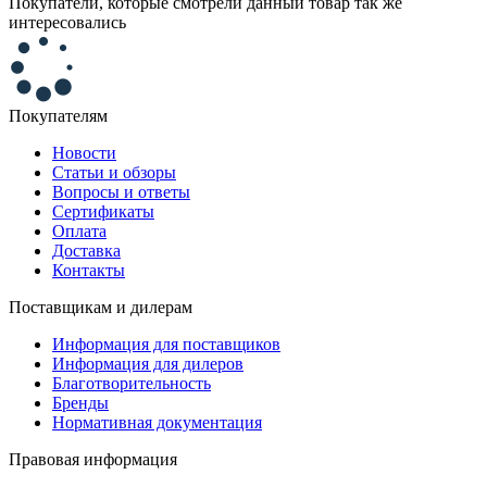
Покупатели, которые смотрели данный товар так же
интересовались
Покупателям
Новости
Статьи и обзоры
Вопросы и ответы
Сертификаты
Оплата
Доставка
Контакты
Поставщикам и дилерам
Информация для поставщиков
Информация для дилеров
Благотворительность
Бренды
Нормативная документация
Правовая информация