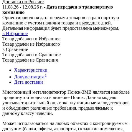
Доставка по России:
11.08.26 - 12.08.26
г.
-
Дата передачи в транспортную
компанию
Ориентировочная дата передачи товаров в транспортную
компанию с учетом наличия товара и выходных дней.
Детальная информация будет предоставлена менеджером.
в Избранное
Товар добавлен в Избранное
Товар удалён из Избранного
в Сравнение
Товар добавлен в Сравнение
Товар удалён из Сравнения
Характеристики
1
Документация
Дата доставки
Многозонный металлодетектор Поиск-3МВ является наиболее
продвинутой моделью в линейке Поиск. Данная модель
учитывает длительный опыт эксплуатации металлодетекторов
и объединяет различные требования, предъявляемые к
данному классу изделий.
Может использоваться на любых объектах с контролируемым
доступом (банки, офисы, аэропорты, складские помещения,