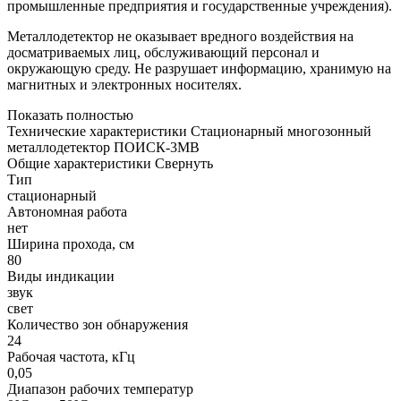
промышленные предприятия и государственные учреждения).
Металлодетектор не оказывает вредного воздействия на
досматриваемых лиц, обслуживающий персонал и
окружающую среду. Не разрушает информацию, хранимую на
магнитных и электронных носителях.
Показать полностью
Технические характеристики Стационарный многозонный
металлодетектор ПОИСК-3MB
Общие характеристики
Свернуть
Тип
стационарный
Автономная работа
нет
Ширина прохода, см
80
Виды индикации
звук
свет
Количество зон обнаружения
24
Рабочая частота, кГц
0,05
Диапазон рабочих температур