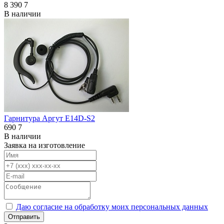
8 390
7
В наличии
Гарнитура Аргут E14D-S2
690
7
В наличии
Заявка на изготовление
Даю согласие на обработку моих персональных данных
Отправить