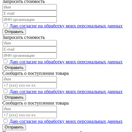
Запросить стоимость
Даю согласие на обработку моих персональных данных
Отправить
Запросить стоимость
Даю согласие на обработку моих персональных данных
Отправить
Сообщить о поступлении товара
Даю согласие на обработку моих персональных данных
Отправить
Сообщить о поступлении товара
Даю согласие на обработку моих персональных данных
Отправить