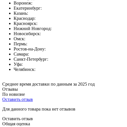
Воронеж:
Екатеринбург:
Казань:
Краснодар:
Красноярск:
Нижний Новгород:
Новосибирск:
Омск:
Пермь:
Ростов-на-Дону:
Самара:
Санкт-Петербург:
Уфа:
Челябинск:
Среднее время доставки по данным за 2025 год
Отзывы
По новизне
Оставить отзыв
Для данного товара пока нет отзывов
Оставить отзыв
Общая оценка