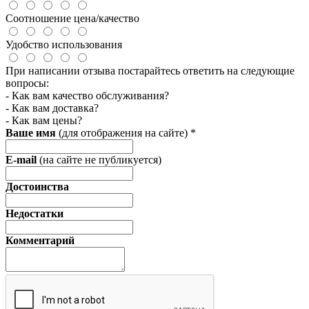
Соотношение цена/качество
Удобство использования
При написании отзыва постарайтесь ответить на следующие
вопросы:
- Как вам качество обслуживания?
- Как вам доставка?
- Как вам цены?
Ваше имя
(для отображения на сайте)
*
E-mail
(на сайте не публикуется)
Достоинства
Недостатки
Комментарий