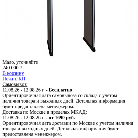
Мало, уточняйте
240 000
7
В корзину
Печать КП
Самовывоз:
11.08.26 - 12.08.26 г. -
Бесплатно
Ориентировочная дата самовывоза со склада с учетом
наличия товара и выходных дней. Детальная информация
будет предоставлена менеджером.
Доставка по Москве в пределах МКАД:
11.08.26 - 12.08.26 г. -
от 1690 руб.
Ориентировочная дата доставки по Москве с учетом наличия
товара и выходных дней. Детальная информация будет
предоставлена менеджером.