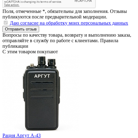
Поля, отмеченные
*
, обязательны для заполнения. Отзывы
публикуются после предварительной модерации.
Даю согласие на обработку моих персональных данных
Отправить отзыв
Вопросы по качеству товара, возврату и выполнению заказа,
отправляйте в
службу по работе с клиентами
.
Правила
публикации
С этим товаром покупают
Рация Аргут А-43