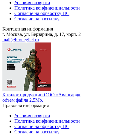
Условия возврата
Политика конфиденциальности
Согласие на обработку ПС
Согласие на рассылку
Контактная информация
г. Москва, ул. Берзарина, д. 17, корп. 2
mail@bronegilet.ru
Каталог продукции ООО «Авангард»
объем файла 2,5Mb.
Правовая информация
Условия возврата
Политика конфиденциальности
Согласие на обработку ПС
Согласие на рассылку