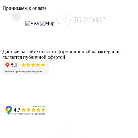
Принимаем к оплате
Данные на сайте носят информационный характер и не
являются публичной офертой