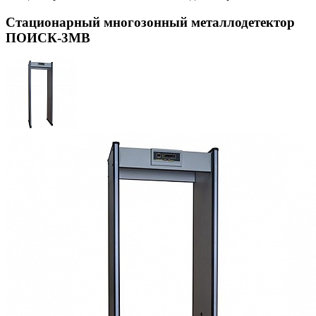
Стационарный многозонный металлодетектор
ПОИСК-3MB