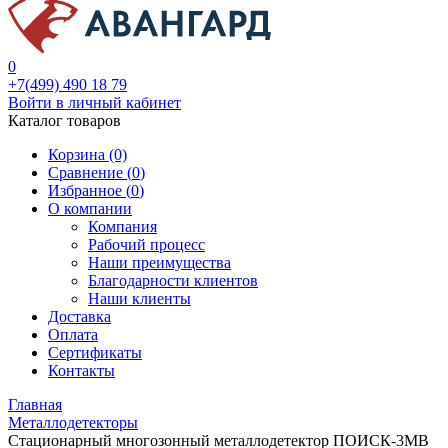
0
+7(499) 490 18 79
Войти в личный кабинет
Каталог товаров
Корзина (0)
Сравнение (
0
)
Избранное (
0
)
О компании
Компания
Рабочий процесс
Наши преимущества
Благодарности клиентов
Наши клиенты
Доставка
Оплата
Сертификаты
Контакты
Главная
Металлодетекторы
Стационарный многозонный металлодетектор ПОИСК-3MB