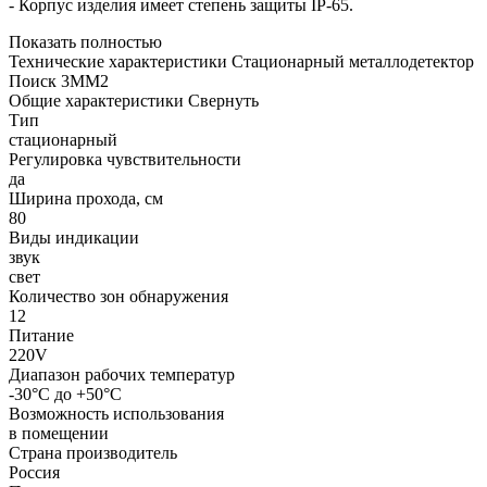
- Корпус изделия имеет степень защиты IP-65.
Показать полностью
Технические характеристики Стационарный металлодетектор
Поиск 3ММ2
Общие характеристики
Свернуть
Тип
стационарный
Регулировка чувствительности
да
Ширина прохода, см
80
Виды индикации
звук
свет
Количество зон обнаружения
12
Питание
220V
Диапазон рабочих температур
-30°С до +50°С
Возможность использования
в помещении
Страна производитель
Россия