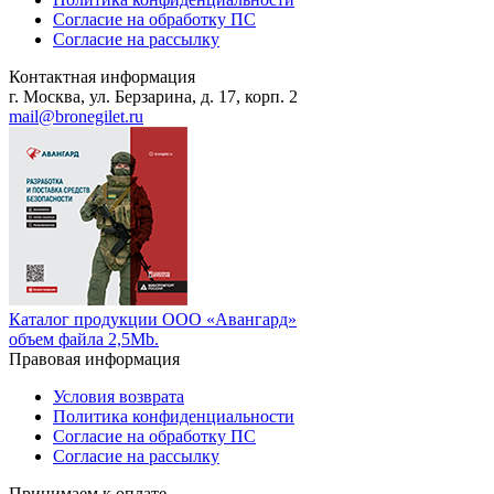
Согласие на обработку ПС
Согласие на рассылку
Контактная информация
г. Москва, ул. Берзарина, д. 17, корп. 2
mail@bronegilet.ru
Каталог продукции ООО «Авангард»
объем файла 2,5Mb.
Правовая информация
Условия возврата
Политика конфиденциальности
Согласие на обработку ПС
Согласие на рассылку
Принимаем к оплате