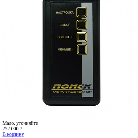
Мало, уточняйте
252 000
7
В корзину