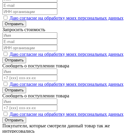
Даю согласие на обработку моих персональных данных
Отправить
Запросить стоимость
Даю согласие на обработку моих персональных данных
Отправить
Сообщить о поступлении товара
Даю согласие на обработку моих персональных данных
Отправить
Сообщить о поступлении товара
Даю согласие на обработку моих персональных данных
Отправить
Покупатели, которые смотрели данный товар так же
интересовались