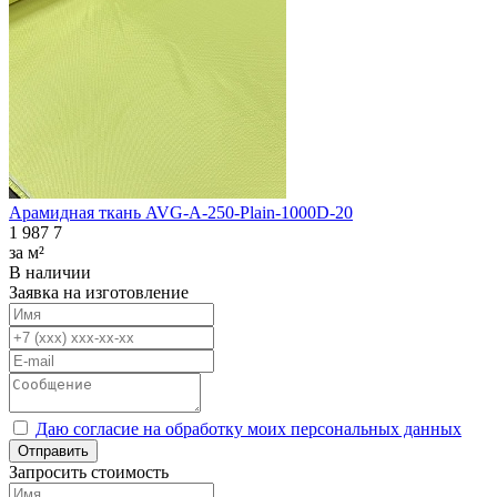
Арамидная ткань AVG-A-250-Plain-1000D-20
1 987
7
за м²
В наличии
Заявка на изготовление
Даю согласие на обработку моих персональных данных
Отправить
Запросить стоимость