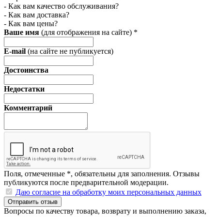
- Как вам качество обслуживания?
- Как вам доставка?
- Как вам цены?
Ваше имя
(для отображения на сайте)
*
E-mail
(на сайте не публикуется)
Достоинства
Недостатки
Комментарий
Поля, отмеченные
*
, обязательны для заполнения. Отзывы
публикуются после предварительной модерации.
Даю согласие на обработку моих персональных данных
Отправить отзыв
Вопросы по качеству товара, возврату и выполнению заказа,