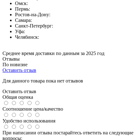
Омск:
Пермь:
Ростов-на-Дону:
Самара:
Санкт-Петербург:
Уфа:
Челябинск:
Среднее время доставки по данным за 2025 год
Отзывы
По новизне
Оставить отзыв
Для данного товара пока нет отзывов
Оставить отзыв
Общая оценка
Соотношение цена/качество
Удобство использования
При написании отзыва постарайтесь ответить на следующие
вопросы: