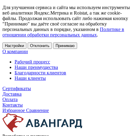
Для улучшения сервиса и сайта мы используем инструменты
веб аналитики Яндекс.Метрика и Roistat, а так же cookie-
файлы. Продолжая использовать сайт либо нажимая кнопку
"Принимаю" вы даёте своё согласие на обработку
персональных данных в порядке, указанном в
Политике в
отношении обработки персональных данных
.
Настройки
Отклонить
Принимаю
О компании
Рабочий процесс
Наши преимущества
Благодарности клиентов
Наши клиенты
Сертификаты
Доставка
Оплата
Контакты
Избранное
Сравнение