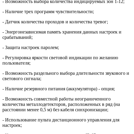
- Возможность выбора количества индицируемых зон 1-12;
- Наличие трех программ чувствительности;
- Датчик количества проходов и количества тревог;
- Энергонезависимая память хранения данных настроек и
срабатываний;
- Защита настроек паролем;
- Регулировка яркости световой индикации по желанию
пользователя;
- Возможность раздельного выбора длительности звукового и
светового сигнала;
- Наличие резервного питания (аккумулятора) - опция;
- Возможность совместной работы неограниченного
количества металлодетекторов, расположенных в ряд (на
расстоянии менее 0,5 м) без кабеля синхронизации;
- Использование пульта дистанционного управления для
настроек;