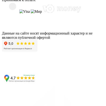
Данные на сайте носят информационный характер и не
являются публичной офертой