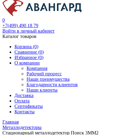
0
+7(499) 490 18 79
Войти в личный кабинет
Каталог товаров
Корзина (0)
Сравнение (
0
)
Избранное (
0
)
О компании
Компания
Рабочий процесс
Наши преимущества
Благодарности клиентов
Наши клиенты
Доставка
Оплата
Сертификаты
Контакты
Главная
Металлодетекторы
Стационарный металлодетектор Поиск 3ММ2