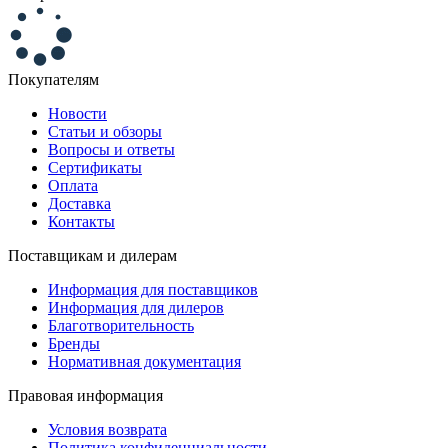
Покупателям
Новости
Статьи и обзоры
Вопросы и ответы
Сертификаты
Оплата
Доставка
Контакты
Поставщикам и дилерам
Информация для поставщиков
Информация для дилеров
Благотворительность
Бренды
Нормативная документация
Правовая информация
Условия возврата
Политика конфиденциальности