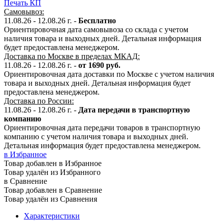
Печать КП
Самовывоз:
11.08.26 - 12.08.26 г. -
Бесплатно
Ориентировочная дата самовывоза со склада с учетом
наличия товара и выходных дней. Детальная информация
будет предоставлена менеджером.
Доставка по Москве в пределах МКАД:
11.08.26 - 12.08.26 г. -
от 1690 руб.
Ориентировочная дата доставки по Москве с учетом наличия
товара и выходных дней. Детальная информация будет
предоставлена менеджером.
Доставка по России:
11.08.26 - 12.08.26
г.
-
Дата передачи в транспортную
компанию
Ориентировочная дата передачи товаров в транспортную
компанию с учетом наличия товара и выходных дней.
Детальная информация будет предоставлена менеджером.
в Избранное
Товар добавлен в Избранное
Товар удалён из Избранного
в Сравнение
Товар добавлен в Сравнение
Товар удалён из Сравнения
Характеристики