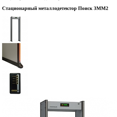
Стационарный металлодетектор Поиск 3ММ2