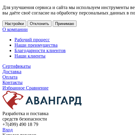
Для улучшения сервиса и сайта мы используем инструменты ве
вы даёте своё согласие на обработку персональных данных в п
Настройки
Отклонить
Принимаю
О компании
Рабочий процесс
Наши преимущества
Благодарности клиентов
Наши клиенты
Сертификаты
Доставка
Оплата
Контакты
Избранное
Сравнение
Разработка и поставка
средств безопасности
+7(499) 490 18 79
Вход