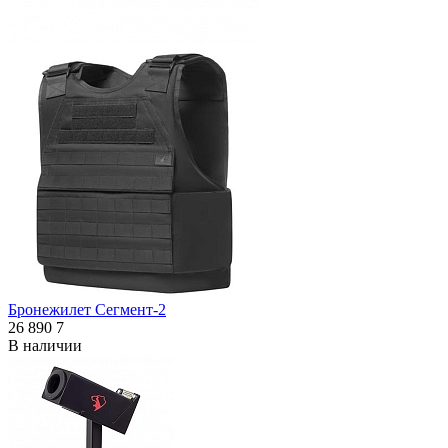
Бронежилет Сегмент-2
26 890
7
В наличии