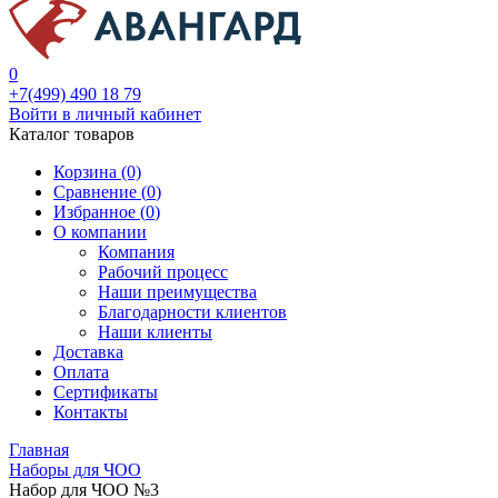
0
+7(499) 490 18 79
Войти в личный кабинет
Каталог товаров
Корзина (0)
Сравнение (
0
)
Избранное (
0
)
О компании
Компания
Рабочий процесс
Наши преимущества
Благодарности клиентов
Наши клиенты
Доставка
Оплата
Сертификаты
Контакты
Главная
Наборы для ЧОО
Набор для ЧОО №3