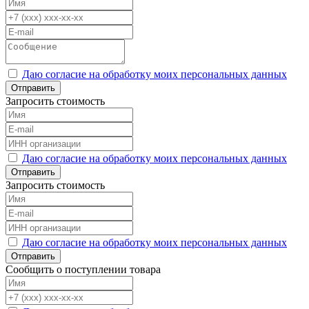
Даю согласие на обработку моих персональных данных
Отправить
Запросить стоимость
Даю согласие на обработку моих персональных данных
Отправить
Запросить стоимость
Даю согласие на обработку моих персональных данных
Отправить
Сообщить о поступлении товара