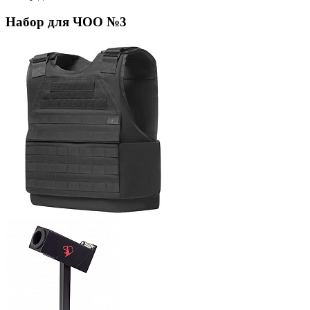
Набор для ЧОО №3