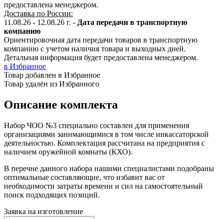
предоставлена менеджером.
Доставка по России:
11.08.26 - 12.08.26
г.
-
Дата передачи в транспортную
компанию
Ориентировочная дата передачи товаров в транспортную
компанию с учетом наличия товара и выходных дней.
Детальная информация будет предоставлена менеджером.
в Избранное
Товар добавлен в Избранное
Товар удалён из Избранного
Описание комплекта
Набор ЧОО №3 специально составлен для применения
организациями занимающимися в том числе инкассаторской
деятельностью. Комплектация рассчитана на предприятия с
наличием оружейной комнаты (КХО).
В перечне данного набора нашими специалистами подобраны
оптимальные составляющие, что избавит вас от
необходимости затраты времени и сил на самостоятельный
поиск подходящих позиций.
Заявка на изготовление