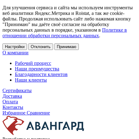
Для улучшения сервиса и сайта мы используем инструменты
веб аналитики Яндекс.Метрика и Roistat, а так же cookie-
файлы. Продолжая использовать сайт либо нажимая кнопку
"Принимаю" вы даёте своё согласие на обработку
персональных данных в порядке, указанном в
Политике в
отношении обработки персональных данных
.
Настройки
Отклонить
Принимаю
О компании
Рабочий процесс
Наши преимущества
Благодарности клиентов
Наши клиенты
Сертификаты
Доставка
Оплата
Контакты
Избранное
Сравнение