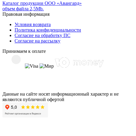
Каталог продукции ООО «Авангард»
объем файла 2,5Mb.
Правовая информация
Условия возврата
Политика конфиденциальности
Согласие на обработку ПС
Согласие на рассылку
Принимаем к оплате
Данные на сайте носят информационный характер и не
являются публичной офертой