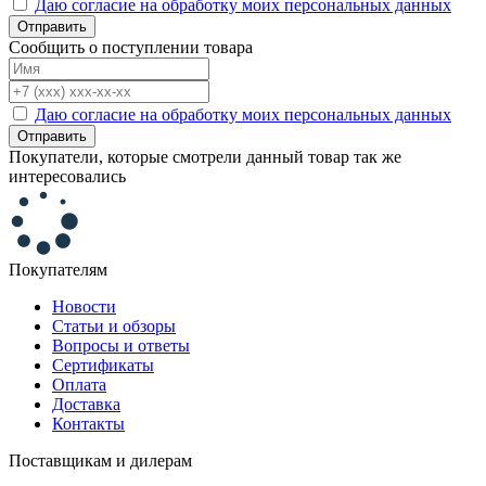
Даю согласие на обработку моих персональных данных
Отправить
Сообщить о поступлении товара
Даю согласие на обработку моих персональных данных
Отправить
Покупатели, которые смотрели данный товар так же
интересовались
Покупателям
Новости
Статьи и обзоры
Вопросы и ответы
Сертификаты
Оплата
Доставка
Контакты
Поставщикам и дилерам