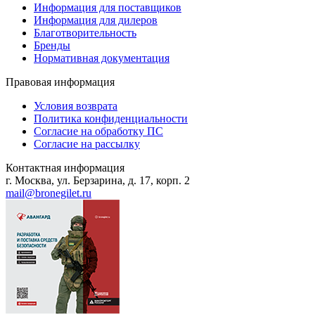
Информация для поставщиков
Информация для дилеров
Благотворительность
Бренды
Нормативная документация
Правовая информация
Условия возврата
Политика конфиденциальности
Согласие на обработку ПС
Согласие на рассылку
Контактная информация
г. Москва, ул. Берзарина, д. 17, корп. 2
mail@bronegilet.ru