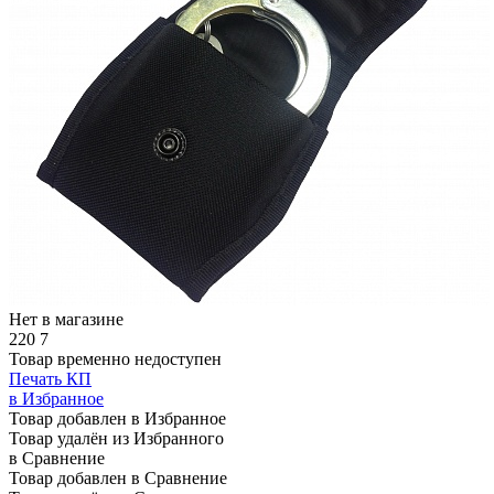
Нет в магазине
220
7
Товар временно недоступен
Печать КП
в Избранное
Товар добавлен в Избранное
Товар удалён из Избранного
в Сравнение
Товар добавлен в Сравнение