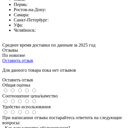
Пермь:
Ростов-на-Дону:
Самара:
Санкт-Петербург:
Уфа:
Челябинск:
Среднее время доставки по данным за 2025 год
Отзывы
По новизне
Оставить отзыв
Для данного товара пока нет отзывов
Оставить отзыв
Общая оценка
Соотношение цена/качество
Удобство использования
При написании отзыва постарайтесь ответить на следующие
вопросы:
- Как вам качество обслуживания?