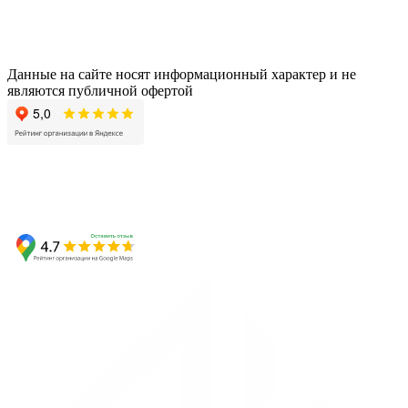
Данные на сайте носят информационный характер и не
являются публичной офертой