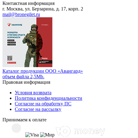
Контактная информация
г. Москва, ул. Берзарина, д. 17, корп. 2
mail@bronegilet.ru
Каталог продукции ООО «Авангард»
объем файла 2,5Mb.
Правовая информация
Условия возврата
Политика конфиденциальности
Согласие на обработку ПС
Согласие на рассылку
Принимаем к оплате