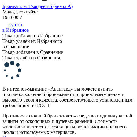
Бронежилет Гвардеец-5 (чехол А)
Мало, уточняйте
198 600
7
купить
в Избранное
Товар добавлен в Избранное
Товар удалён из Избранного
в Сравнение
Товар добавлен в Сравнение
Товар удалён из Сравнения
В интернет-магазине «Авангард» вы можете купить
противоосколочный бронежилет по приемлемым ценам и
высокого уровня качества, соответствующего установленным
требованиям по ГОСТ.
Противоосколочный бронежилет – средство индивидуальной
защиты от осколочных и пулевых ранений. Стоимость
жилетов зависит от класса защиты, конструкции внешнего
чехла и используемых материалов.