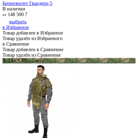
Бронежилет Гвардеец-5
В наличии
148 500
7
от
выбрать
в Избранное
Товар добавлен в Избранное
Товар удалён из Избранного
в Сравнение
Товар добавлен в Сравнение
Товар удалён из Сравнения
A-TACS FG — мох