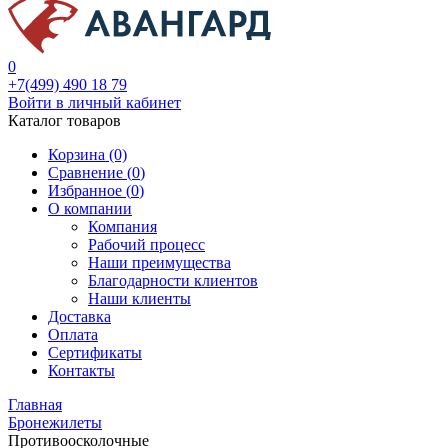
0
+7(499) 490 18 79
Войти в личный кабинет
Каталог товаров
Корзина (0)
Сравнение (
0
)
Избранное (
0
)
О компании
Компания
Рабочий процесс
Наши преимущества
Благодарности клиентов
Наши клиенты
Доставка
Оплата
Сертификаты
Контакты
Главная
Бронежилеты
Противоосколочные