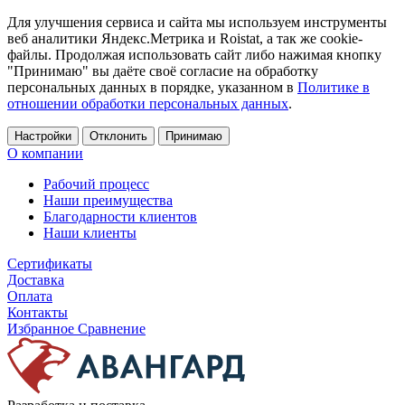
Для улучшения сервиса и сайта мы используем инструменты
веб аналитики Яндекс.Метрика и Roistat, а так же cookie-
файлы. Продолжая использовать сайт либо нажимая кнопку
"Принимаю" вы даёте своё согласие на обработку
персональных данных в порядке, указанном в
Политике в
отношении обработки персональных данных
.
Настройки
Отклонить
Принимаю
О компании
Рабочий процесс
Наши преимущества
Благодарности клиентов
Наши клиенты
Сертификаты
Доставка
Оплата
Контакты
Избранное
Сравнение