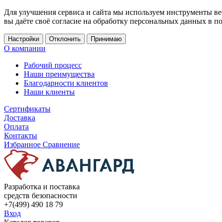
Для улучшения сервиса и сайта мы используем инструменты ве
вы даёте своё согласие на обработку персональных данных в п
Настройки
Отклонить
Принимаю
О компании
Рабочий процесс
Наши преимущества
Благодарности клиентов
Наши клиенты
Сертификаты
Доставка
Оплата
Контакты
Избранное
Сравнение
Разработка и поставка
средств безопасности
+7(499) 490 18 79
Вход