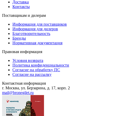
Доставка
Контакты
Поставщикам и дилерам
Информация для поставщиков
Информация для дилеров
Благотворительность
Бренды
Нормативная документация
Правовая информация
Условия возврата
Политика конфиденциальности
Согласие на обработку ПС
Согласие на рассылку
Контактная информация
г. Москва, ул. Берзарина, д. 17, корп. 2
mail@bronegilet.ru