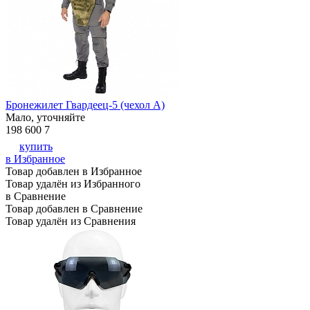
Бронежилет Гвардеец-5 (чехол А)
Мало, уточняйте
198 600
7
купить
в Избранное
Товар добавлен в Избранное
Товар удалён из Избранного
в Сравнение
Товар добавлен в Сравнение
Товар удалён из Сравнения