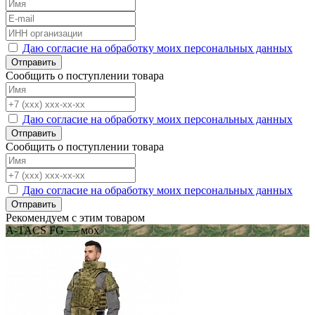
Даю согласие на обработку моих персональных данных
Отправить
Сообщить о поступлении товара
Даю согласие на обработку моих персональных данных
Отправить
Сообщить о поступлении товара
Даю согласие на обработку моих персональных данных
Отправить
Рекомендуем с этим товаром
A-TACS FG — мох