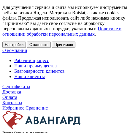
Для улучшения сервиса и сайта мы используем инструменты
веб аналитики Яндекс.Метрика и Roistat, а так же cookie-
файлы. Продолжая использовать сайт либо нажимая кнопку
"Принимаю" вы даёте своё согласие на обработку
персональных данных в порядке, указанном в
Политике в
отношении обработки персональных данных
.
Настройки
Отклонить
Принимаю
О компании
Рабочий процесс
Наши преимущества
Благодарности клиентов
Наши клиенты
Сертификаты
Доставка
Оплата
Контакты
Избранное
Сравнение