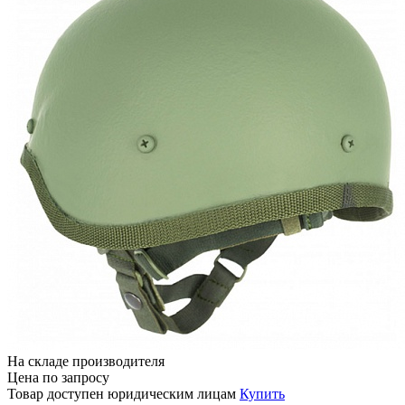
На складе производителя
Цена по запросу
Товар доступен юридическим лицам
Купить