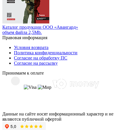
Каталог продукции ООО «Авангард»
объем файла 2,5Mb.
Правовая информация
Условия возврата
Политика конфиденциальности
Согласие на обработку ПС
Согласие на рассылку
Принимаем к оплате
Данные на сайте носят информационный характер и не
являются публичной офертой