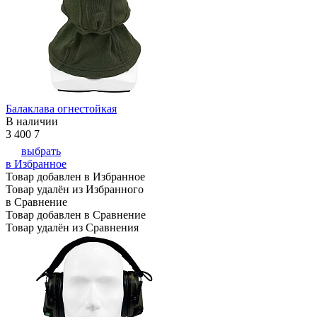
Балаклава огнестойкая
В наличии
3 400
7
выбрать
в Избранное
Товар добавлен в Избранное
Товар удалён из Избранного
в Сравнение
Товар добавлен в Сравнение
Товар удалён из Сравнения