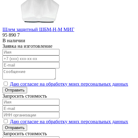
Шлем защитный ШБМ-Н-М МИГ
95 890
7
В наличии
Заявка на изготовление
Даю согласие на обработку моих персональных данных
Отправить
Запросить стоимость
Даю согласие на обработку моих персональных данных
Отправить
Запросить стоимость