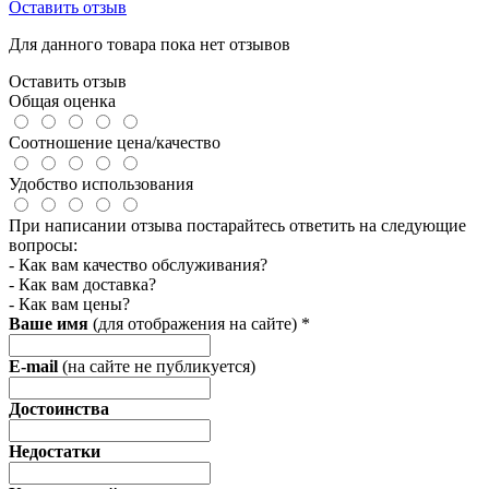
Оставить отзыв
Для данного товара пока нет отзывов
Оставить отзыв
Общая оценка
Соотношение цена/качество
Удобство использования
При написании отзыва постарайтесь ответить на следующие
вопросы:
- Как вам качество обслуживания?
- Как вам доставка?
- Как вам цены?
Ваше имя
(для отображения на сайте)
*
E-mail
(на сайте не публикуется)
Достоинства
Недостатки