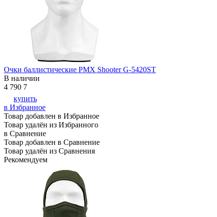
Очки баллистические PMX Shooter G-5420ST
В наличии
4 790
7
купить
в Избранное
Товар добавлен в Избранное
Товар удалён из Избранного
в Сравнение
Товар добавлен в Сравнение
Товар удалён из Сравнения
Рекомендуем