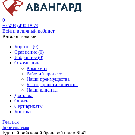
0
+7(499) 490 18 79
Войти в личный кабинет
Каталог товаров
Корзина (0)
Сравнение (
0
)
Избранное (
0
)
О компании
Компания
Рабочий процесс
Наши преимущества
Благодарности клиентов
Наши клиенты
Доставка
Оплата
Сертификаты
Контакты
Главная
Бронешлемы
Единый войсковой броневой шлем 6Б47