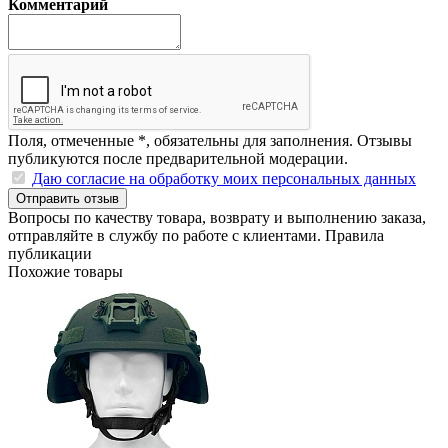
Комментарий
Поля, отмеченные
*
, обязательны для заполнения. Отзывы
публикуются после предварительной модерации.
Даю согласие на обработку моих персональных данных
Отправить отзыв
Вопросы по качеству товара, возврату и выполнению заказа,
отправляйте в
службу по работе с клиентами
.
Правила
публикации
Похожие товары