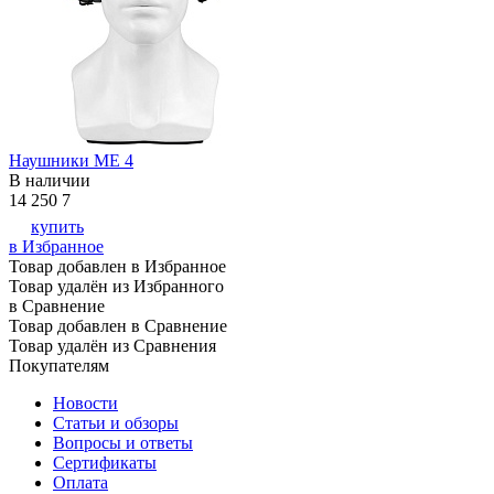
Наушники ME 4
В наличии
14 250
7
купить
в Избранное
Товар добавлен в Избранное
Товар удалён из Избранного
в Сравнение
Товар добавлен в Сравнение
Товар удалён из Сравнения
Покупателям
Новости
Статьи и обзоры
Вопросы и ответы
Сертификаты
Оплата