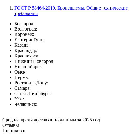
ГОСТ Р 58464-2019. Бронешлемы. Общие технические
требования
Белгород:
Волгоград:
Воронеж:
Екатеринбург:
Казань:
Краснодар:
Красноярск:
Нижний Новгород:
Новосибирск:
Омск:
Пермь:
Ростов-на-Дону:
Самара:
Санкт-Петербург:
Уфа:
Челябинск:
Среднее время доставки по данным за 2025 год
Отзывы
По новизне