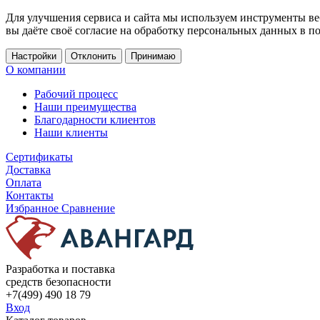
Для улучшения сервиса и сайта мы используем инструменты ве
вы даёте своё согласие на обработку персональных данных в п
Настройки
Отклонить
Принимаю
О компании
Рабочий процесс
Наши преимущества
Благодарности клиентов
Наши клиенты
Сертификаты
Доставка
Оплата
Контакты
Избранное
Сравнение
Разработка и поставка
средств безопасности
+7(499) 490 18 79
Вход