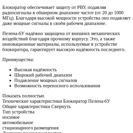
Блокиратор обеспечивает защиту от РВУ, подавляя
радиосигналы в обширном диапазоне частот (от 20 до 1000
МГц). Благодаря высокой мощности устройства оно подавляет
даже мощные сигналы в своём рабочем диапазоне.
Пелена-6У надёжно защищена от внешних механических
воздействий благодаря прочному корпусу. Это, а также
инновационные материалы, используемые в устройстве
блокиратора, гарантирует высокую надёжность последнего.
Преимущества:
Высокая надёжность
Широкий рабочий диапазон
Подавление мощных сигналов
Возможность переносного использования
Показать полностью
Технические характеристики Блокиратор Пелена-6У
Общие характеристики
Свернуть
Тип устройства
носимое
автомобильное
стационарного размещения