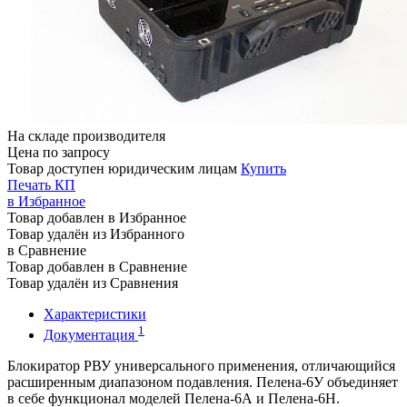
На складе производителя
Цена по запросу
Товар доступен юридическим лицам
Купить
Печать КП
в Избранное
Товар добавлен в Избранное
Товар удалён из Избранного
в Сравнение
Товар добавлен в Сравнение
Товар удалён из Сравнения
Характеристики
1
Документация
Блокиратор РВУ универсального применения, отличающийся
расширенным диапазоном подавления. Пелена-6У объединяет
в себе функционал моделей Пелена-6А и Пелена-6Н.