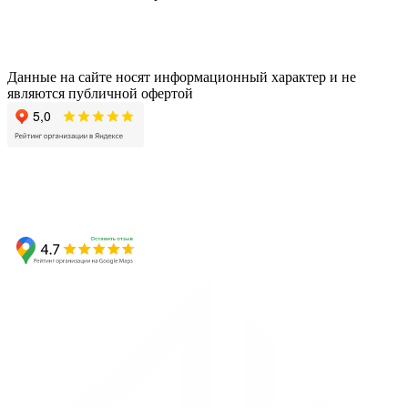
Данные на сайте носят информационный характер и не
являются публичной офертой