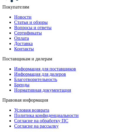
Покупателям
Новости
Статьи и обзоры
Вопросы и ответы
Сертификаты
Оплата
Доставка
Контакты
Поставщикам и дилерам
Информация для поставщиков
Информация для дилеров
Благотворительность
Бренды
Нормативная документация
Правовая информация
Условия возврата
Политика конфиденциальности
Согласие на обработку ПС
Согласие на рассылку