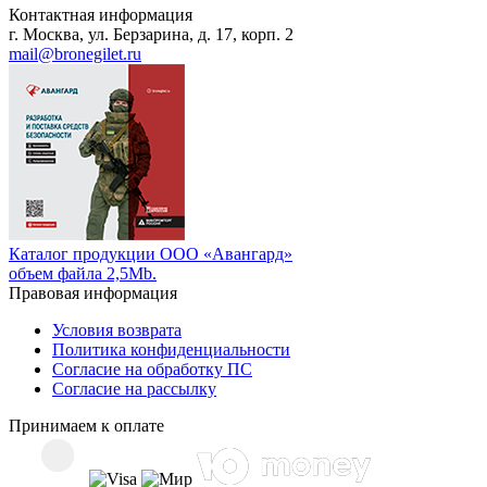
Контактная информация
г. Москва, ул. Берзарина, д. 17, корп. 2
mail@bronegilet.ru
Каталог продукции ООО «Авангард»
объем файла 2,5Mb.
Правовая информация
Условия возврата
Политика конфиденциальности
Согласие на обработку ПС
Согласие на рассылку
Принимаем к оплате