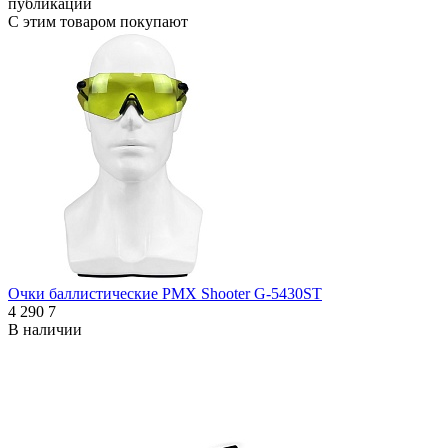
публикации
С этим товаром покупают
Очки баллистические PMX Shooter G-5430ST
4 290
7
В наличии