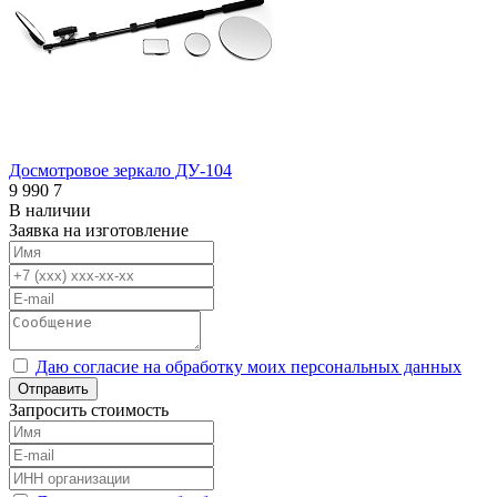
Досмотровое зеркало ДУ-104
9 990
7
В наличии
Заявка на изготовление
Даю согласие на обработку моих персональных данных
Отправить
Запросить стоимость