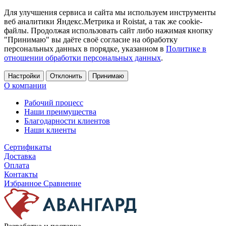
Для улучшения сервиса и сайта мы используем инструменты
веб аналитики Яндекс.Метрика и Roistat, а так же cookie-
файлы. Продолжая использовать сайт либо нажимая кнопку
"Принимаю" вы даёте своё согласие на обработку
персональных данных в порядке, указанном в
Политике в
отношении обработки персональных данных
.
Настройки
Отклонить
Принимаю
О компании
Рабочий процесс
Наши преимущества
Благодарности клиентов
Наши клиенты
Сертификаты
Доставка
Оплата
Контакты
Избранное
Сравнение