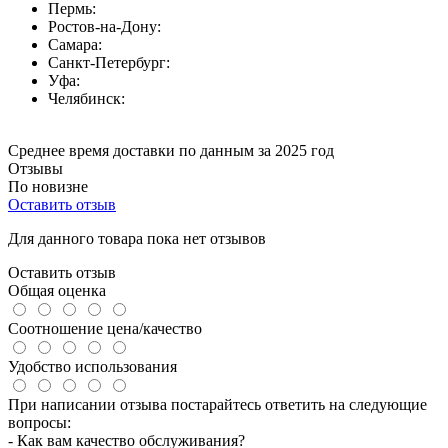
Пермь:
Ростов-на-Дону:
Самара:
Санкт-Петербург:
Уфа:
Челябинск:
Среднее время доставки по данным за 2025 год
Отзывы
По новизне
Оставить отзыв
Для данного товара пока нет отзывов
Оставить отзыв
Общая оценка
Соотношение цена/качество
Удобство использования
При написании отзыва постарайтесь ответить на следующие
вопросы:
- Как вам качество обслуживания?