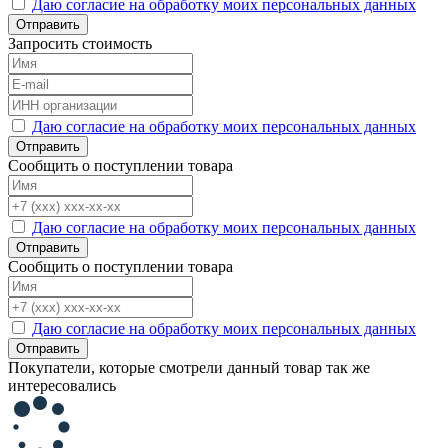
Даю согласие на обработку моих персональных данных
Отправить
Запросить стоимость
Даю согласие на обработку моих персональных данных
Отправить
Сообщить о поступлении товара
Даю согласие на обработку моих персональных данных
Отправить
Сообщить о поступлении товара
Даю согласие на обработку моих персональных данных
Отправить
Покупатели, которые смотрели данный товар так же
интересовались