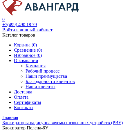
0
+7(499) 490 18 79
Войти в личный кабинет
Каталог товаров
Корзина (0)
Сравнение (
0
)
Избранное (
0
)
О компании
Компания
Рабочий процесс
Наши преимущества
Благодарности клиентов
Наши клиенты
Доставка
Оплата
Сертификаты
Контакты
Главная
Блокираторы радиоуправляемых взрывных устройств (РВУ)
Блокиратор Пелена-6У