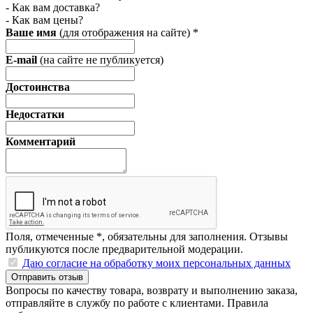
- Как вам доставка?
- Как вам цены?
Ваше имя
(для отображения на сайте)
*
E-mail
(на сайте не публикуется)
Достоинства
Недостатки
Комментарий
Поля, отмеченные
*
, обязательны для заполнения. Отзывы
публикуются после предварительной модерации.
Даю согласие на обработку моих персональных данных
Отправить отзыв
Вопросы по качеству товара, возврату и выполнению заказа,
отправляйте в
службу по работе с клиентами
.
Правила