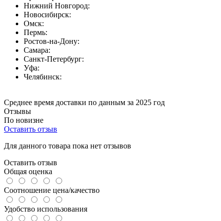
Нижний Новгород:
Новосибирск:
Омск:
Пермь:
Ростов-на-Дону:
Самара:
Санкт-Петербург:
Уфа:
Челябинск:
Среднее время доставки по данным за 2025 год
Отзывы
По новизне
Оставить отзыв
Для данного товара пока нет отзывов
Оставить отзыв
Общая оценка
Соотношение цена/качество
Удобство использования