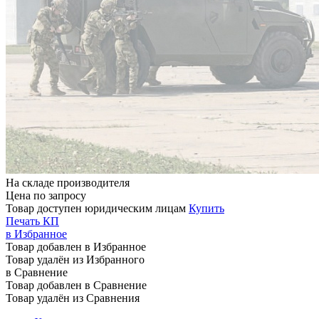
На складе производителя
Цена по запросу
Товар доступен юридическим лицам
Купить
Печать КП
в Избранное
Товар добавлен в Избранное
Товар удалён из Избранного
в Сравнение
Товар добавлен в Сравнение
Товар удалён из Сравнения