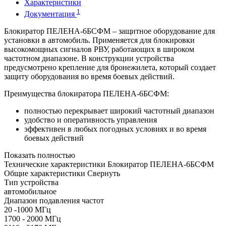
Характеристики
1
Документация
Блокиратор ПЕЛЕНА-6БСФМ – защитное оборудование для
установки в автомобиль. Применяется для блокировки
высокомощных сигналов РВУ, работающих в широком
частотном диапазоне. В конструкции устройства
предусмотрено крепление для бронежилета, который создает
защиту оборудования во время боевых действий.
Преимущества блокиратора ПЕЛЕНА-6БСФМ:
полностью перекрывает широкий частотный диапазон
удобство и оперативность управления
эффективен в любых погодных условиях и во время
боевых действий
Показать полностью
Технические характеристики Блокиратор ПЕЛЕНА-6БСФМ
Общие характеристики
Свернуть
Тип устройства
автомобильное
Диапазон подавления частот
20 -1000 МГц
1700 - 2000 МГц