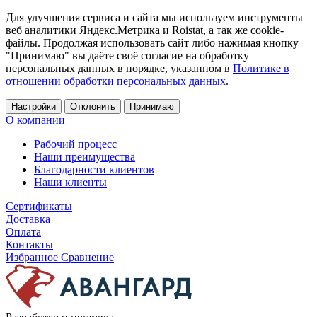
Для улучшения сервиса и сайта мы используем инструменты
веб аналитики Яндекс.Метрика и Roistat, а так же cookie-
файлы. Продолжая использовать сайт либо нажимая кнопку
"Принимаю" вы даёте своё согласие на обработку
персональных данных в порядке, указанном в
Политике в
отношении обработки персональных данных
.
Настройки
Отклонить
Принимаю
О компании
Рабочий процесс
Наши преимущества
Благодарности клиентов
Наши клиенты
Сертификаты
Доставка
Оплата
Контакты
Избранное
Сравнение