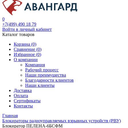
0
+7(499) 490 18 79
Войти в личный кабинет
Каталог товаров
Корзина (0)
Сравнение (
0
)
Избранное (
0
)
О компании
Компания
Рабочий процесс
Наши преимущества
Благодарности клиентов
Наши клиенты
Доставка
Оплата
Сертификаты
Контакты
Главная
Блокираторы радиоуправляемых взрывных устройств (РВУ)
Блокиратор ПЕЛЕНА-6БСФМ