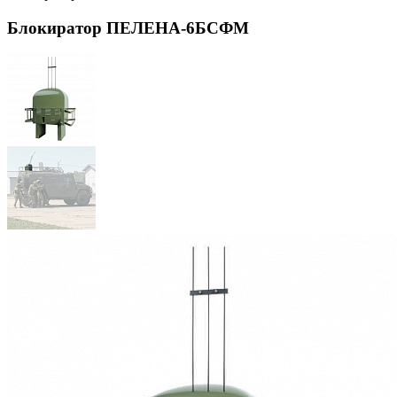
Блокиратор ПЕЛЕНА-6БСФМ