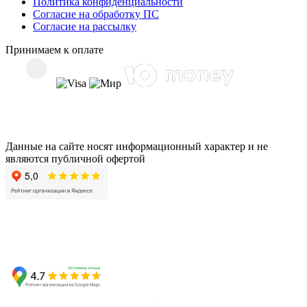
Политика конфиденциальности
Согласие на обработку ПС
Согласие на рассылку
Принимаем к оплате
Данные на сайте носят информационный характер и не
являются публичной офертой