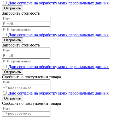
Даю согласие на обработку моих персональных данных
Отправить
Запросить стоимость
Даю согласие на обработку моих персональных данных
Отправить
Запросить стоимость
Даю согласие на обработку моих персональных данных
Отправить
Сообщить о поступлении товара
Даю согласие на обработку моих персональных данных
Отправить
Сообщить о поступлении товара