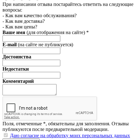
При написании отзыва постарайтесь ответить на следующие
вопросы:
- Как вам качество обслуживания?
- Как вам доставка?
- Как вам цены?
Ваше имя
(для отображения на сайте)
*
E-mail
(на сайте не публикуется)
Достоинства
Недостатки
Комментарий
Поля, отмеченные
*
, обязательны для заполнения. Отзывы
публикуются после предварительной модерации.
Даю согласие на обработку моих персональных данных