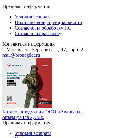
Правовая информация
Условия возврата
Политика конфиденциальности
Согласие на обработку ПС
Согласие на рассылку
Контактная информация
г. Москва, ул. Берзарина, д. 17, корп. 2
mail@bronegilet.ru
Каталог продукции ООО «Авангард»
объем файла 2,5Mb.
Правовая информация
Условия возврата