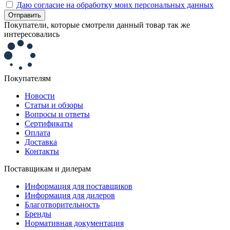
Даю согласие на обработку моих персональных данных
Отправить
Покупатели, которые смотрели данный товар так же
интересовались
Покупателям
Новости
Статьи и обзоры
Вопросы и ответы
Сертификаты
Оплата
Доставка
Контакты
Поставщикам и дилерам
Информация для поставщиков
Информация для дилеров
Благотворительность
Бренды
Нормативная документация