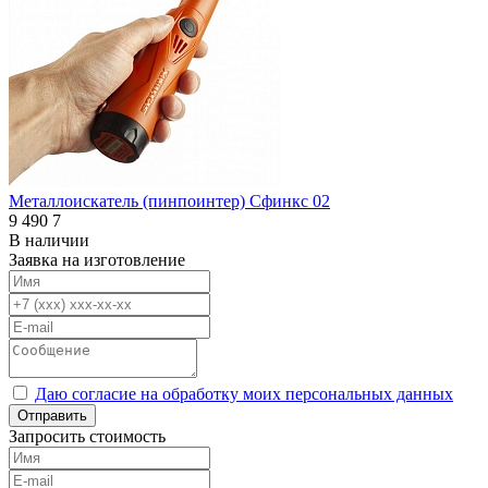
Металлоискатель (пинпоинтер) Сфинкс 02
9 490
7
В наличии
Заявка на изготовление
Даю согласие на обработку моих персональных данных
Отправить
Запросить стоимость