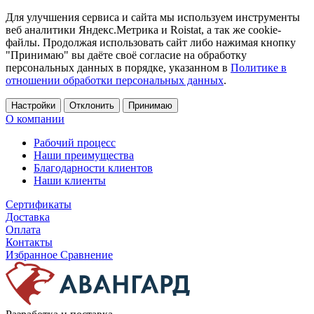
Для улучшения сервиса и сайта мы используем инструменты
веб аналитики Яндекс.Метрика и Roistat, а так же cookie-
файлы. Продолжая использовать сайт либо нажимая кнопку
"Принимаю" вы даёте своё согласие на обработку
персональных данных в порядке, указанном в
Политике в
отношении обработки персональных данных
.
Настройки
Отклонить
Принимаю
О компании
Рабочий процесс
Наши преимущества
Благодарности клиентов
Наши клиенты
Сертификаты
Доставка
Оплата
Контакты
Избранное
Сравнение