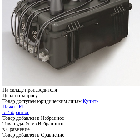
На складе производителя
Цена по запросу
Товар доступен юридическим лицам
Купить
Печать КП
в Избранное
Товар добавлен в Избранное
Товар удалён из Избранного
в Сравнение
Товар добавлен в Сравнение