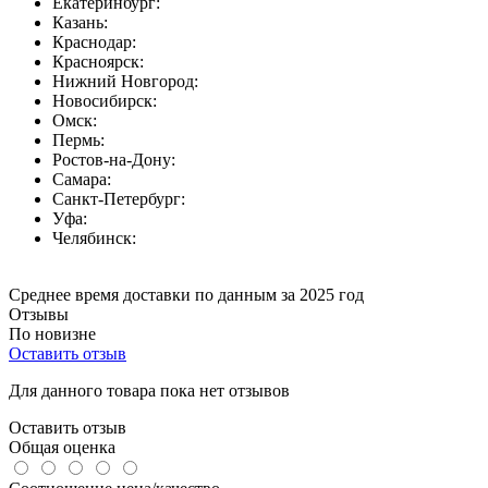
Екатеринбург:
Казань:
Краснодар:
Красноярск:
Нижний Новгород:
Новосибирск:
Омск:
Пермь:
Ростов-на-Дону:
Самара:
Санкт-Петербург:
Уфа:
Челябинск:
Среднее время доставки по данным за 2025 год
Отзывы
По новизне
Оставить отзыв
Для данного товара пока нет отзывов
Оставить отзыв
Общая оценка