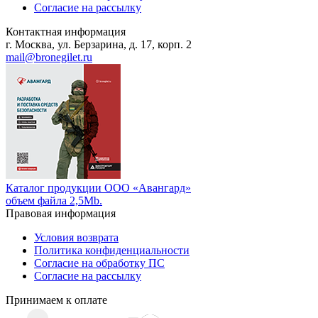
Согласие на рассылку
Контактная информация
г. Москва, ул. Берзарина, д. 17, корп. 2
mail@bronegilet.ru
Каталог продукции ООО «Авангард»
объем файла 2,5Mb.
Правовая информация
Условия возврата
Политика конфиденциальности
Согласие на обработку ПС
Согласие на рассылку
Принимаем к оплате