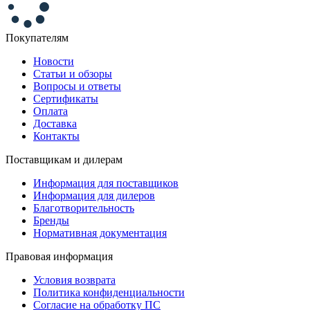
Покупателям
Новости
Статьи и обзоры
Вопросы и ответы
Сертификаты
Оплата
Доставка
Контакты
Поставщикам и дилерам
Информация для поставщиков
Информация для дилеров
Благотворительность
Бренды
Нормативная документация
Правовая информация
Условия возврата
Политика конфиденциальности
Согласие на обработку ПС