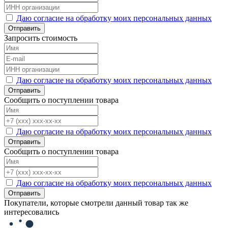
Даю согласие на обработку моих персональных данных
Отправить
Запросить стоимость
Даю согласие на обработку моих персональных данных
Отправить
Сообщить о поступлении товара
Даю согласие на обработку моих персональных данных
Отправить
Сообщить о поступлении товара
Даю согласие на обработку моих персональных данных
Отправить
Покупатели, которые смотрели данный товар так же
интересовались