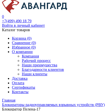
0
+7(499) 490 18 79
Войти в личный кабинет
Каталог товаров
Корзина (0)
Сравнение (
0
)
Избранное (
0
)
О компании
Компания
Рабочий процесс
Наши преимущества
Благодарности клиентов
Наши клиенты
Доставка
Оплата
Сертификаты
Контакты
Главная
Блокираторы радиоуправляемых взрывных устройств (РВУ)
Блокиратор Пелена-17