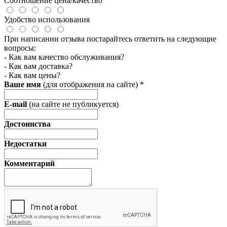
Соотношение цена/качество
Удобство использования
При написании отзыва постарайтесь ответить на следующие
вопросы:
- Как вам качество обслуживания?
- Как вам доставка?
- Как вам цены?
Ваше имя
(для отображения на сайте)
*
E-mail
(на сайте не публикуется)
Достоинства
Недостатки
Комментарий