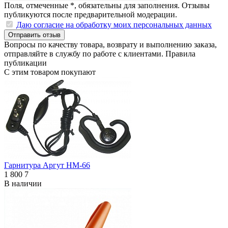
Поля, отмеченные
*
, обязательны для заполнения. Отзывы
публикуются после предварительной модерации.
Даю согласие на обработку моих персональных данных
Отправить отзыв
Вопросы по качеству товара, возврату и выполнению заказа,
отправляйте в
службу по работе с клиентами
.
Правила
публикации
С этим товаром покупают
Гарнитура Аргут НМ-66
1 800
7
В наличии