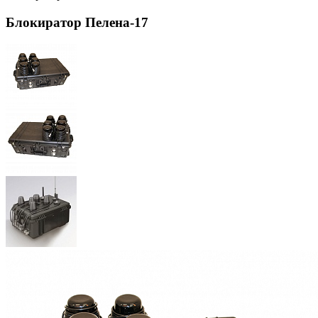
Блокиратор Пелена-17