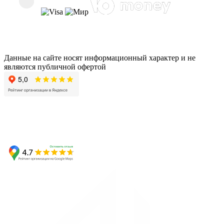
Данные на сайте носят информационный характер и не
являются публичной офертой