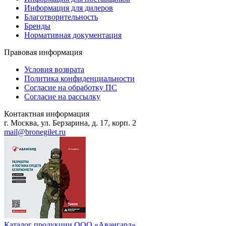
Информация для дилеров
Благотворительность
Бренды
Нормативная документация
Правовая информация
Условия возврата
Политика конфиденциальности
Согласие на обработку ПС
Согласие на рассылку
Контактная информация
г. Москва, ул. Берзарина, д. 17, корп. 2
mail@bronegilet.ru
Каталог продукции ООО «Авангард»