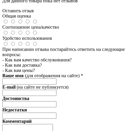
Для данного товара пока нет отзывов
Оставить отзыв
Общая оценка
Соотношение цена/качество
Удобство использования
При написании отзыва постарайтесь ответить на следующие
вопросы:
- Как вам качество обслуживания?
- Как вам доставка?
- Как вам цены?
Ваше имя
(для отображения на сайте)
*
E-mail
(на сайте не публикуется)
Достоинства
Недостатки
Комментарий