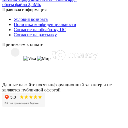
объем файла 2,5Mb.
Правовая информация
Условия возврата
Политика конфиденциальности
Согласие на обработку ПС
Согласие на рассылку
Принимаем к оплате
Данные на сайте носят информационный характер и не
являются публичной офертой