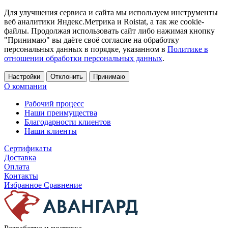
Для улучшения сервиса и сайта мы используем инструменты
веб аналитики Яндекс.Метрика и Roistat, а так же cookie-
файлы. Продолжая использовать сайт либо нажимая кнопку
"Принимаю" вы даёте своё согласие на обработку
персональных данных в порядке, указанном в
Политике в
отношении обработки персональных данных
.
Настройки
Отклонить
Принимаю
О компании
Рабочий процесс
Наши преимущества
Благодарности клиентов
Наши клиенты
Сертификаты
Доставка
Оплата
Контакты
Избранное
Сравнение