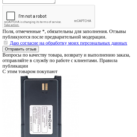
Поля, отмеченные
*
, обязательны для заполнения. Отзывы
публикуются после предварительной модерации.
Даю согласие на обработку моих персональных данных
Отправить отзыв
Вопросы по качеству товара, возврату и выполнению заказа,
отправляйте в
службу по работе с клиентами
.
Правила
публикации
С этим товаром покупают