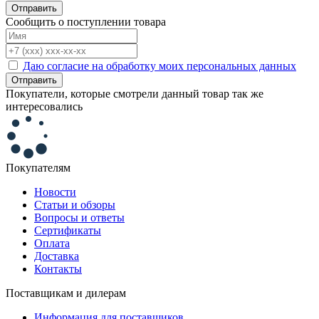
Отправить
Сообщить о поступлении товара
Даю согласие на обработку моих персональных данных
Отправить
Покупатели, которые смотрели данный товар так же
интересовались
Покупателям
Новости
Статьи и обзоры
Вопросы и ответы
Сертификаты
Оплата
Доставка
Контакты
Поставщикам и дилерам
Информация для поставщиков