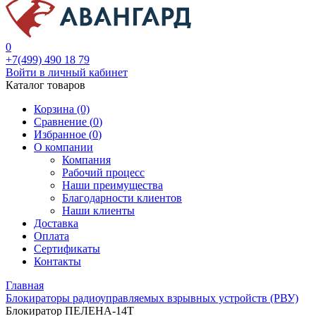
0
+7(499) 490 18 79
Войти в личный кабинет
Каталог товаров
Корзина (0)
Сравнение (
0
)
Избранное (
0
)
О компании
Компания
Рабочий процесс
Наши преимущества
Благодарности клиентов
Наши клиенты
Доставка
Оплата
Сертификаты
Контакты
Главная
Блокираторы радиоуправляемых взрывных устройств (РВУ)
Блокиратор ПЕЛЕНА-14Т