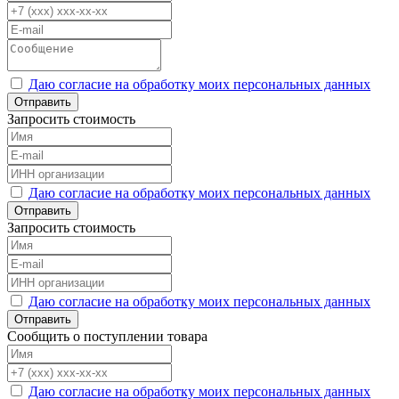
Даю согласие на обработку моих персональных данных
Отправить
Запросить стоимость
Даю согласие на обработку моих персональных данных
Отправить
Запросить стоимость
Даю согласие на обработку моих персональных данных
Отправить
Сообщить о поступлении товара
Даю согласие на обработку моих персональных данных