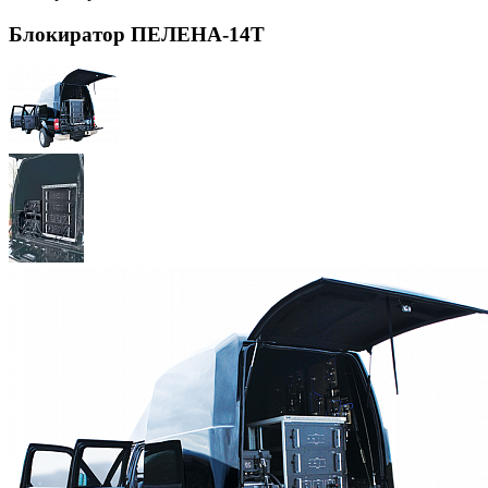
Блокиратор ПЕЛЕНА-14Т