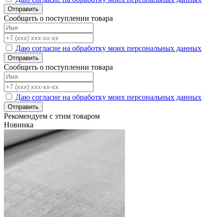
Отправить
Сообщить о поступлении товара
Даю согласие на обработку моих персональных данных
Отправить
Сообщить о поступлении товара
Даю согласие на обработку моих персональных данных
Отправить
Рекомендуем с этим товаром
Новинка