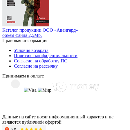
Каталог продукции ООО «Авангард»
объем файла 2,5Mb.
Правовая информация
Условия возврата
Политика конфиденциальности
Согласие на обработку ПС
Согласие на рассылку
Принимаем к оплате
Данные на сайте носят информационный характер и не
являются публичной офертой