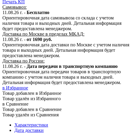
Печать КП
Самовывоз:
11.08.26 г. -
Бесплатно
Ориентировочная дата самовывоза со склада с учетом
наличия товара и выходных дней. Детальная информация
будет предоставлена менеджером.
Доставка по Москве в пределах МКАД:
11.08.26 г. -
от 1690 руб.
Ориентировочная дата доставки по Москве с учетом наличия
товара и выходных дней. Детальная информация будет
предоставлена менеджером.
Доставка по России:
11.08.26
г.
-
Дата передачи в транспортную компанию
Ориентировочная дата передачи товаров в транспортную
компанию с учетом наличия товара и выходных дней.
Детальная информация будет предоставлена менеджером.
в Избранное
Товар добавлен в Избранное
Товар удалён из Избранного
в Сравнение
Товар добавлен в Сравнение
Товар удалён из Сравнения
Характеристики
Дата доставки