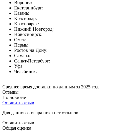
Воронеж:
Екатеринбург:
Казань:
Краснодар:
Красноярск:
Нижний Новгород:
Новосибирск:
Омск:
Пермь:
Ростов-на-Дону:
Самара:
Санкт-Петербург:
Уфа:
Челябинск:
Среднее время доставки по данным за 2025 год
Отзывы
По новизне
Оставить отзыв
Для данного товара пока нет отзывов
Оставить отзыв
Общая оценка