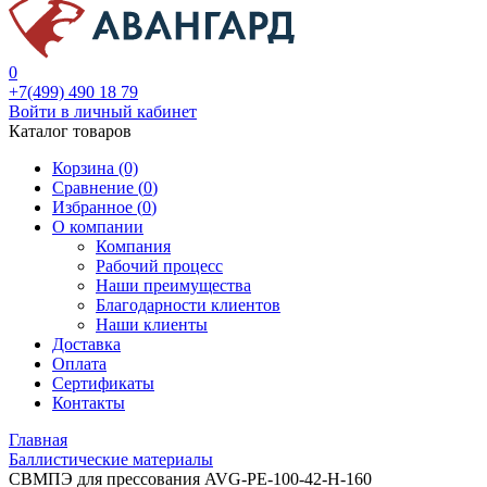
0
+7(499) 490 18 79
Войти в личный кабинет
Каталог товаров
Корзина (0)
Сравнение (
0
)
Избранное (
0
)
О компании
Компания
Рабочий процесс
Наши преимущества
Благодарности клиентов
Наши клиенты
Доставка
Оплата
Сертификаты
Контакты
Главная
Баллистические материалы
СВМПЭ для прессования AVG-PE-100-42-H-160