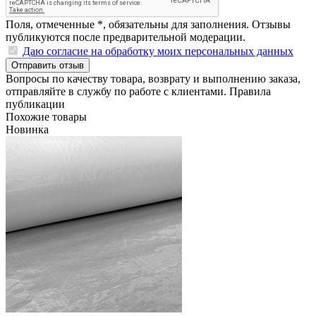
Поля, отмеченные
*
, обязательны для заполнения. Отзывы
публикуются после предварительной модерации.
Даю согласие на обработку моих персональных данных
Отправить отзыв
Вопросы по качеству товара, возврату и выполнению заказа,
отправляйте в
службу по работе с клиентами
.
Правила
публикации
Похожие товары
Новинка