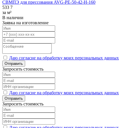
СВМПЭ для прессования AVG-PE-50-42-H-160
533
7
за м²
В наличии
Заявка на изготовление
Даю согласие на обработку моих персональных данных
Отправить
Запросить стоимость
Даю согласие на обработку моих персональных данных
Отправить
Запросить стоимость
Даю согласие на обработку моих персональных данных