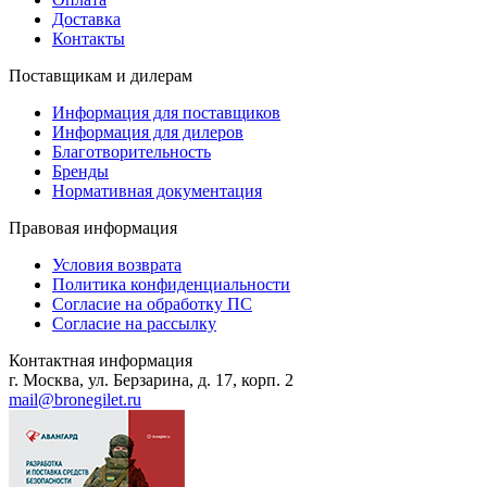
Доставка
Контакты
Поставщикам и дилерам
Информация для поставщиков
Информация для дилеров
Благотворительность
Бренды
Нормативная документация
Правовая информация
Условия возврата
Политика конфиденциальности
Согласие на обработку ПС
Согласие на рассылку
Контактная информация
г. Москва, ул. Берзарина, д. 17, корп. 2
mail@bronegilet.ru