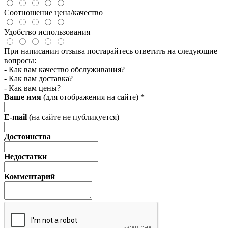
Соотношение цена/качество
Удобство использования
При написании отзыва постарайтесь ответить на следующие
вопросы:
- Как вам качество обслуживания?
- Как вам доставка?
- Как вам цены?
Ваше имя
(для отображения на сайте)
*
E-mail
(на сайте не публикуется)
Достоинства
Недостатки
Комментарий