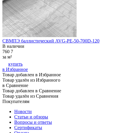
СВМПЭ баллистический AVG-PE-50-700D-120
В наличии
760
7
за м²
купить
в Избранное
Товар добавлен в Избранное
Товар удалён из Избранного
в Сравнение
Товар добавлен в Сравнение
Товар удалён из Сравнения
Покупателям
Новости
Статьи и обзоры
Вопросы и ответы
Сертификаты
Оплата