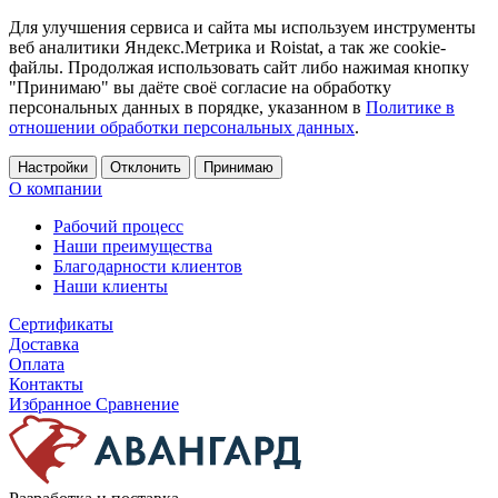
Для улучшения сервиса и сайта мы используем инструменты
веб аналитики Яндекс.Метрика и Roistat, а так же cookie-
файлы. Продолжая использовать сайт либо нажимая кнопку
"Принимаю" вы даёте своё согласие на обработку
персональных данных в порядке, указанном в
Политике в
отношении обработки персональных данных
.
Настройки
Отклонить
Принимаю
О компании
Рабочий процесс
Наши преимущества
Благодарности клиентов
Наши клиенты
Сертификаты
Доставка
Оплата
Контакты
Избранное
Сравнение