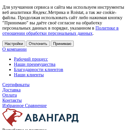
Для улучшения сервиса и сайта мы используем инструменты
веб аналитики Яндекс.Метрика и Roistat, а так же cookie-
файлы. Продолжая использовать сайт либо нажимая кнопку
"Принимаю" вы даёте своё согласие на обработку
персональных данных в порядке, указанном в
Политике в
отношении обработки персональных данных
.
Настройки
Отклонить
Принимаю
О компании
Рабочий процесс
Наши преимущества
Благодарности клиентов
Наши клиенты
Сертификаты
Доставка
Оплата
Контакты
Избранное
Сравнение