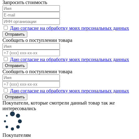
Запросить стоимость
Даю согласие на обработку моих персональных данных
Отправить
Сообщить о поступлении товара
Даю согласие на обработку моих персональных данных
Отправить
Сообщить о поступлении товара
Даю согласие на обработку моих персональных данных
Отправить
Покупатели, которые смотрели данный товар так же
интересовались
Покупателям