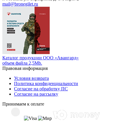
mail@bronegilet.ru
Каталог продукции ООО «Авангард»
объем файла 2,5Mb.
Правовая информация
Условия возврата
Политика конфиденциальности
Согласие на обработку ПС
Согласие на рассылку
Принимаем к оплате