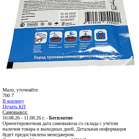
Мало, уточняйте
700
7
В корзину
Печать КП
Самовывоз:
10.08.26 - 11.08.26 г. -
Бесплатно
Ориентировочная дата самовывоза со склада с учетом
наличия товара и выходных дней. Детальная информация
будет предоставлена менеджером.