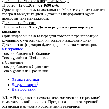
Доставка по Москве в пределах МКАД:
11.08.26 - 12.08.26 г. -
от 1690 руб.
Ориентировочная дата доставки по Москве с учетом наличия
товара и выходных дней. Детальная информация будет
предоставлена менеджером.
Доставка по России:
11.08.26 - 12.08.26
г.
-
Дата передачи в транспортную
компанию
Ориентировочная дата передачи товаров в транспортную
компанию с учетом наличия товара и выходных дней.
Детальная информация будет предоставлена менеджером.
в Избранное
Товар добавлен в Избранное
Товар удалён из Избранного
в Сравнение
Товар добавлен в Сравнение
Товар удалён из Сравнения
Характеристики
1
Документация
Дата доставки
ЭЛЛАРГА (средство гемостатическое местное стерильное) —
гемостатический порошок. Предназначен для экстренной
остановки наружных кровотечений различной