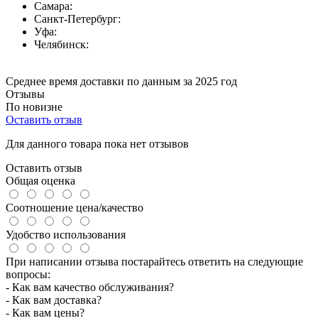
Самара:
Санкт-Петербург:
Уфа:
Челябинск:
Среднее время доставки по данным за 2025 год
Отзывы
По новизне
Оставить отзыв
Для данного товара пока нет отзывов
Оставить отзыв
Общая оценка
Соотношение цена/качество
Удобство использования
При написании отзыва постарайтесь ответить на следующие
вопросы:
- Как вам качество обслуживания?
- Как вам доставка?
- Как вам цены?