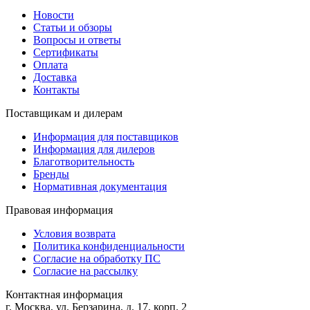
Новости
Статьи и обзоры
Вопросы и ответы
Сертификаты
Оплата
Доставка
Контакты
Поставщикам и дилерам
Информация для поставщиков
Информация для дилеров
Благотворительность
Бренды
Нормативная документация
Правовая информация
Условия возврата
Политика конфиденциальности
Согласие на обработку ПС
Согласие на рассылку
Контактная информация
г. Москва, ул. Берзарина, д. 17, корп. 2