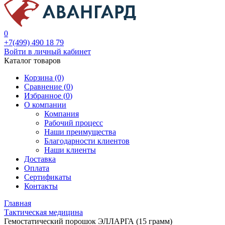
0
+7(499) 490 18 79
Войти в личный кабинет
Каталог товаров
Корзина (0)
Сравнение (
0
)
Избранное (
0
)
О компании
Компания
Рабочий процесс
Наши преимущества
Благодарности клиентов
Наши клиенты
Доставка
Оплата
Сертификаты
Контакты
Главная
Тактическая медицина
Гемостатический порошок ЭЛЛАРГА (15 грамм)