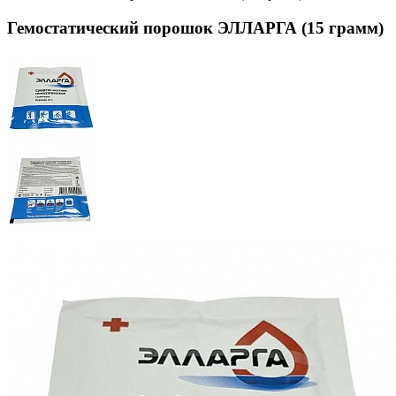
Гемостатический порошок ЭЛЛАРГА (15 грамм)