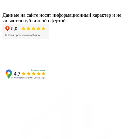
Данные на сайте носят информационный характер и не
являются публичной офертой