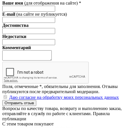
Ваше имя
(для отображения на сайте)
*
E-mail
(на сайте не публикуется)
Достоинства
Недостатки
Комментарий
Поля, отмеченные
*
, обязательны для заполнения. Отзывы
публикуются после предварительной модерации.
Даю согласие на обработку моих персональных данных
Отправить отзыв
Вопросы по качеству товара, возврату и выполнению заказа,
отправляйте в
службу по работе с клиентами
.
Правила
публикации
С этим товаром покупают