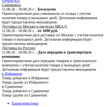
Печать КП
Самовывоз:
11.08.26 - 18.08.26 г. -
Бесплатно
Ориентировочная дата самовывоза со склада с учетом
наличия товара и выходных дней. Детальная информация
будет предоставлена менеджером.
Доставка по Москве в пределах МКАД:
11.08.26 - 18.08.26 г. -
от 1690 руб.
Ориентировочная дата доставки по Москве с учетом наличия
товара и выходных дней. Детальная информация будет
предоставлена менеджером.
Доставка по России:
11.08.26 - 18.08.26
г.
-
Дата передачи в транспортную
компанию
Ориентировочная дата передачи товаров в транспортную
компанию с учетом наличия товара и выходных дней.
Детальная информация будет предоставлена менеджером.
в Избранное
Товар добавлен в Избранное
Товар удалён из Избранного
в Сравнение
Товар добавлен в Сравнение
Товар удалён из Сравнения
Характеристики