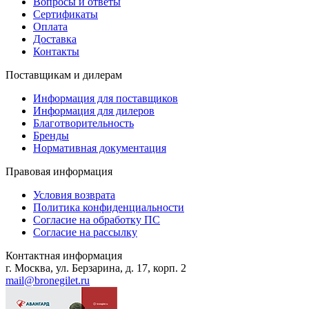
Вопросы и ответы
Сертификаты
Оплата
Доставка
Контакты
Поставщикам и дилерам
Информация для поставщиков
Информация для дилеров
Благотворительность
Бренды
Нормативная документация
Правовая информация
Условия возврата
Политика конфиденциальности
Согласие на обработку ПС
Согласие на рассылку
Контактная информация
г. Москва, ул. Берзарина, д. 17, корп. 2
mail@bronegilet.ru