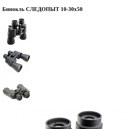
Бинокль СЛЕДОПЫТ 10-30х50