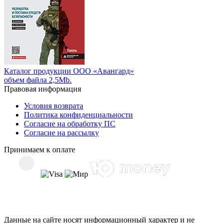
Каталог продукции ООО «Авангард»
объем файла 2,5Mb.
Правовая информация
Условия возврата
Политика конфиденциальности
Согласие на обработку ПС
Согласие на рассылку
Принимаем к оплате
Данные на сайте носят информационный характер и не