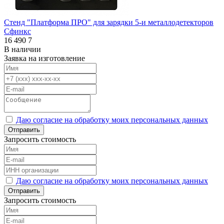
Стенд "Платформа ПРО" для зарядки 5-и металлодетекторов
Сфинкс
16 490
7
В наличии
Заявка на изготовление
Даю согласие на обработку моих персональных данных
Отправить
Запросить стоимость
Даю согласие на обработку моих персональных данных
Отправить
Запросить стоимость