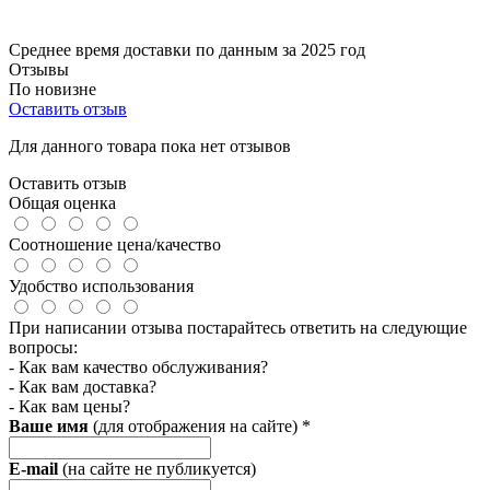
Среднее время доставки по данным за 2025 год
Отзывы
По новизне
Оставить отзыв
Для данного товара пока нет отзывов
Оставить отзыв
Общая оценка
Соотношение цена/качество
Удобство использования
При написании отзыва постарайтесь ответить на следующие
вопросы:
- Как вам качество обслуживания?
- Как вам доставка?
- Как вам цены?
Ваше имя
(для отображения на сайте)
*
E-mail
(на сайте не публикуется)