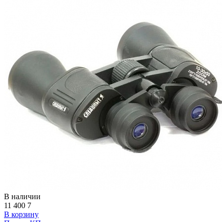
В наличии
11 400
7
В корзину