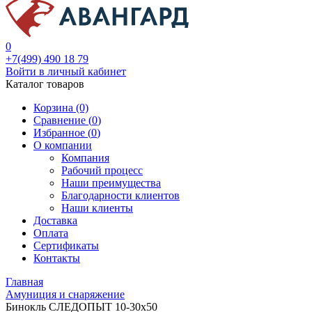
0
+7(499) 490 18 79
Войти в личный кабинет
Каталог товаров
Корзина (0)
Сравнение (
0
)
Избранное (
0
)
О компании
Компания
Рабочий процесс
Наши преимущества
Благодарности клиентов
Наши клиенты
Доставка
Оплата
Сертификаты
Контакты
Главная
Амуниция и снаряжение
Бинокль СЛЕДОПЫТ 10-30х50