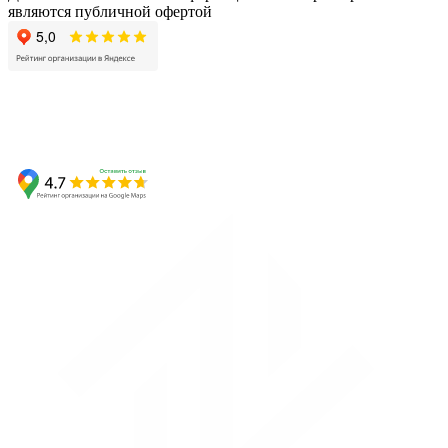
являются публичной офертой