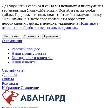
Для улучшения сервиса и сайта мы используем инструменты
веб аналитики Яндекс.Метрика и Roistat, а так же cookie-
файлы. Продолжая использовать сайт либо нажимая кнопку
"Принимаю" вы даёте своё согласие на обработку
персональных данных в порядке, указанном в
Политике в
отношении обработки персональных данных
.
Настройки
Отклонить
Принимаю
О компании
Рабочий процесс
Наши преимущества
Благодарности клиентов
Наши клиенты
Сертификаты
Доставка
Оплата
Контакты
Избранное
Сравнение