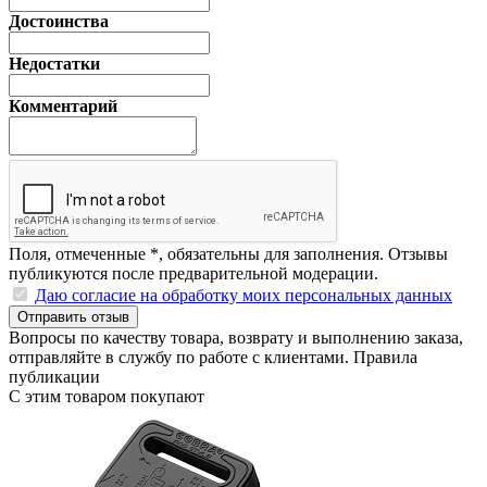
Достоинства
Недостатки
Комментарий
Поля, отмеченные
*
, обязательны для заполнения. Отзывы
публикуются после предварительной модерации.
Даю согласие на обработку моих персональных данных
Отправить отзыв
Вопросы по качеству товара, возврату и выполнению заказа,
отправляйте в
службу по работе с клиентами
.
Правила
публикации
С этим товаром покупают