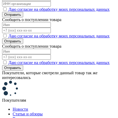
Даю согласие на обработку моих персональных данных
Отправить
Сообщить о поступлении товара
Даю согласие на обработку моих персональных данных
Отправить
Сообщить о поступлении товара
Даю согласие на обработку моих персональных данных
Отправить
Покупатели, которые смотрели данный товар так же
интересовались
Покупателям
Новости
Статьи и обзоры