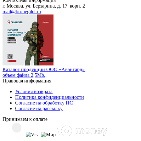
Контактная информация
г. Москва, ул. Берзарина, д. 17, корп. 2
mail@bronegilet.ru
Каталог продукции ООО «Авангард»
объем файла 2,5Mb.
Правовая информация
Условия возврата
Политика конфиденциальности
Согласие на обработку ПС
Согласие на рассылку
Принимаем к оплате