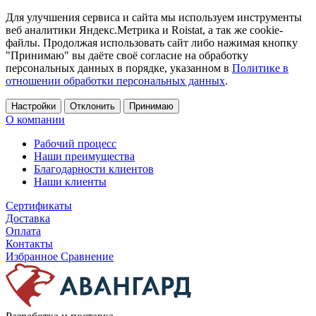
Для улучшения сервиса и сайта мы используем инструменты
веб аналитики Яндекс.Метрика и Roistat, а так же cookie-
файлы. Продолжая использовать сайт либо нажимая кнопку
"Принимаю" вы даёте своё согласие на обработку
персональных данных в порядке, указанном в
Политике в
отношении обработки персональных данных
.
Настройки
Отклонить
Принимаю
О компании
Рабочий процесс
Наши преимущества
Благодарности клиентов
Наши клиенты
Сертификаты
Доставка
Оплата
Контакты
Избранное
Сравнение