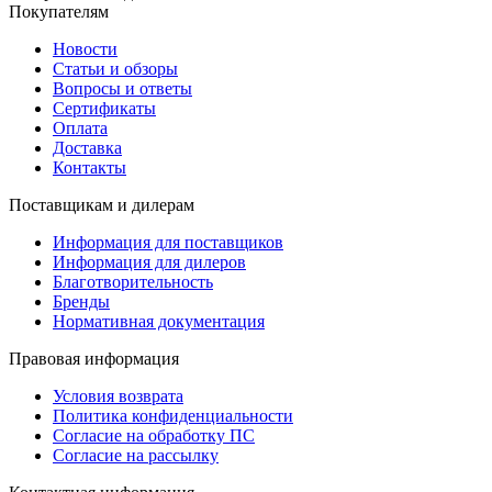
Покупателям
Новости
Статьи и обзоры
Вопросы и ответы
Сертификаты
Оплата
Доставка
Контакты
Поставщикам и дилерам
Информация для поставщиков
Информация для дилеров
Благотворительность
Бренды
Нормативная документация
Правовая информация
Условия возврата
Политика конфиденциальности
Согласие на обработку ПС
Согласие на рассылку