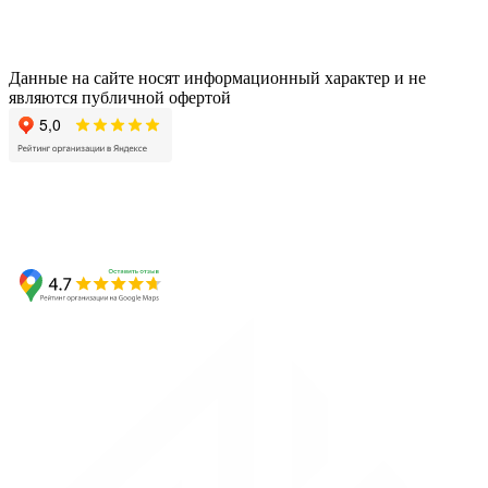
Данные на сайте носят информационный характер и не
являются публичной офертой