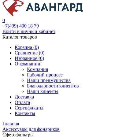
0
+7(499) 490 18 79
Войти в личный кабинет
Каталог товаров
Корзина (0)
Сравнение (
0
)
Избранное (
0
)
О компании
Компания
Рабочий процесс
Наши преимущества
Благодарности клиентов
Наши клиенты
Доставка
Оплата
Сертификаты
Контакты
Главная
Аксессуары для фонариков
Сфетофильтры