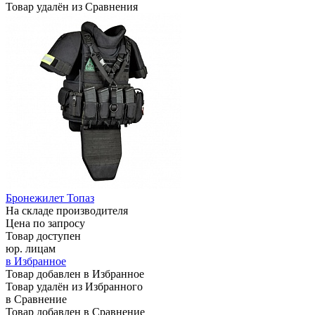
Товар удалён из Сравнения
Бронежилет Топаз
На складе производителя
Цена по запросу
Товар доступен
юр. лицам
в Избранное
Товар добавлен в Избранное
Товар удалён из Избранного
в Сравнение
Товар добавлен в Сравнение