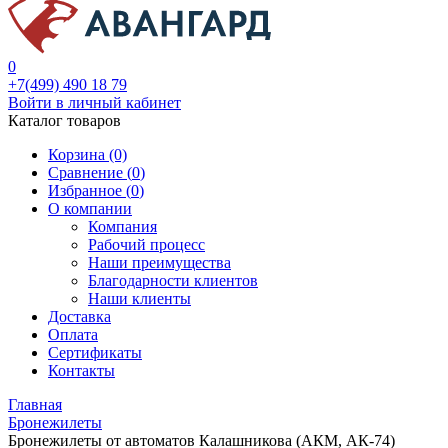
0
+7(499) 490 18 79
Войти в личный кабинет
Каталог товаров
Корзина (0)
Сравнение (
0
)
Избранное (
0
)
О компании
Компания
Рабочий процесс
Наши преимущества
Благодарности клиентов
Наши клиенты
Доставка
Оплата
Сертификаты
Контакты
Главная
Бронежилеты
Бронежилеты от автоматов Калашникова (АКМ, АК-74)