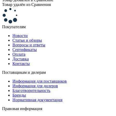
Товар удалён из Сравнения
Покупателям
Новости
Статьи и обзоры
Вопросы и ответы
Сертификаты
Оплата
Доставка
Контакты
Поставщикам и дилерам
Информация для поставщиков
Информация для дилеров
Благотворительность
Бренды
Нормативная документация
Правовая информация