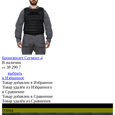
Бронежилет Сегмент-4
В наличии
38 290
7
от
выбрать
в Избранное
Товар добавлен в Избранное
Товар удалён из Избранного
в Сравнение
Товар добавлен в Сравнение
Товар удалён из Сравнения
Черный
Олива
Синий