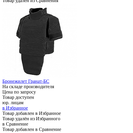
Товар удалён из Сравнения
Бронежилет Гранат-БС
На складе производителя
Цена по запросу
Товар доступен
юр. лицам
в Избранное
Товар добавлен в Избранное
Товар удалён из Избранного
в Сравнение
Товар добавлен в Сравнение