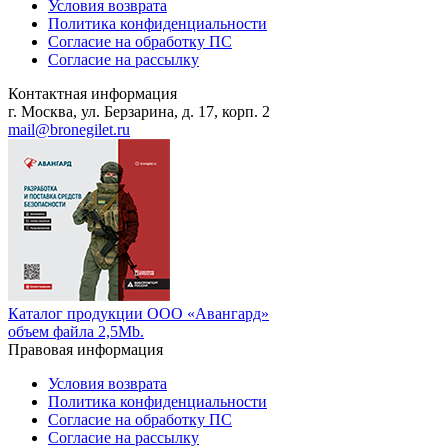
Условия возврата
Политика конфиденциальности
Согласие на обработку ПС
Согласие на рассылку
Контактная информация
г. Москва, ул. Берзарина, д. 17, корп. 2
mail@bronegilet.ru
Каталог продукции ООО «Авангард»
объем файла 2,5Mb.
Правовая информация
Условия возврата
Политика конфиденциальности
Согласие на обработку ПС
Согласие на рассылку