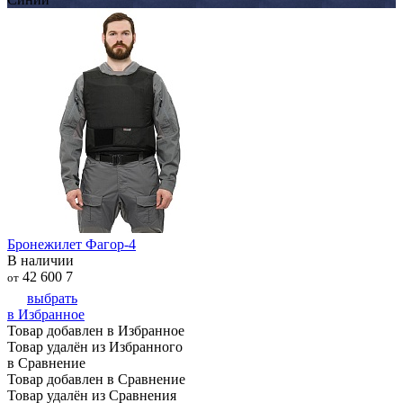
Бронежилет Фагор-4
В наличии
42 600
7
от
выбрать
в Избранное
Товар добавлен в Избранное
Товар удалён из Избранного
в Сравнение
Товар добавлен в Сравнение
Товар удалён из Сравнения