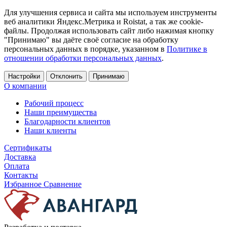
Для улучшения сервиса и сайта мы используем инструменты
веб аналитики Яндекс.Метрика и Roistat, а так же cookie-
файлы. Продолжая использовать сайт либо нажимая кнопку
"Принимаю" вы даёте своё согласие на обработку
персональных данных в порядке, указанном в
Политике в
отношении обработки персональных данных
.
Настройки
Отклонить
Принимаю
О компании
Рабочий процесс
Наши преимущества
Благодарности клиентов
Наши клиенты
Сертификаты
Доставка
Оплата
Контакты
Избранное
Сравнение