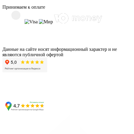
Принимаем к оплате
Данные на сайте носят информационный характер и не
являются публичной офертой