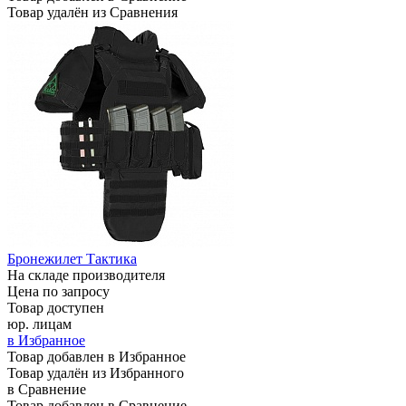
Товар удалён из Сравнения
Бронежилет Тактика
На складе производителя
Цена по запросу
Товар доступен
юр. лицам
в Избранное
Товар добавлен в Избранное
Товар удалён из Избранного
в Сравнение
Товар добавлен в Сравнение