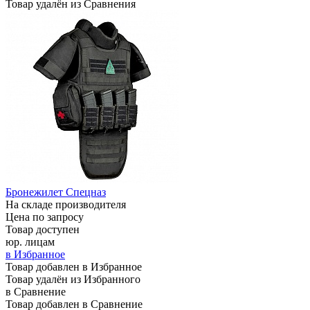
Товар удалён из Сравнения
Бронежилет Спецназ
На складе производителя
Цена по запросу
Товар доступен
юр. лицам
в Избранное
Товар добавлен в Избранное
Товар удалён из Избранного
в Сравнение
Товар добавлен в Сравнение