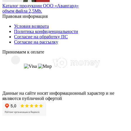
Каталог продукции ООО «Авангард»
объем файла 2,5Mb.
Правовая информация
Условия возврата
Политика конфиденциальности
Согласие на обработку ПС
Согласие на рассылку
Принимаем к оплате
Данные на сайте носят информационный характер и не
являются публичной офертой