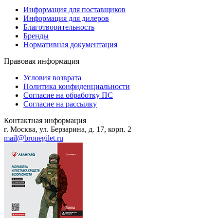
Информация для поставщиков
Информация для дилеров
Благотворительность
Бренды
Нормативная документация
Правовая информация
Условия возврата
Политика конфиденциальности
Согласие на обработку ПС
Согласие на рассылку
Контактная информация
г. Москва, ул. Берзарина, д. 17, корп. 2
mail@bronegilet.ru