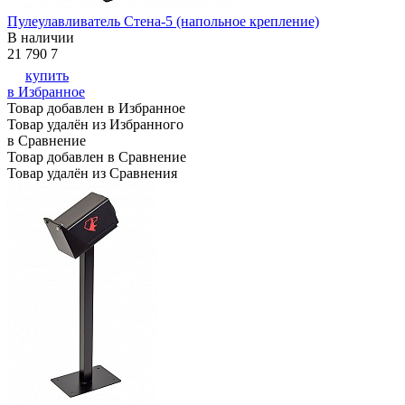
Пулеулавливатель Стена-5 (напольное крепление)
В наличии
21 790
7
купить
в Избранное
Товар добавлен в Избранное
Товар удалён из Избранного
в Сравнение
Товар добавлен в Сравнение
Товар удалён из Сравнения