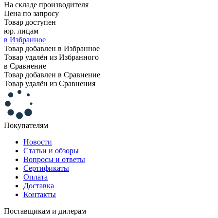
На складе производителя
Цена по запросу
Товар доступен
юр. лицам
в Избранное
Товар добавлен в Избранное
Товар удалён из Избранного
в Сравнение
Товар добавлен в Сравнение
Товар удалён из Сравнения
Покупателям
Новости
Статьи и обзоры
Вопросы и ответы
Сертификаты
Оплата
Доставка
Контакты
Поставщикам и дилерам