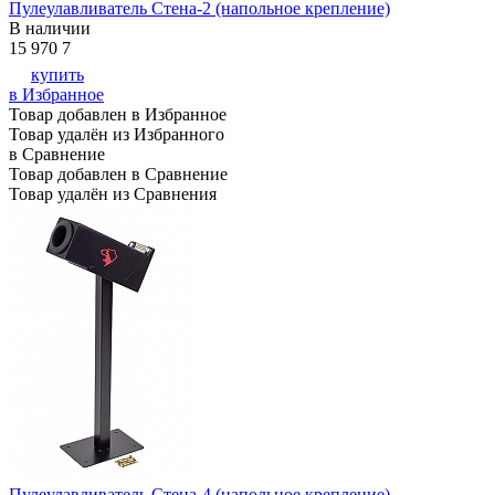
Пулеулавливатель Стена-2 (напольное крепление)
В наличии
15 970
7
купить
в Избранное
Товар добавлен в Избранное
Товар удалён из Избранного
в Сравнение
Товар добавлен в Сравнение
Товар удалён из Сравнения
Пулеулавливатель Стена-4 (напольное крепление)