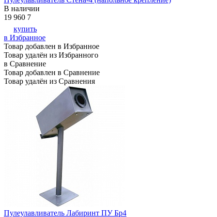
В наличии
19 960
7
купить
в Избранное
Товар добавлен в Избранное
Товар удалён из Избранного
в Сравнение
Товар добавлен в Сравнение
Товар удалён из Сравнения
Пулеулавливатель Лабиринт ПУ Бр4