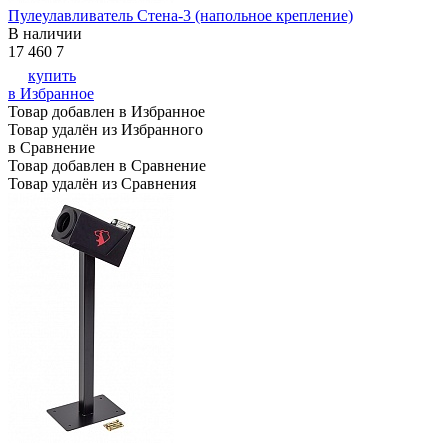
Пулеулавливатель Стена-3 (напольное крепление)
В наличии
17 460
7
купить
в Избранное
Товар добавлен в Избранное
Товар удалён из Избранного
в Сравнение
Товар добавлен в Сравнение
Товар удалён из Сравнения