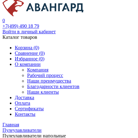
0
+7(499) 490 18 79
Войти в личный кабинет
Каталог товаров
Корзина (0)
Сравнение (
0
)
Избранное (
0
)
О компании
Компания
Рабочий процесс
Наши преимущества
Благодарности клиентов
Наши клиенты
Доставка
Оплата
Сертификаты
Контакты
Главная
Пулеулавливатели
Пулеулавливатели напольные