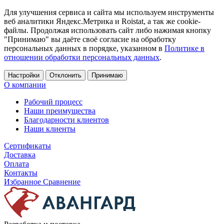
Для улучшения сервиса и сайта мы используем инструменты
веб аналитики Яндекс.Метрика и Roistat, а так же cookie-
файлы. Продолжая использовать сайт либо нажимая кнопку
"Принимаю" вы даёте своё согласие на обработку
персональных данных в порядке, указанном в
Политике в
отношении обработки персональных данных
.
Настройки
Отклонить
Принимаю
О компании
Рабочий процесс
Наши преимущества
Благодарности клиентов
Наши клиенты
Сертификаты
Доставка
Оплата
Контакты
Избранное
Сравнение