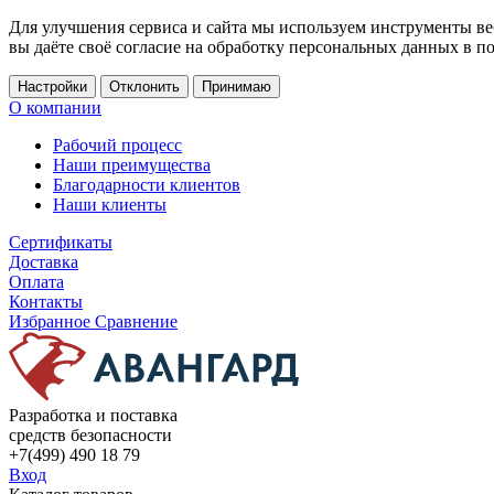
Для улучшения сервиса и сайта мы используем инструменты ве
вы даёте своё согласие на обработку персональных данных в п
Настройки
Отклонить
Принимаю
О компании
Рабочий процесс
Наши преимущества
Благодарности клиентов
Наши клиенты
Сертификаты
Доставка
Оплата
Контакты
Избранное
Сравнение
Разработка и поставка
средств безопасности
+7(499) 490 18 79
Вход