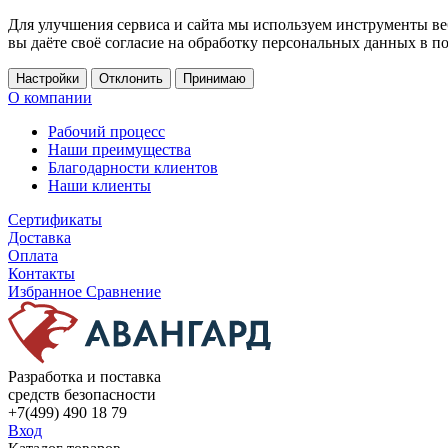
Для улучшения сервиса и сайта мы используем инструменты ве
вы даёте своё согласие на обработку персональных данных в п
Настройки
Отклонить
Принимаю
О компании
Рабочий процесс
Наши преимущества
Благодарности клиентов
Наши клиенты
Сертификаты
Доставка
Оплата
Контакты
Избранное
Сравнение
Разработка и поставка
средств безопасности
+7(499) 490 18 79
Вход