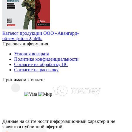
Каталог продукции ООО «Авангард»
объем файла 2,5Mb.
Правовая информация
Условия возврата
Политика конфиденциальности
Согласие на обработку ПС
Согласие на рассылку
Принимаем к оплате
Данные на сайте носят информационный характер и не
являются публичной офертой