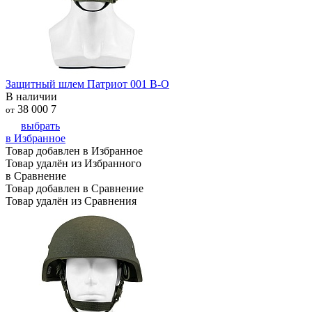
Защитный шлем Патриот 001 В-О
В наличии
38 000
7
от
выбрать
в Избранное
Товар добавлен в Избранное
Товар удалён из Избранного
в Сравнение
Товар добавлен в Сравнение
Товар удалён из Сравнения