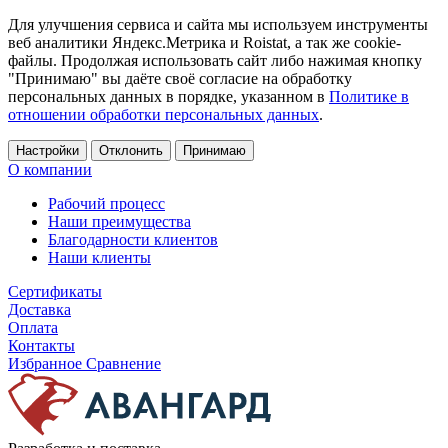
Для улучшения сервиса и сайта мы используем инструменты
веб аналитики Яндекс.Метрика и Roistat, а так же cookie-
файлы. Продолжая использовать сайт либо нажимая кнопку
"Принимаю" вы даёте своё согласие на обработку
персональных данных в порядке, указанном в
Политике в
отношении обработки персональных данных
.
Настройки
Отклонить
Принимаю
О компании
Рабочий процесс
Наши преимущества
Благодарности клиентов
Наши клиенты
Сертификаты
Доставка
Оплата
Контакты
Избранное
Сравнение