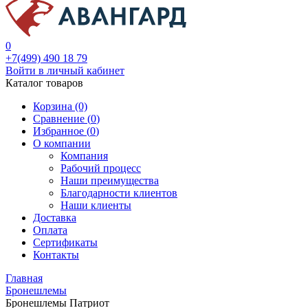
0
+7(499) 490 18 79
Войти в личный кабинет
Каталог товаров
Корзина (0)
Сравнение (
0
)
Избранное (
0
)
О компании
Компания
Рабочий процесс
Наши преимущества
Благодарности клиентов
Наши клиенты
Доставка
Оплата
Сертификаты
Контакты
Главная
Бронешлемы
Бронешлемы Патриот