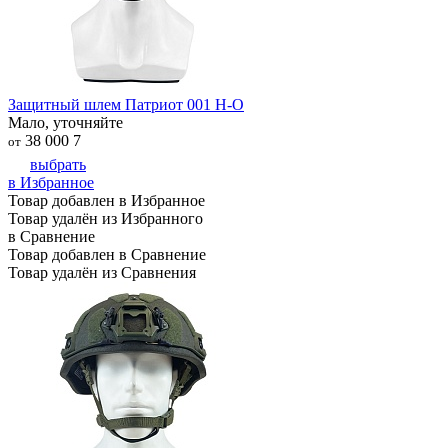
Защитный шлем Патриот 001 Н-О
Мало, уточняйте
38 000
7
от
выбрать
в Избранное
Товар добавлен в Избранное
Товар удалён из Избранного
в Сравнение
Товар добавлен в Сравнение
Товар удалён из Сравнения