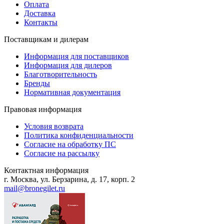
Оплата
Доставка
Контакты
Поставщикам и дилерам
Информация для поставщиков
Информация для дилеров
Благотворительность
Бренды
Нормативная документация
Правовая информация
Условия возврата
Политика конфиденциальности
Согласие на обработку ПС
Согласие на рассылку
Контактная информация
г. Москва, ул. Берзарина, д. 17, корп. 2
mail@bronegilet.ru