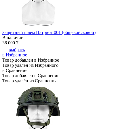
Защитный шлем Патриот 001 (общевойсковой)
В наличии
36 000
7
выбрать
в Избранное
Товар добавлен в Избранное
Товар удалён из Избранного
в Сравнение
Товар добавлен в Сравнение
Товар удалён из Сравнения