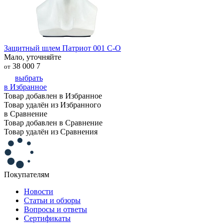
Защитный шлем Патриот 001 С-О
Мало, уточняйте
38 000
7
от
выбрать
в Избранное
Товар добавлен в Избранное
Товар удалён из Избранного
в Сравнение
Товар добавлен в Сравнение
Товар удалён из Сравнения
Покупателям
Новости
Статьи и обзоры
Вопросы и ответы
Сертификаты