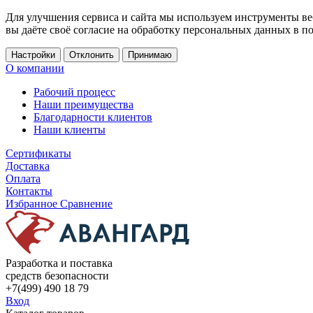
Для улучшения сервиса и сайта мы используем инструменты ве
вы даёте своё согласие на обработку персональных данных в п
Настройки
Отклонить
Принимаю
О компании
Рабочий процесс
Наши преимущества
Благодарности клиентов
Наши клиенты
Сертификаты
Доставка
Оплата
Контакты
Избранное
Сравнение
Разработка и поставка
средств безопасности
+7(499) 490 18 79
Вход