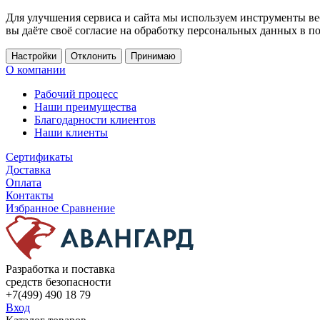
Для улучшения сервиса и сайта мы используем инструменты ве
вы даёте своё согласие на обработку персональных данных в п
Настройки
Отклонить
Принимаю
О компании
Рабочий процесс
Наши преимущества
Благодарности клиентов
Наши клиенты
Сертификаты
Доставка
Оплата
Контакты
Избранное
Сравнение
Разработка и поставка
средств безопасности
+7(499) 490 18 79
Вход