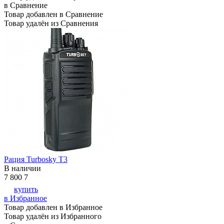
в Сравнение
Товар добавлен в Сравнение
Товар удалён из Сравнения
Рация Turbosky T3
В наличии
7 800
7
купить
в Избранное
Товар добавлен в Избранное
Товар удалён из Избранного