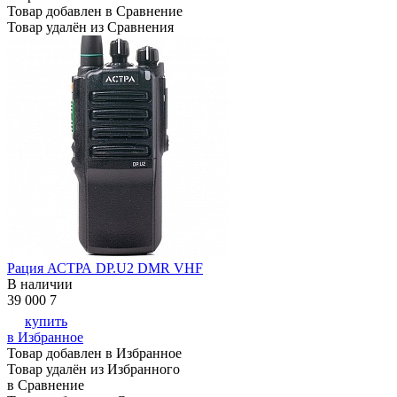
Товар добавлен в Сравнение
Товар удалён из Сравнения
Рация АСТРА DP.U2 DMR VHF
В наличии
39 000
7
купить
в Избранное
Товар добавлен в Избранное
Товар удалён из Избранного
в Сравнение