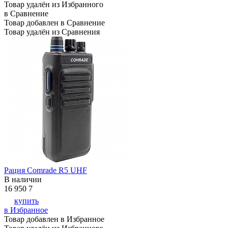
Товар удалён из Избранного
в Сравнение
Товар добавлен в Сравнение
Товар удалён из Сравнения
Рация Comrade R5 UHF
В наличии
16 950
7
купить
в Избранное
Товар добавлен в Избранное