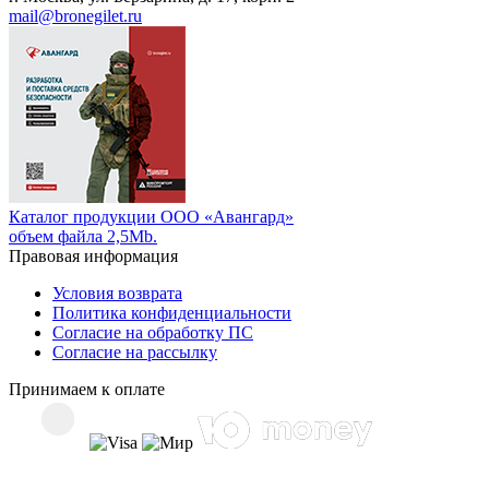
mail@bronegilet.ru
Каталог продукции ООО «Авангард»
объем файла 2,5Mb.
Правовая информация
Условия возврата
Политика конфиденциальности
Согласие на обработку ПС
Согласие на рассылку
Принимаем к оплате