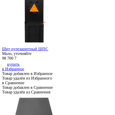
Щит пулезащитный ЩПС
Мало, уточняйте
98 700
7
купить
в Избранное
Товар добавлен в Избранное
Товар удалён из Избранного
в Сравнение
Товар добавлен в Сравнение
Товар удалён из Сравнения