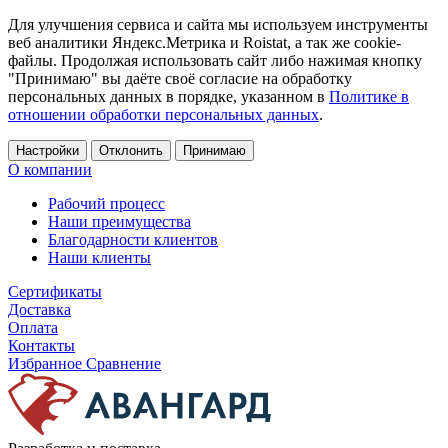
Для улучшения сервиса и сайта мы используем инструменты
веб аналитики Яндекс.Метрика и Roistat, а так же cookie-
файлы. Продолжая использовать сайт либо нажимая кнопку
"Принимаю" вы даёте своё согласие на обработку
персональных данных в порядке, указанном в
Политике в
отношении обработки персональных данных
.
Настройки
Отклонить
Принимаю
О компании
Рабочий процесс
Наши преимущества
Благодарности клиентов
Наши клиенты
Сертификаты
Доставка
Оплата
Контакты
Избранное
Сравнение