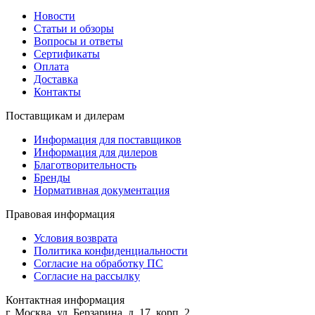
Новости
Статьи и обзоры
Вопросы и ответы
Сертификаты
Оплата
Доставка
Контакты
Поставщикам и дилерам
Информация для поставщиков
Информация для дилеров
Благотворительность
Бренды
Нормативная документация
Правовая информация
Условия возврата
Политика конфиденциальности
Согласие на обработку ПС
Согласие на рассылку
Контактная информация
г. Москва, ул. Берзарина, д. 17, корп. 2