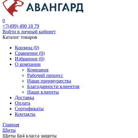
0
+7(499) 490 18 79
Войти в личный кабинет
Каталог товаров
Корзина (0)
Сравнение (
0
)
Избранное (
0
)
О компании
Компания
Рабочий процесс
Наши преимущества
Благодарности клиентов
Наши клиенты
Доставка
Оплата
Сертификаты
Контакты
Главная
Щиты
Щиты Бр4 класса защиты