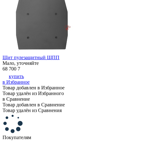
Щит пулезащитный ЩПП
Мало, уточняйте
68 700
7
купить
в Избранное
Товар добавлен в Избранное
Товар удалён из Избранного
в Сравнение
Товар добавлен в Сравнение
Товар удалён из Сравнения
Покупателям