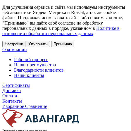
Для улучшения сервиса и сайта мы используем инструменты
веб аналитики Яндекс.Метрика и Roistat, а так же cookie-
файлы. Продолжая использовать сайт либо нажимая кнопку
"Принимаю" вы даёте своё согласие на обработку
персональных данных в порядке, указанном в
Политике в
отношении обработки персональных данных
.
Настройки
Отклонить
Принимаю
О компании
Рабочий процесс
Наши преимущества
Благодарности клиентов
Наши клиенты
Сертификаты
Доставка
Оплата
Контакты
Избранное
Сравнение