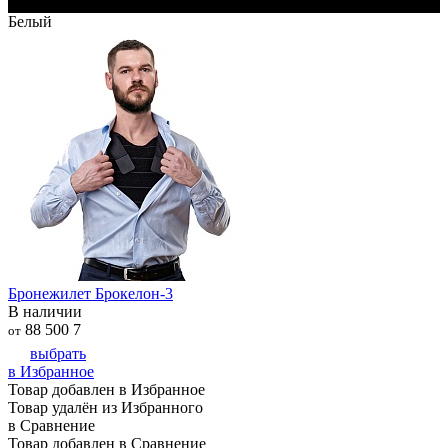
Черный
Белый
Бронежилет Брокелон-3
В наличии
88 500
7
от
выбрать
в Избранное
Товар добавлен в Избранное
Товар удалён из Избранного
в Сравнение
Товар добавлен в Сравнение