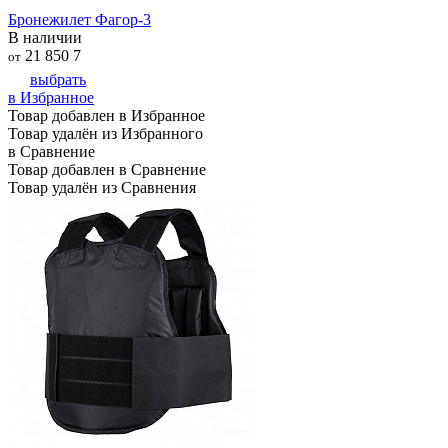
Бронежилет Фагор-3
В наличии
21 850
7
от
выбрать
в Избранное
Товар добавлен в Избранное
Товар удалён из Избранного
в Сравнение
Товар добавлен в Сравнение
Товар удалён из Сравнения