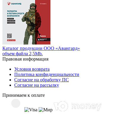
Каталог продукции ООО «Авангард»
объем файла 2,5Mb.
Правовая информация
Условия возврата
Политика конфиденциальности
Согласие на обработку ПС
Согласие на рассылку
Принимаем к оплате