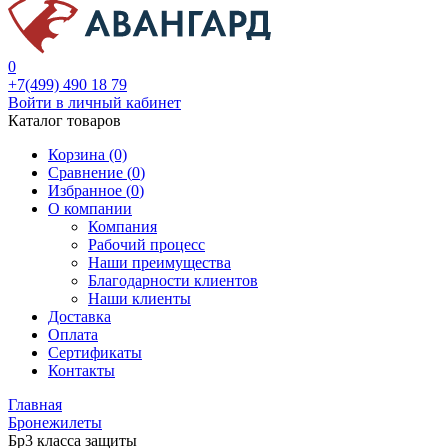
0
+7(499) 490 18 79
Войти в личный кабинет
Каталог товаров
Корзина (0)
Сравнение (
0
)
Избранное (
0
)
О компании
Компания
Рабочий процесс
Наши преимущества
Благодарности клиентов
Наши клиенты
Доставка
Оплата
Сертификаты
Контакты
Главная
Бронежилеты
Бр3 класса защиты