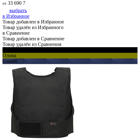
33 690
7
от
выбрать
в Избранное
Товар добавлен в Избранное
Товар удалён из Избранного
в Сравнение
Товар добавлен в Сравнение
Товар удалён из Сравнения
Черный
Олива
Синий