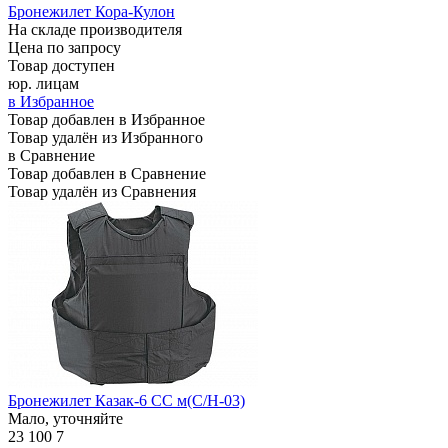
Бронежилет Кора-Кулон
На складе производителя
Цена по запросу
Товар доступен
юр. лицам
в Избранное
Товар добавлен в Избранное
Товар удалён из Избранного
в Сравнение
Товар добавлен в Сравнение
Товар удалён из Сравнения
Бронежилет Казак-6 СС м(С/Н-03)
Мало, уточняйте
23 100
7