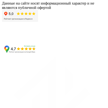
Данные на сайте носят информационный характер и не
являются публичной офертой