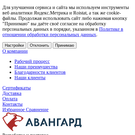
Для улучшения сервиса и сайта мы используем инструменты
веб аналитики Яндекс.Метрика и Roistat, а так же cookie-
файлы. Продолжая использовать сайт либо нажимая кнопку
"Принимаю" вы даёте своё согласие на обработку
персональных данных в порядке, указанном в
Политике в
отношении обработки персональных данных
.
Настройки
Отклонить
Принимаю
О компании
Рабочий процесс
Наши преимущества
Благодарности клиентов
Наши клиенты
Сертификаты
Доставка
Оплата
Контакты
Избранное
Сравнение