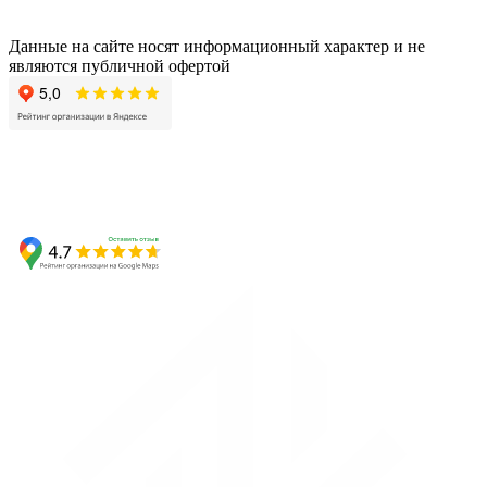
Данные на сайте носят информационный характер и не
являются публичной офертой