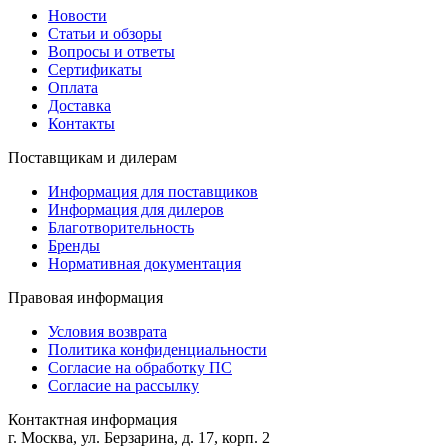
Новости
Статьи и обзоры
Вопросы и ответы
Сертификаты
Оплата
Доставка
Контакты
Поставщикам и дилерам
Информация для поставщиков
Информация для дилеров
Благотворительность
Бренды
Нормативная документация
Правовая информация
Условия возврата
Политика конфиденциальности
Согласие на обработку ПС
Согласие на рассылку
Контактная информация
г. Москва, ул. Берзарина, д. 17, корп. 2