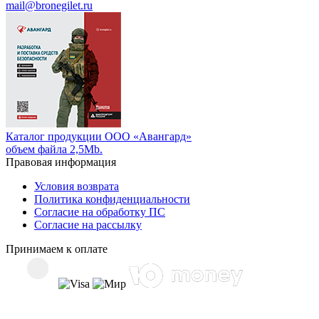
mail@bronegilet.ru
Каталог продукции ООО «Авангард»
объем файла 2,5Mb.
Правовая информация
Условия возврата
Политика конфиденциальности
Согласие на обработку ПС
Согласие на рассылку
Принимаем к оплате