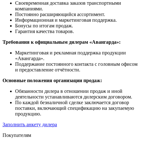
Своевременная доставка заказов транспортными
компаниями.
Постоянно расширяющийся ассортимент.
Информационная и маркетинговая поддержка.
Бонусы по итогам продаж.
Гарантия качества товаров.
Требования к официальным дилерам «Авангарда»:
Маркетинговая и рекламная поддержка продукции
«Авангарда».
Поддержание постоянного контакта с головным офисом
и предоставление отчётности.
Основные положения организации продаж:
Обязанности дилера в отношении продаж и иной
деятельности устанавливаются дилерским договором.
По каждой безналичной сделке заключается договор
поставки, включающий спецификацию на закупаемую
продукцию.
Заполнить анкету дилера
Покупателям