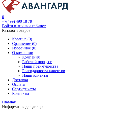
0
+7(499) 490 18 79
Войти в личный кабинет
Каталог товаров
Корзина (0)
Сравнение (
0
)
Избранное (
0
)
О компании
Компания
Рабочий процесс
Наши преимущества
Благодарности клиентов
Наши клиенты
Доставка
Оплата
Сертификаты
Контакты
Главная
Информация для дилеров