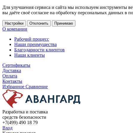
Для улучшения сервиса и сайта мы используем инструменты ве
вы даёте своё согласие на обработку персональных данных в п
Настройки
Отклонить
Принимаю
О компании
Рабочий процесс
Наши преимущества
Благодарности клиентов
Наши клиенты
Сертификаты
Доставка
Оплата
Контакты
Избранное
Сравнение
Разработка и поставка
средств безопасности
+7(499) 490 18 79
Вход