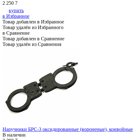
2 250
7
купить
в Избранное
Товар добавлен в Избранное
Товар удалён из Избранного
в Сравнение
Товар добавлен в Сравнение
Товар удалён из Сравнения
Наручники БРС-3 оксидированные (вороненые), конвойные
В наличии