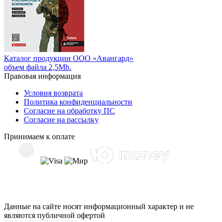
Каталог продукции ООО «Авангард»
объем файла 2,5Mb.
Правовая информация
Условия возврата
Политика конфиденциальности
Согласие на обработку ПС
Согласие на рассылку
Принимаем к оплате
Данные на сайте носят информационный характер и не
являются публичной офертой