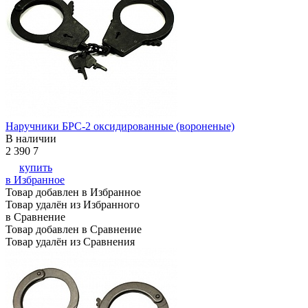
Наручники БРС-2 оксидированные (вороненые)
В наличии
2 390
7
купить
в Избранное
Товар добавлен в Избранное
Товар удалён из Избранного
в Сравнение
Товар добавлен в Сравнение
Товар удалён из Сравнения