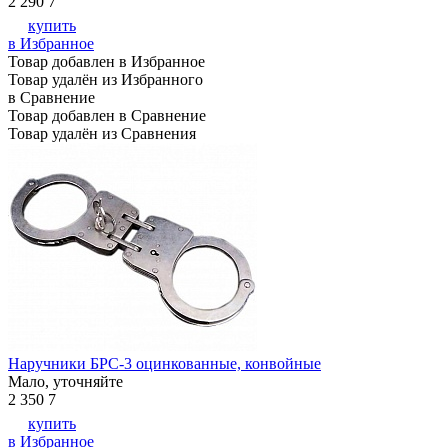
2 290
7
купить
в Избранное
Товар добавлен в Избранное
Товар удалён из Избранного
в Сравнение
Товар добавлен в Сравнение
Товар удалён из Сравнения
Наручники БРС-3 оцинкованные, конвойные
Мало, уточняйте
2 350
7
купить
в Избранное