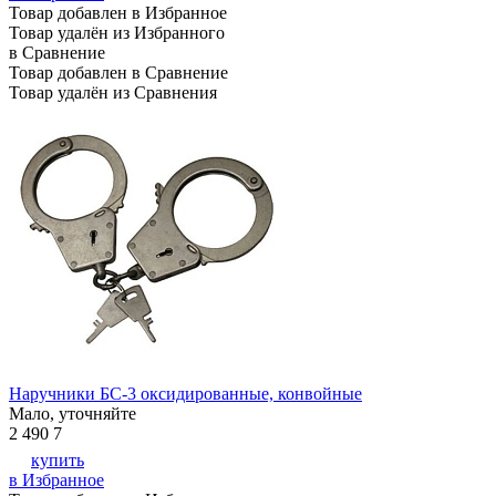
Товар добавлен в Избранное
Товар удалён из Избранного
в Сравнение
Товар добавлен в Сравнение
Товар удалён из Сравнения
Наручники БС-3 оксидированные, конвойные
Мало, уточняйте
2 490
7
купить
в Избранное