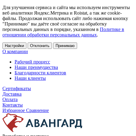
Для улучшения сервиса и сайта мы используем инструменты
веб аналитики Яндекс.Метрика и Roistat, а так же cookie-
файлы. Продолжая использовать сайт либо нажимая кнопку
"Принимаю" вы даёте своё согласие на обработку
персональных данных в порядке, указанном в
Политике в
отношении обработки персональных данных
.
Настройки
Отклонить
Принимаю
О компании
Рабочий процесс
Наши преимущества
Благодарности клиентов
Наши клиенты
Сертификаты
Доставка
Оплата
Контакты
Избранное
Сравнение