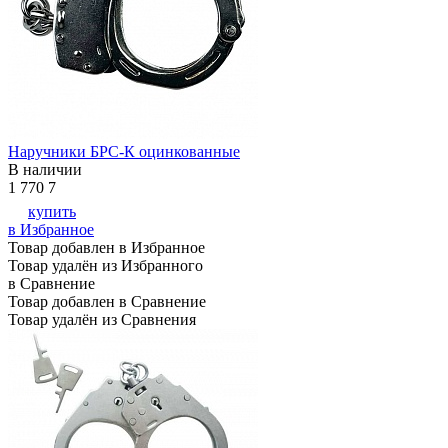
Наручники БРС-К оцинкованные
В наличии
1 770
7
купить
в Избранное
Товар добавлен в Избранное
Товар удалён из Избранного
в Сравнение
Товар добавлен в Сравнение
Товар удалён из Сравнения