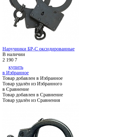
Наручники БР-С оксидированные
В наличии
2 190
7
купить
в Избранное
Товар добавлен в Избранное
Товар удалён из Избранного
в Сравнение
Товар добавлен в Сравнение
Товар удалён из Сравнения