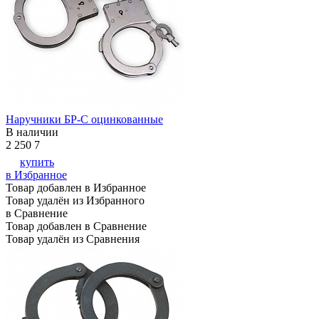
Наручники БР-С оцинкованные
В наличии
2 250
7
купить
в Избранное
Товар добавлен в Избранное
Товар удалён из Избранного
в Сравнение
Товар добавлен в Сравнение
Товар удалён из Сравнения