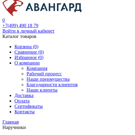
0
+7(499) 490 18 79
Войти в личный кабинет
Каталог товаров
Корзина (0)
Сравнение (
0
)
Избранное (
0
)
О компании
Компания
Рабочий процесс
Наши преимущества
Благодарности клиентов
Наши клиенты
Доставка
Оплата
Сертификаты
Контакты
Главная
Наручники