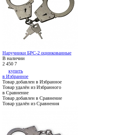
Наручники БРС-2 оцинкованные
В наличии
2 450
7
купить
в Избранное
Товар добавлен в Избранное
Товар удалён из Избранного
в Сравнение
Товар добавлен в Сравнение
Товар удалён из Сравнения