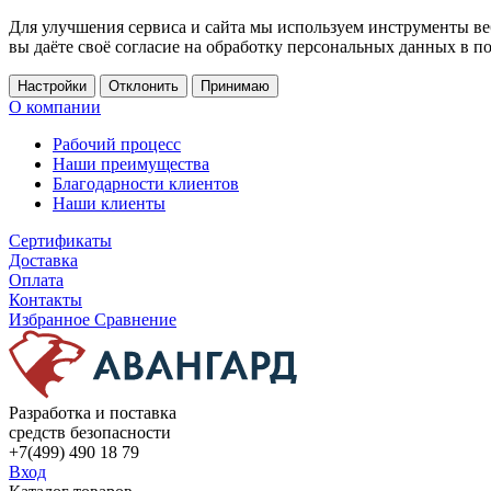
Для улучшения сервиса и сайта мы используем инструменты ве
вы даёте своё согласие на обработку персональных данных в п
Настройки
Отклонить
Принимаю
О компании
Рабочий процесс
Наши преимущества
Благодарности клиентов
Наши клиенты
Сертификаты
Доставка
Оплата
Контакты
Избранное
Сравнение
Разработка и поставка
средств безопасности
+7(499) 490 18 79
Вход