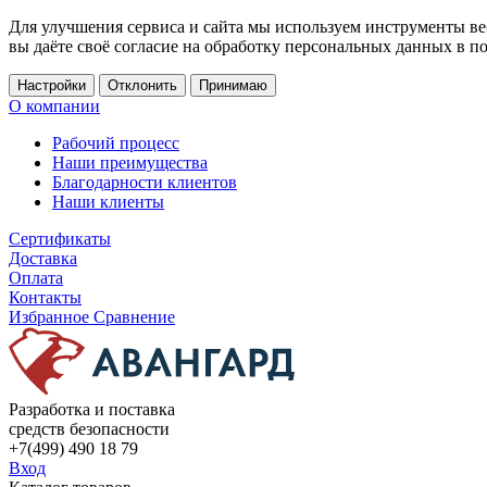
Для улучшения сервиса и сайта мы используем инструменты ве
вы даёте своё согласие на обработку персональных данных в п
Настройки
Отклонить
Принимаю
О компании
Рабочий процесс
Наши преимущества
Благодарности клиентов
Наши клиенты
Сертификаты
Доставка
Оплата
Контакты
Избранное
Сравнение
Разработка и поставка
средств безопасности
+7(499) 490 18 79
Вход