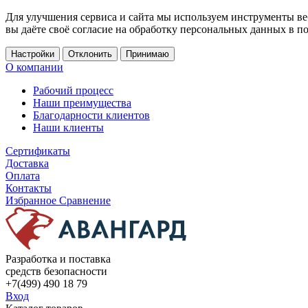
Для улучшения сервиса и сайта мы используем инструменты ве
вы даёте своё согласие на обработку персональных данных в п
Настройки
Отклонить
Принимаю
О компании
Рабочий процесс
Наши преимущества
Благодарности клиентов
Наши клиенты
Сертификаты
Доставка
Оплата
Контакты
Избранное
Сравнение
Разработка и поставка
средств безопасности
+7(499) 490 18 79
Вход