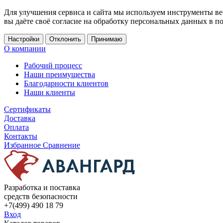
Для улучшения сервиса и сайта мы используем инструменты ве
вы даёте своё согласие на обработку персональных данных в п
Настройки
Отклонить
Принимаю
О компании
Рабочий процесс
Наши преимущества
Благодарности клиентов
Наши клиенты
Сертификаты
Доставка
Оплата
Контакты
Избранное
Сравнение
Разработка и поставка
средств безопасности
+7(499) 490 18 79
Вход