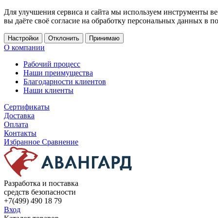
Для улучшения сервиса и сайта мы используем инструменты ве
вы даёте своё согласие на обработку персональных данных в п
Настройки
Отклонить
Принимаю
О компании
Рабочий процесс
Наши преимущества
Благодарности клиентов
Наши клиенты
Сертификаты
Доставка
Оплата
Контакты
Избранное
Сравнение
Разработка и поставка
средств безопасности
+7(499) 490 18 79
Вход