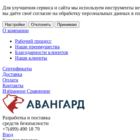
Для улучшения сервиса и сайта мы используем инструменты ве
вы даёте своё согласие на обработку персональных данных в п
Настройки
Отклонить
Принимаю
О компании
Рабочий процесс
Наши преимущества
Благодарности клиентов
Наши клиенты
Сертификаты
Доставка
Оплата
Контакты
Избранное
Сравнение
Разработка и поставка
средств безопасности
+7(499) 490 18 79
Вход