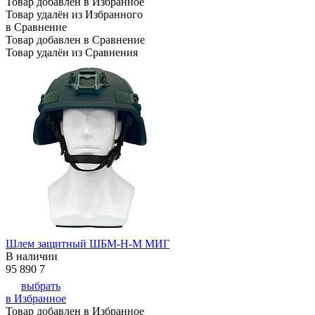
Товар добавлен в Избранное
Товар удалён из Избранного
в Сравнение
Товар добавлен в Сравнение
Товар удалён из Сравнения
Шлем защитный ШБМ-Н-М МИГ
В наличии
95 890
7
выбрать
в Избранное
Товар добавлен в Избранное