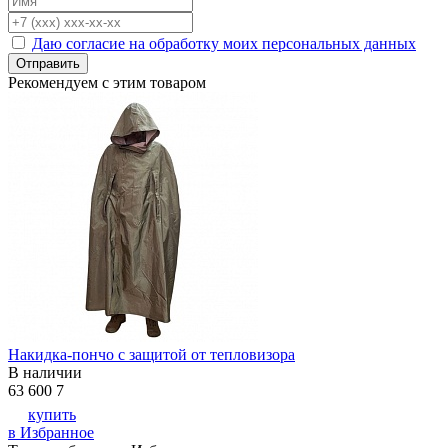
Даю согласие на обработку моих персональных данных
Отправить
Рекомендуем с этим товаром
Накидка-пончо с защитой от тепловизора
В наличии
63 600
7
купить
в Избранное