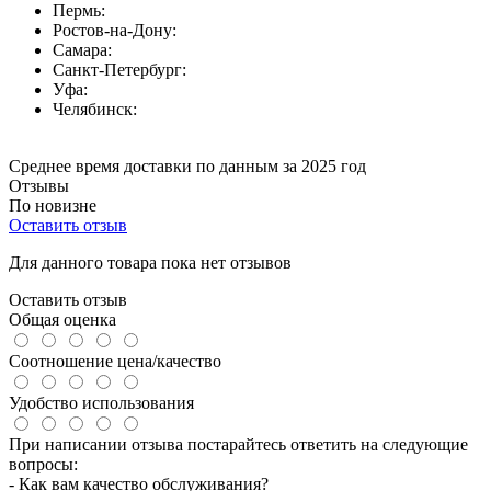
Пермь:
Ростов-на-Дону:
Самара:
Санкт-Петербург:
Уфа:
Челябинск:
Среднее время доставки по данным за 2025 год
Отзывы
По новизне
Оставить отзыв
Для данного товара пока нет отзывов
Оставить отзыв
Общая оценка
Соотношение цена/качество
Удобство использования
При написании отзыва постарайтесь ответить на следующие
вопросы:
- Как вам качество обслуживания?