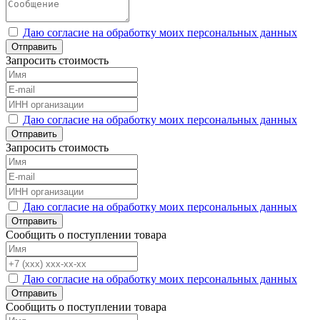
Даю согласие на обработку моих персональных данных
Отправить
Запросить стоимость
Даю согласие на обработку моих персональных данных
Отправить
Запросить стоимость
Даю согласие на обработку моих персональных данных
Отправить
Сообщить о поступлении товара
Даю согласие на обработку моих персональных данных
Отправить
Сообщить о поступлении товара