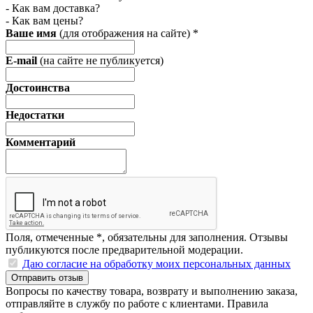
- Как вам доставка?
- Как вам цены?
Ваше имя
(для отображения на сайте)
*
E-mail
(на сайте не публикуется)
Достоинства
Недостатки
Комментарий
Поля, отмеченные
*
, обязательны для заполнения. Отзывы
публикуются после предварительной модерации.
Даю согласие на обработку моих персональных данных
Отправить отзыв
Вопросы по качеству товара, возврату и выполнению заказа,
отправляйте в
службу по работе с клиентами
.
Правила