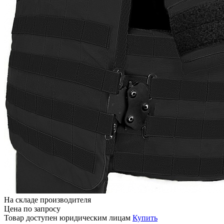
На складе производителя
Цена по запросу
Товар доступен юридическим лицам
Купить