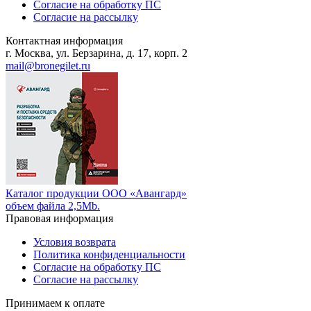
Согласие на обработку ПС
Согласие на рассылку
Контактная информация
г. Москва, ул. Берзарина, д. 17, корп. 2
mail@bronegilet.ru
Каталог продукции ООО «Авангард»
объем файла 2,5Mb.
Правовая информация
Условия возврата
Политика конфиденциальности
Согласие на обработку ПС
Согласие на рассылку
Принимаем к оплате