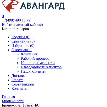
0
+7(499) 490 18 79
Войти в личный кабинет
Каталог товаров
Корзина (0)
Сравнение (
0
)
Избранное (
0
)
О компании
Компания
Рабочий процесс
Наши преимущества
Благодарности клиентов
Наши клиенты
Доставка
Оплата
Сертификаты
Контакты
Главная
Бронежилеты
Бронежилет Гранат-БС