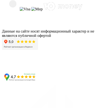
Данные на сайте носят информационный характер и не
являются публичной офертой