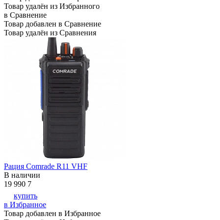
Товар удалён из Избранного
в Сравнение
Товар добавлен в Сравнение
Товар удалён из Сравнения
Рация Comrade R11 VHF
В наличии
19 990
7
купить
в Избранное
Товар добавлен в Избранное