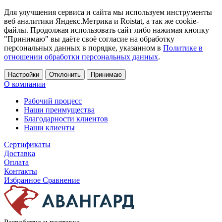
Для улучшения сервиса и сайта мы используем инструменты
веб аналитики Яндекс.Метрика и Roistat, а так же cookie-
файлы. Продолжая использовать сайт либо нажимая кнопку
"Принимаю" вы даёте своё согласие на обработку
персональных данных в порядке, указанном в
Политике в
отношении обработки персональных данных
.
Настройки
Отклонить
Принимаю
О компании
Рабочий процесс
Наши преимущества
Благодарности клиентов
Наши клиенты
Сертификаты
Доставка
Оплата
Контакты
Избранное
Сравнение