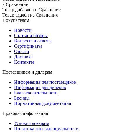
в Сравнение
Товар добавлен в Сравнение
Товар удалён из Сравнения
Покупателям
Новости
Статьи и обзоры
Вопросы и ответы
Сертификаты
Оплата
Доставка
Контакты
Поставщикам и дилерам
Информация для поставщиков
Информация для дилеров
Благотворительность
Бренды
Нормативная документация
Правовая информация
Условия возврата
Политика конфиденциальности